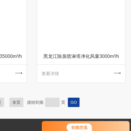
00m³/h
黑龙江除臭喷淋塔净化风量3000m³/h
查看详情
页
末页
跳转到第
页
在线交流