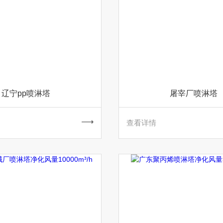
辽宁pp喷淋塔
屠宰厂喷淋塔
查看详情