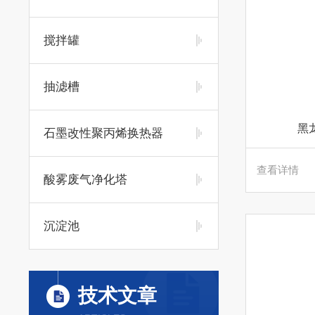
搅拌罐
抽滤槽
黑
石墨改性聚丙烯换热器
查看详情
酸雾废气净化塔
沉淀池
技术文章