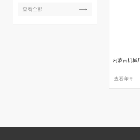
查看全部
查看详情