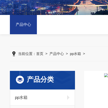
产品中心
当前位置：
首页
>
产品中心
>
pp水箱
>
产品分类
pp水箱