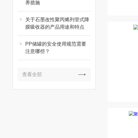
养措施
关于石墨改性聚丙烯列管式降
膜吸收器的产品用途和特点
PP储罐的安全使用规范需要
注意哪些？
查看全部