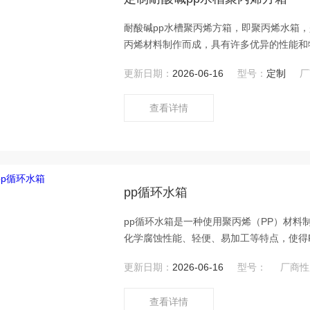
耐酸碱pp水槽聚丙烯方箱，即聚丙烯水箱
丙烯材料制作而成，具有许多优异的性能和
更新日期：
2026-06-16
型号：
定制
厂
查看详情
pp循环水箱
pp循环水箱是一种使用聚丙烯（PP）材料
化学腐蚀性能、轻便、易加工等特点，使得
更新日期：
2026-06-16
型号：
厂商性
查看详情