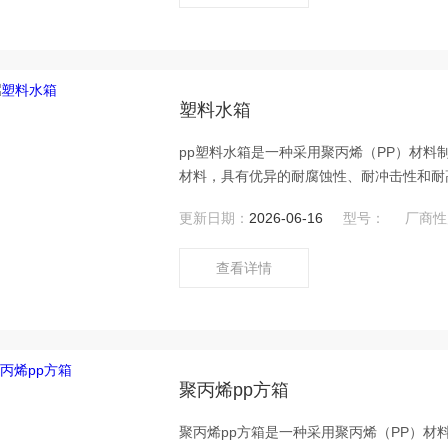
塑料水箱
pp塑料水箱是一种采用聚丙烯（PP）材
材料，具有优异的耐腐蚀性、耐冲击性和耐
性能、多样化的设计和广泛的应用领域使其
更新日期：
2026-06-16
型号：
厂商性
查看详情
聚丙烯pp方箱
聚丙烯pp方箱是一种采用聚丙烯（PP）