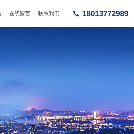
18013772989
心
在线留言
联系我们