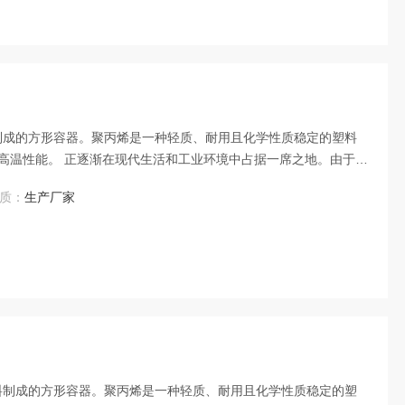
料制成的方形容器。聚丙烯是一种轻质、耐用且化学性质稳定的塑料
高温性能。 正逐渐在现代生活和工业环境中占据一席之地。由于其
受到广大用户的青睐。
质：
生产厂家
材料制成的方形容器。聚丙烯是一种轻质、耐用且化学性质稳定的塑