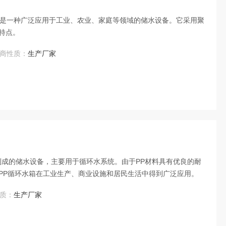
，是一种广泛应用于工业、农业、家庭等领域的储水设备。它采用聚
特点。
商性质：
生产厂家
制成的储水设备，主要用于循环水系统。由于PP材料具有优良的耐
PP循环水箱在工业生产、商业设施和居民生活中得到广泛应用。
质：
生产厂家