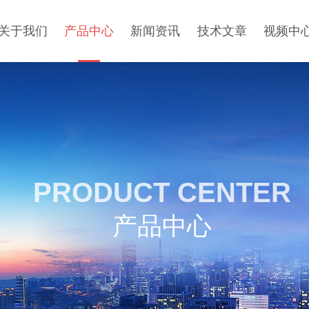
关于我们
产品中心
新闻资讯
技术文章
视频中
PRODUCT CENTER
产品中心