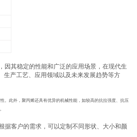
，因其稳定的性能和广泛的应用场景，在现代生
、生产工艺、应用领域以及未来发展趋势等方
缘性。此外，聚丙烯还具有优异的机械性能，如较高的抗拉强度、抗压
。
根据客户的需求，可以定制不同形状、大小和颜