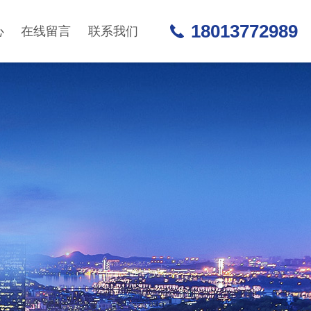
18013772989
心
在线留言
联系我们