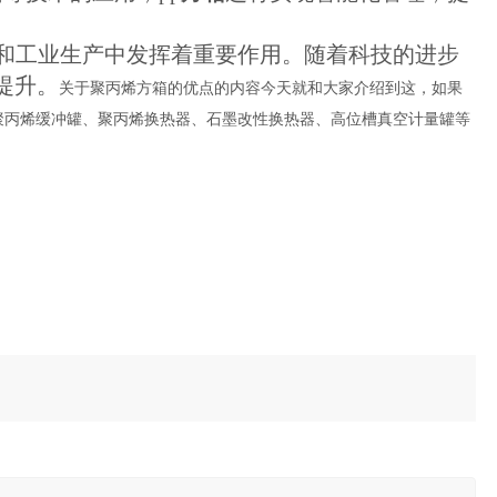
和工业生产中发挥着重要作用。随着科技的进步
提升。
关于聚丙烯方箱的优点的内容今天就和大家介绍到这，如果
聚丙烯缓冲罐、聚丙烯换热器、石墨改性换热器、高位槽真空计量罐等