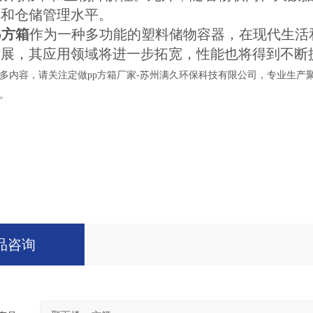
率和仓储管理水平。
p
方箱
作为一种多功能的塑料储物容器，在现代生活
发展，其应用领域将进一步拓宽，性能也将得到不断
多内容，请关注定做pp方箱厂家
-苏州满久环保科技有限公司，专业生产
。
品咨询