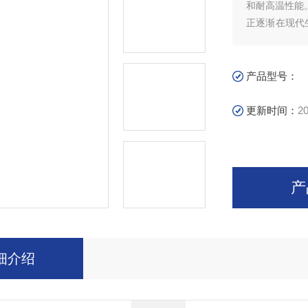
和耐高温性能
正逐渐在现代
泛的应用领域
产品型号：
更新时间：
20
产
细介绍