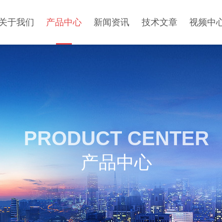
关于我们
产品中心
新闻资讯
技术文章
视频中
PRODUCT CENTER
产品中心