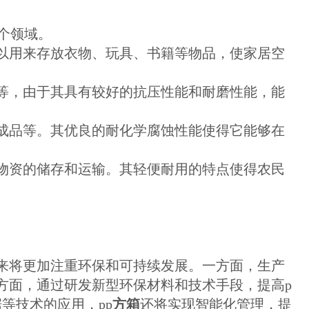
个领域。
以用来存放衣物、玩具、书籍等物品，使家居空
等，由于其具有较好的抗压性能和耐磨性能，能
成品等。其优良的耐化学腐蚀性能使得它能够在
物资的储存和运输。其轻便耐用的特点使得农民
来将更加注重环保和可持续发展。一方面，生产
方面，通过研发新型环保材料和技术手段，提高p
等技术的应用，pp
方箱
还将实现智能化管理，提