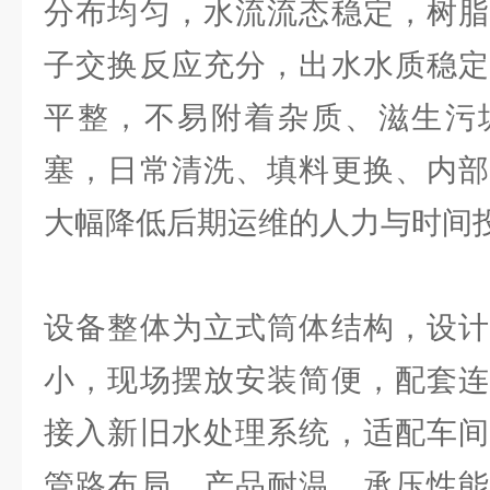
分布均匀，水流流态稳定，树脂
子交换反应充分，出水水质稳定
平整，不易附着杂质、滋生污
塞，日常清洗、填料更换、内部
大幅降低后期运维的人力与时间
设备整体为立式筒体结构，设计
小，现场摆放安装简便，配套连
接入新旧水处理系统，适配车间
管路布局。产品耐温、承压性能