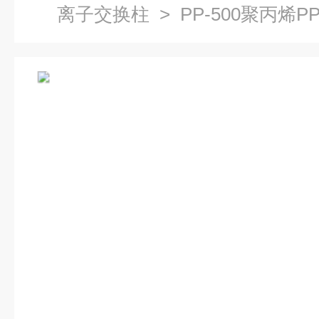
离子交换柱
> PP-500聚丙烯