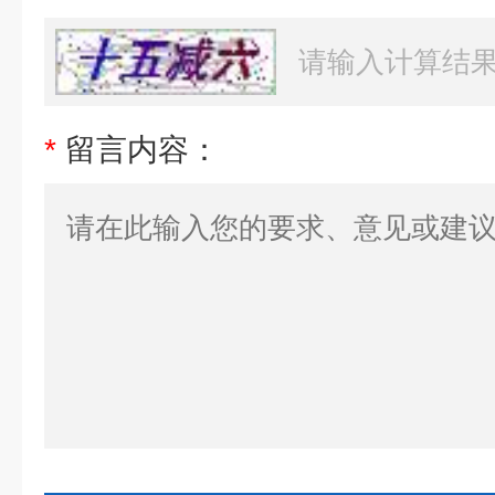
*
留言内容：