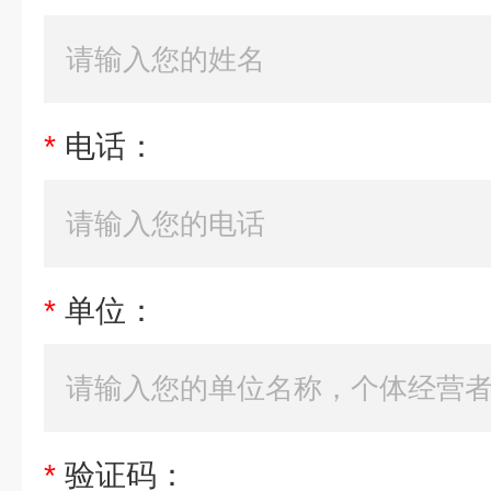
*
电话：
*
单位：
*
验证码：