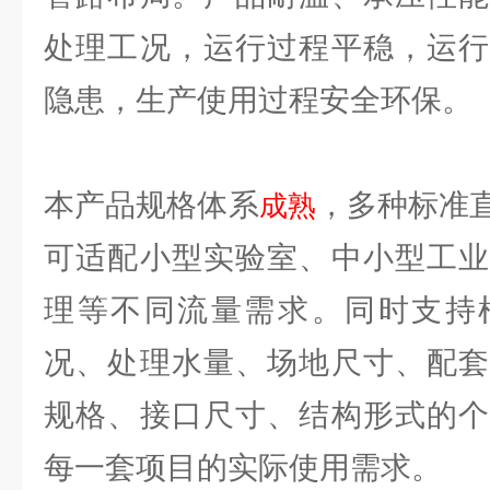
处理工况，运行过程平稳，运行
隐患，生产使用过程安全环保。
本产品规格体系
，多种标准
成熟
可适配小型实验室、中小型工业
理等不同流量需求。同时支持
况、处理水量、场地尺寸、配套
规格、接口尺寸、结构形式的个
每一套项目的实际使用需求。