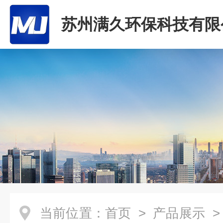
苏州满久环保科技有限
当前位置：
首页
>
产品展示