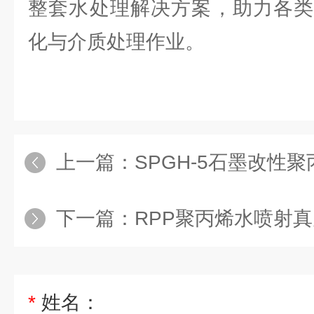
整套水处理解决方案，助力各类
化与介质处理作业。
上一篇：
SPGH-5石墨改性
下一篇：
RPP聚丙烯水喷射
*
姓名：