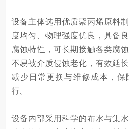
设备主体选用优质聚丙烯原料制
度均匀、物理强度优良，具备良
腐蚀特性，可长期接触各类腐蚀
不易被介质侵蚀老化，有效延长
减少日常更换与维修成本，保
行。
设备内部采用科学的布水与集水