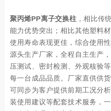
聚丙烯PP离子交换柱
，相比传
能力优势突出；相比其他塑料材
使用寿命表现更佳，综合使用性
源头生产厂家，全程自主生产，
压测试、密封检测、外观核验等
每一台成品品质。厂家直供供货
可同步为客户提供前期工况分析
装使用建议等配套技术服务，一