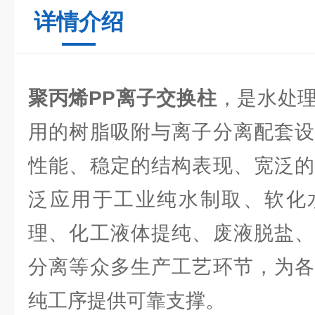
详情介绍
聚丙烯PP离子交换柱
，是水处
用的树脂吸附与离子分离配套设
性能、稳定的结构表现、宽泛的
泛应用于工业纯水制取、软化
理、化工液体提纯、废液脱盐、
分离等众多生产工艺环节，为各
纯工序提供可靠支撑。