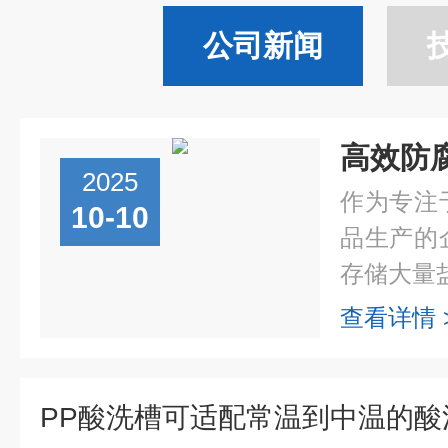
公司新闻
2025
作为专注
10-10
品生产的
存储大量盐
查看详情 