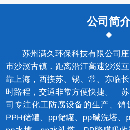
公司
简
苏州满久环保科技有限公司座
市沙溪古镇，距离沿江高速沙溪互
靠上海，西接苏、锡、常、东临长
时路程，交通非常方便快捷。 苏
司专注化工防腐设备的生产、销
PPH储罐、pp储罐、pp碱洗塔、