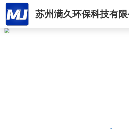
苏州满久环保科技有限