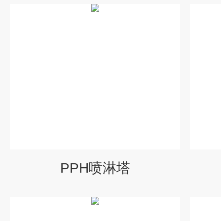
PPH喷淋塔