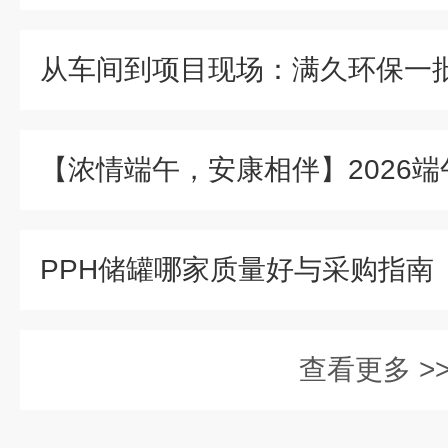
查看更多 >