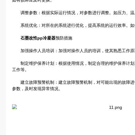
如有损坏应及时更换。
调整参数：根据实际运行情况，对参数进行调整。如压力、温
系统优化：对所在的系统进行优化，提高系统的运行效率。如
石墨改性pp冷凝器
预防措施
加强操作人员培训：加强对操作人员的培训，使其熟悉工作原
制定维护保养计划：根据使用情况，制定合理的维护保养计划
工作等。
建立故障预警机制：建立故障预警机制，对可能出现的故障进
参数，及时发现异常情况。