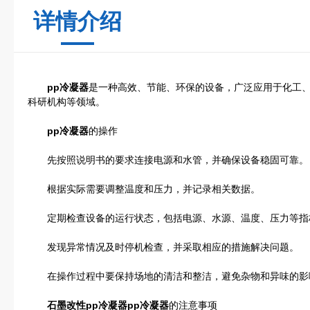
详情介绍
pp冷凝器
是一种高效、节能、环保的设备，广泛应用于化工
科研机构等领域。
pp冷凝器
的操作
先按照说明书的要求连接电源和水管，并确保设备稳固可靠。
根据实际需要调整温度和压力，并记录相关数据。
定期检查设备的运行状态，包括电源、水源、温度、压力等指
发现异常情况及时停机检查，并采取相应的措施解决问题。
在操作过程中要保持场地的清洁和整洁，避免杂物和异味的影
石墨改性pp冷凝器pp冷凝器
的注意事项