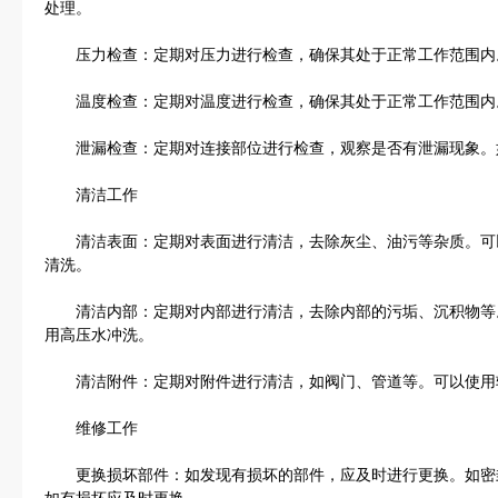
处理。
压力检查：定期对压力进行检查，确保其处于正常工作范围内
温度检查：定期对温度进行检查，确保其处于正常工作范围内
泄漏检查：定期对连接部位进行检查，观察是否有泄漏现象。
清洁工作
清洁表面：定期对表面进行清洁，去除灰尘、油污等杂质。可
清洗。
清洁内部：定期对内部进行清洁，去除内部的污垢、沉积物等
用高压水冲洗。
清洁附件：定期对附件进行清洁，如阀门、管道等。可以使用
维修工作
更换损坏部件：如发现有损坏的部件，应及时进行更换。如密