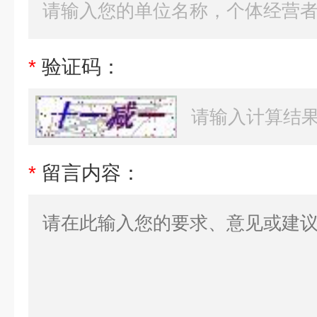
*
验证码：
*
留言内容：