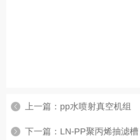
上一篇：
pp水喷射真空机组
下一篇：
LN-PP聚丙烯抽滤槽