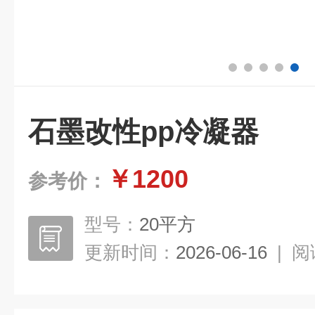
石墨改性pp冷凝器
￥1200
参考价：
型号：
20平方
更新时间：
2026-06-16
|
阅