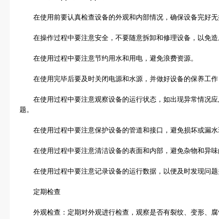
在使用前要认真检查设备的外观和内部情况，确保设备完好无
在操作过程中要注意安全，不要随意拆卸和修理设备，以免造
在使用过程中要注意节约用水和用电，避免浪费资源。
在使用完毕后要及时关闭电源和水源，并做好设备的保养工作
在使用过程中要注意观察设备的运行状态，如出现异常情况应
题。
在使用过程中要注意保护设备的管道和接口，避免损坏或漏水
在使用过程中要注意清洁设备的表面和内部，避免杂物和异味
在使用过程中要注意记录设备的运行数据，以便及时发现问题
定期检查
外观检查：定期对外观进行检查，观察是否有裂纹、变形、腐