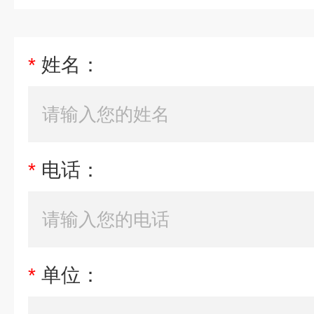
*
姓名：
*
电话：
*
单位：