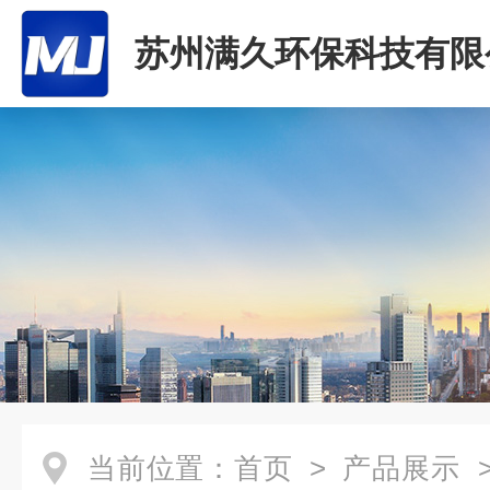
苏州满久环保科技有限
当前位置：
首页
>
产品展示