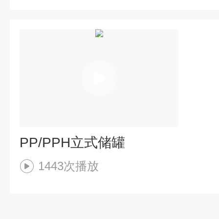
PP/PPH立式储罐
1443次播放