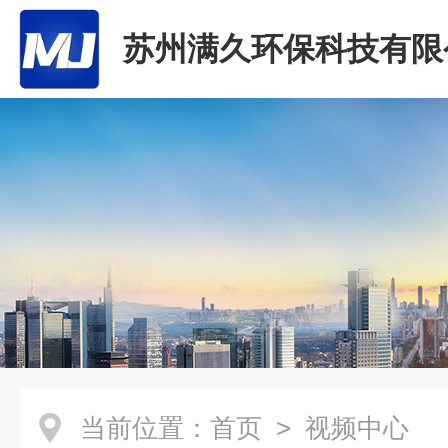
苏州满久环保科技有限
当前位置：
首页
> 视频中心