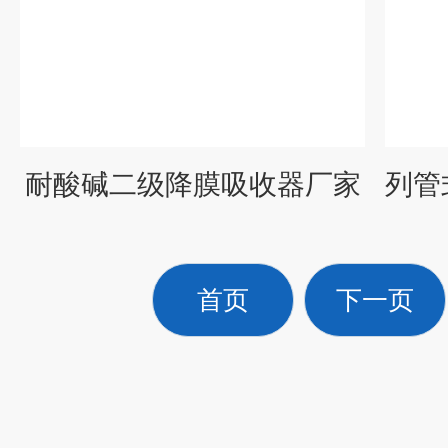
耐酸碱二级降膜吸收器厂家
首页
下一页