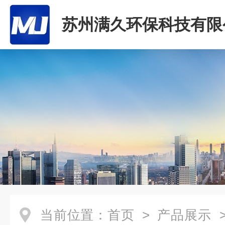
苏州满久环保科技有限
当前位置：
首页
>
产品展示