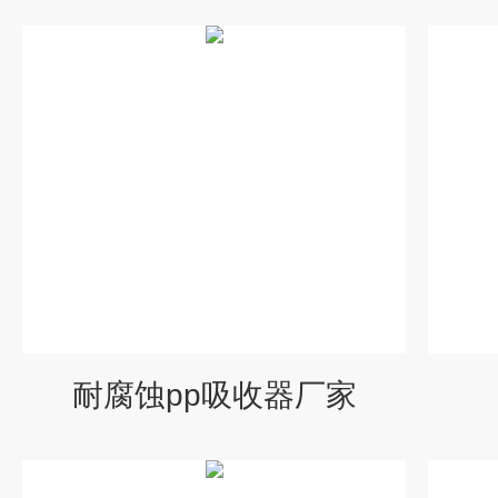
耐腐蚀pp吸收器厂家