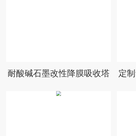
耐酸碱石墨改性降膜吸收塔
定制