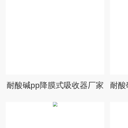
耐酸碱pp降膜式吸收器厂家