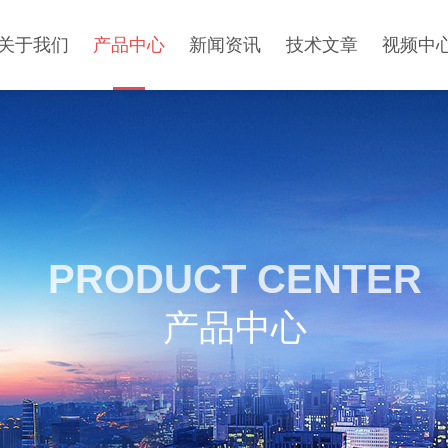
关于我们
产品中心
新闻资讯
技术文章
视频中
PRODUCT CENTER
产品中心