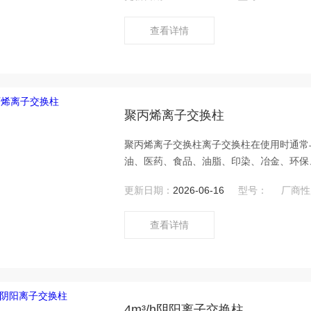
查看详情
聚丙烯离子交换柱
聚丙烯离子交换柱离子交换柱在使用时通常
油、医药、食品、油脂、印染、冶金、环保
提取、重要化工原料的回收以及污水处理等
更新日期：
2026-06-16
型号：
厂商性
查看详情
4m³/h阴阳离子交换柱