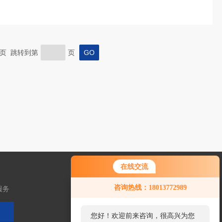
 末页 跳转到第
页
在线交流
咨询热线：18013772989
服务
您好！欢迎前来咨询，很高兴为您