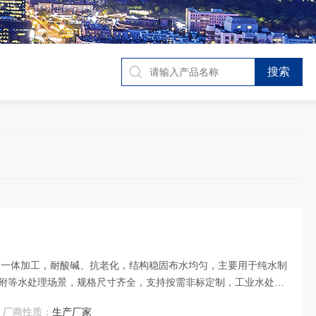
质一体加工，耐酸碱、抗老化，结构稳固布水均匀，主要用于纯水制
附等水处理场景，规格尺寸齐全，支持按需非标定制，工业水处
厂商性质：
生产厂家