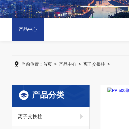
产品中心
当前位置：
首页
>
产品中心
>
离子交换柱
>
产品分类
离子交换柱