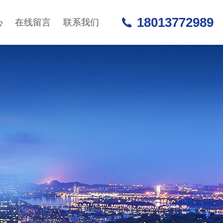
18013772989
心
在线留言
联系我们