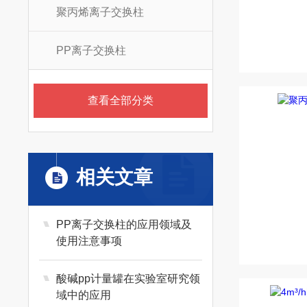
聚丙烯离子交换柱
PP离子交换柱
查看全部分类
相关文章
PP离子交换柱的应用领域及
使用注意事项
酸碱pp计量罐在实验室研究领
域中的应用