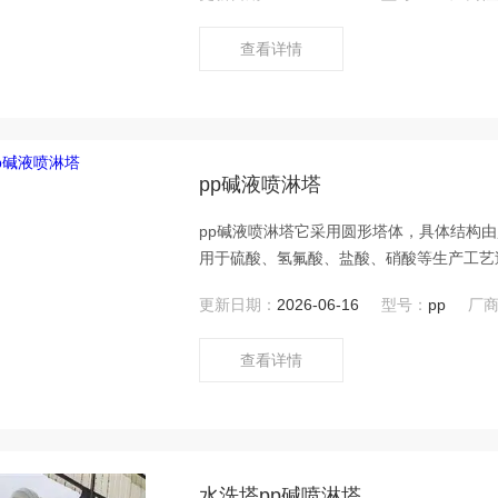
查看详情
pp碱液喷淋塔
pp碱液喷淋塔它采用圆形塔体，具体结构
用于硫酸、氢氟酸、盐酸、硝酸等生产工艺
量轻、使用安装方便的特点。
更新日期：
2026-06-16
型号：
pp
厂
查看详情
水洗塔pp碱喷淋塔