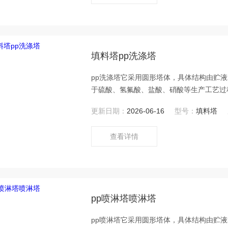
填料塔pp洗涤塔
pp洗涤塔它采用圆形塔体，具体结构由贮
于硫酸、氢氟酸、盐酸、硝酸等生产工艺过
轻、使用安装方便的特点。
更新日期：
2026-06-16
型号：
填料塔
查看详情
pp喷淋塔喷淋塔
pp喷淋塔它采用圆形塔体，具体结构由贮