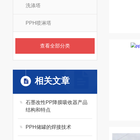
洗涤塔
PPH喷淋塔
查看全部分类
相关文章
石墨改性PP降膜吸收器产品
结构和特点
PPH储罐的焊接技术