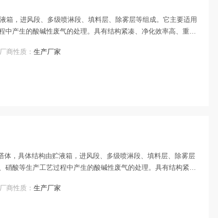
贮液箱，进风段、多级喷淋段、填料层、除雾层等组成。它主要适用
程中产生的酸碱性废气的处理。具有结构紧凑、净化效率高、重量
厂商性质：
生产厂家
用圆形塔体，具体结构由贮液箱，进风段、多级喷淋段、填料层、除雾层
、硝酸等生产工艺过程中产生的酸碱性废气的处理。具有结构紧
特点。
厂商性质：
生产厂家