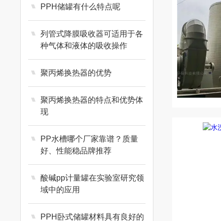
PPH储罐有什么特点呢
列管式降膜吸收器可适用于各
种气体和液体的吸收操作
聚丙烯换热器的优势
聚丙烯换热器的特点和优势体
现
PP水槽哪个厂家靠谱？质量
好、性能稳品牌推荐
酸碱pp计量罐在实验室研究领
域中的应用
PPH卧式储罐材料具有良好的