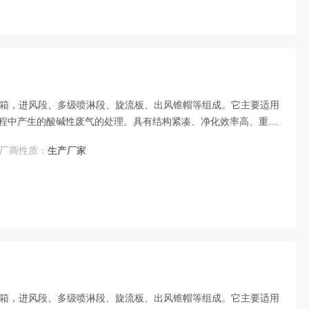
液箱，进风段、多级喷淋段、旋流板、出风锥帽等组成。它主要适用
程中产生的酸碱性废气的处理。具有结构紧凑、净化效率高、重量
厂商性质：
生产厂家
液箱，进风段、多级喷淋段、旋流板、出风锥帽等组成。它主要适用