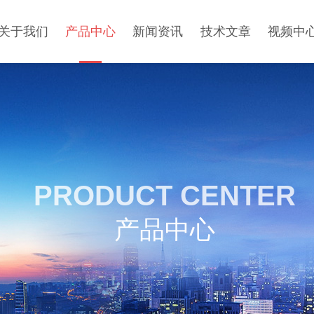
关于我们
产品中心
新闻资讯
技术文章
视频中
PRODUCT CENTER
产品中心