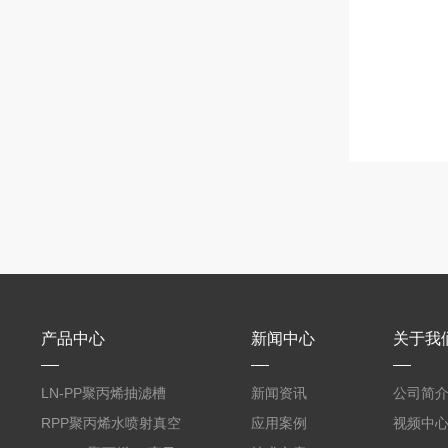
产品中心
新闻中心
关于我
LN-PP聚丙烯抽滤槽
新闻资讯
公司简
RPP聚丙烯水喷射真空
应用案例
视频中