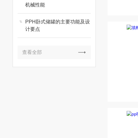
机械性能
PPH卧式储罐的主要功能及设
计要点
查看全部