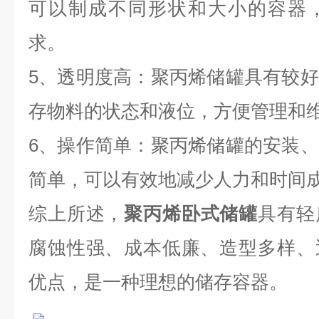
可以制成不同形状和大小的容器
求。
5、透明度高：聚丙烯储罐具有较
存物料的状态和液位，方便管理和
6、操作简单：聚丙烯储罐的安装
简单，可以有效地减少人力和时间
综上所述，
聚丙烯卧式储罐
具有轻
腐蚀性强、成本低廉、造型多样、
优点，是一种理想的储存容器。