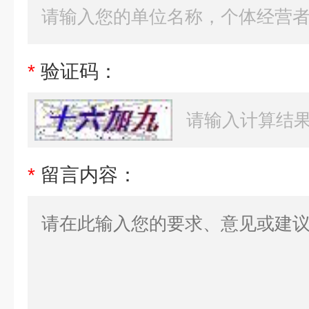
*
验证码：
*
留言内容：