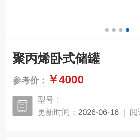
聚丙烯卧式储罐
￥4000
参考价：
型号：
更新时间：
2026-06-16
|
阅