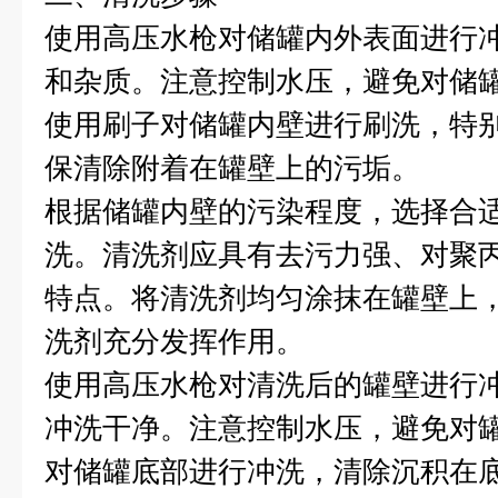
使用高压水枪对储罐内外表面进行
和杂质。注意控制水压，避免对储
使用刷子对储罐内壁进行刷洗，特
保清除附着在罐壁上的污垢。
根据储罐内壁的污染程度，选择合
洗。清洗剂应具有去污力强、对聚
特点。将清洗剂均匀涂抹在罐壁上
洗剂充分发挥作用。
使用高压水枪对清洗后的罐壁进行
冲洗干净。注意控制水压，避免对
对储罐底部进行冲洗，清除沉积在