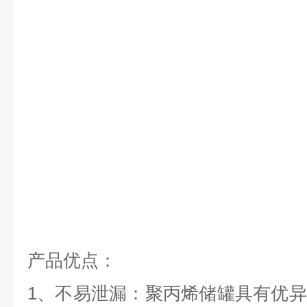
产品优点：
1、不易泄漏：聚丙烯储罐具有优