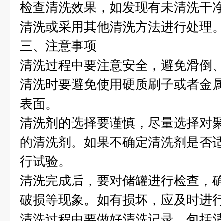
检查清洗效果，如发现有未清洗干
清洗或采用其他清洗方法进行处理
三、注意事项
清洗过程中要注意安全，避免滑倒
清洗时要避免使用硬质刷子或者金
表面。
清洗剂的选择要谨慎，尽量选择对
的清洗剂。如果不确定清洗剂是否
行试验。
清洗完成后，要对储罐进行检查，
破损等现象。如有损坏，应及时进
清洗过程中要做好清洗记录，包括