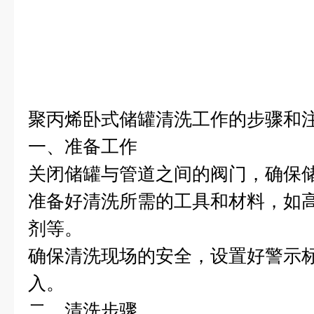
聚丙烯卧式储罐
清洗工作的步骤和
一、准备工作
关闭储罐与管道之间的阀门，确保
准备好清洗所需的工具和材料，如
剂等。
确保清洗现场的安全，设置好警示
入。
二、清洗步骤