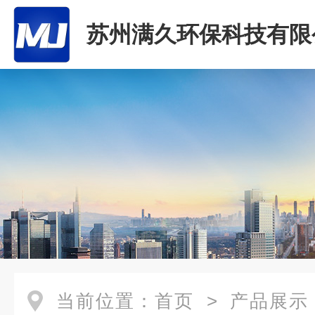
苏州满久环保科技有限
当前位置：
首页
>
产品展示