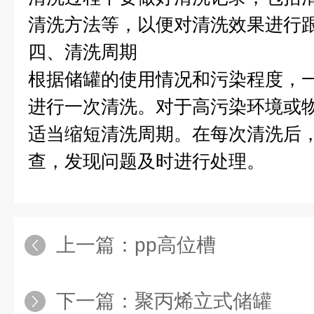
清洗方法等，以便对清洗效果进行
四、清洗周期
根据储罐的使用情况和污染程度，
进行一次清洗。对于高污染环境或
适当缩短清洗周期。在每次清洗后
查，发现问题及时进行处理。
上一篇：
pp高位槽
下一篇：
聚丙烯立式储罐