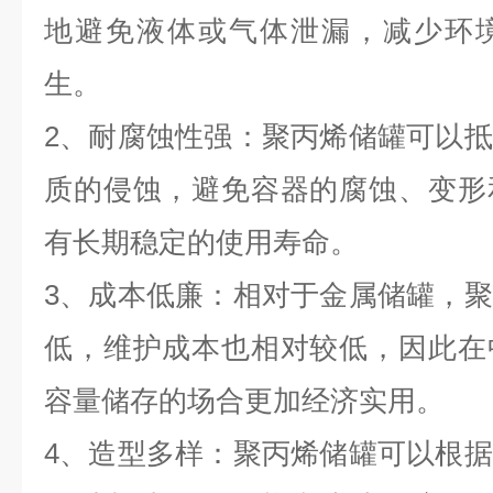
地避免液体或气体泄漏，减少环
生。
2、耐腐蚀性强：聚丙烯储罐可以
质的侵蚀，避免容器的腐蚀、变形
有长期稳定的使用寿命。
3、成本低廉：相对于金属储罐，
低，维护成本也相对较低，因此在
容量储存的场合更加经济实用。
4、造型多样：聚丙烯储罐可以根