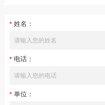
*
姓名：
*
电话：
*
单位：