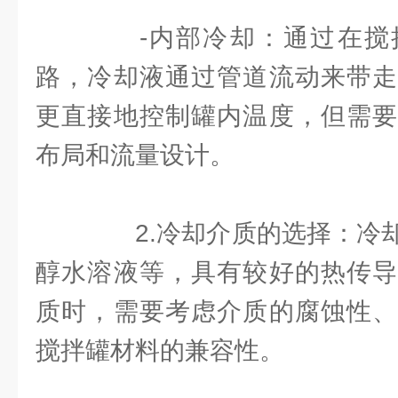
-内部冷却：通过在搅
路，冷却液通过管道流动来带走
更直接地控制罐内温度，但需要
布局和流量设计。
2.冷却介质的选择：冷却
醇水溶液等，具有较好的热传导
质时，需要考虑介质的腐蚀性、
搅拌罐材料的兼容性。