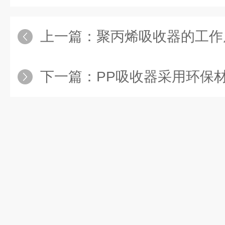
上一篇：
聚丙烯吸收器的工作
下一篇：
PP吸收器采用环保材料石墨