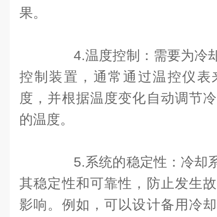
果。
4.温度控制：需要为冷却
控制装置，通常通过温控仪表
度，并根据温度变化自动调节冷
的温度。
5.系统的稳定性：冷却系
其稳定性和可靠性，防止发生故
影响。例如，可以设计备用冷却