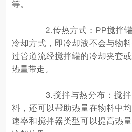
等。
2.传热方式：PP搅拌罐
冷却方式，即冷却液不会与物料
过管道流经搅拌罐的冷却夹套或
热量带走。
3.搅拌与热分布：搅拌
料，还可以帮助热量在物料中均
速率和搅拌器类型可以提高热量