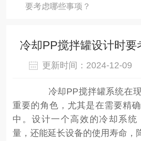
要考虑哪些事项？
冷却PP搅拌罐设计时要
更新时间：2024-12-0
冷却PP搅拌罐系统在现
重要的角色，尤其是在需要精确
中。设计一个高效的冷却系统
量，还能延长设备的使用寿命，