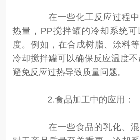
在一些化工反应过程中
热量，PP搅拌罐的冷却系统可
度。例如，在合成树脂、涂料等
冷却搅拌罐可以确保反应温度不
避免反应过热导致质量问题。
2.食品加工中的应用：
在一些食品的乳化、混