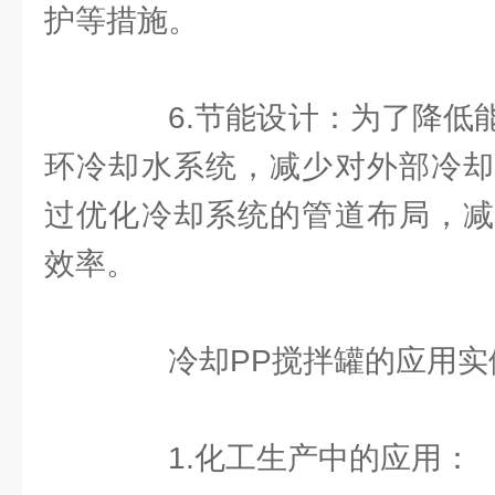
护等措施。
6.节能设计：为了降低能
环冷却水系统，减少对外部冷却
过优化冷却系统的管道布局，减
效率。
冷却PP搅拌罐的应用实
1.化工生产中的应用：