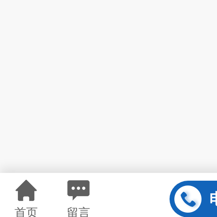
首页
留言