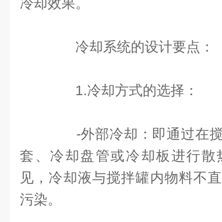
冷却效果。
冷却系统的设计要点：
1.冷却方式的选择：
-外部冷却：即通过在搅
套、冷却盘管或冷却板进行散
见，冷却液与搅拌罐内物料不直
污染。