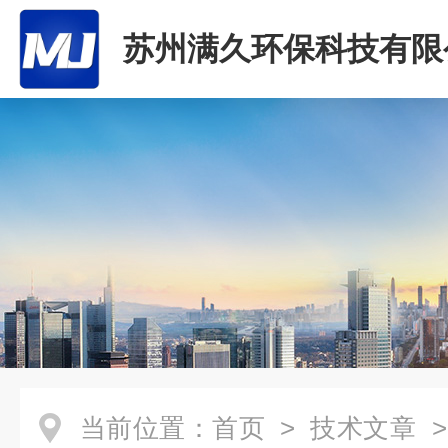
苏州满久环保科技有限
当前位置：
首页
>
技术文章
>