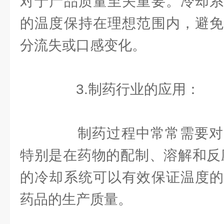
对于产品质量至关重要。冷却系
的温度保持在理想范围内，避免
分流失或口感变化。
3.制药行业的应用：
制药过程中常常需要对
特别是在药物的配制、溶解和反
的冷却系统可以有效保证温度的
药品的生产质量。