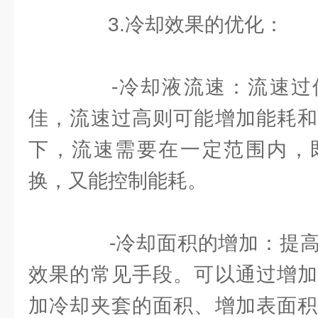
3.冷却效果的优化：
-冷却液流速：流速过
佳，流速过高则可能增加能耗和
下，流速需要在一定范围内，
换，又能控制能耗。
-冷却面积的增加：提高
效果的常见手段。可以通过增加
加冷却夹套的面积、增加表面积