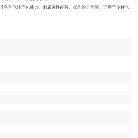
具备的气体净化能力、耐腐蚀性能强、操作维护简便、适用于多种气