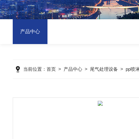
产品中心
当前位置：
首页
>
产品中心
>
尾气处理设备
>
pp喷