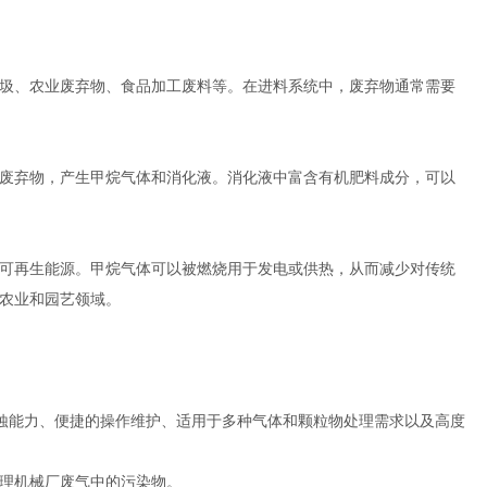
圾、农业废弃物、食品加工废料等。在进料系统中，废弃物通常需要
废弃物，产生甲烷气体和消化液。消化液中富含有机肥料成分，可以
可再生能源。甲烷气体可以被燃烧用于发电或供热，从而减少对传统
农业和园艺领域。
蚀能力、便捷的操作维护、适用于多种气体和颗粒物处理需求以及高度
理机械厂废气中的污染物。