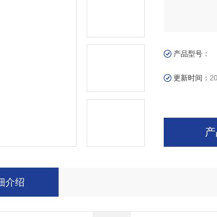
产品型号：
更新时间：
20
产
细介绍