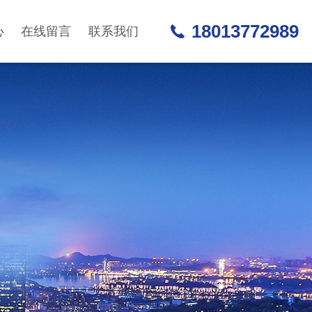
18013772989
心
在线留言
联系我们