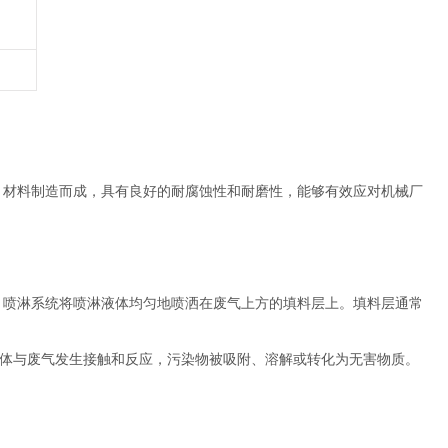
）材料制造而成，具有良好的耐腐蚀性和耐磨性，能够有效应对机械厂
喷淋系统将喷淋液体均匀地喷洒在废气上方的填料层上。填料层通常
体与废气发生接触和反应，污染物被吸附、溶解或转化为无害物质。