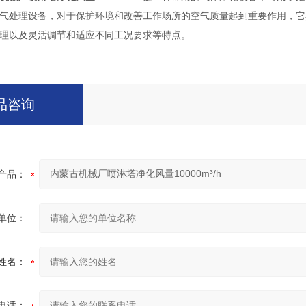
气处理设备，对于保护环境和改善工作场所的空气质量起到重要作用，它
理以及灵活调节和适应不同工况要求等特点。
品咨询
产品：
单位：
姓名：
电话：