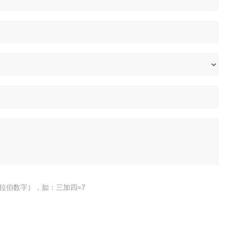
拉伯数字），如：三加四=7