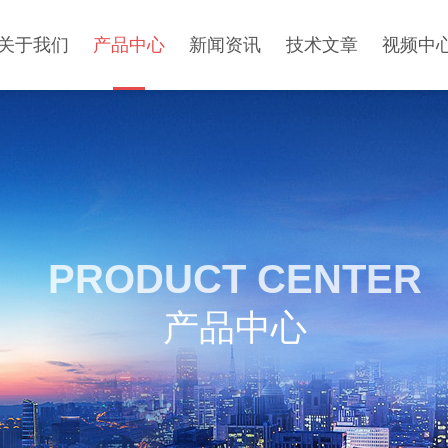
关于我们
产品中心
新闻资讯
技术文章
视频中
PRODUCT CENTER
产品中心