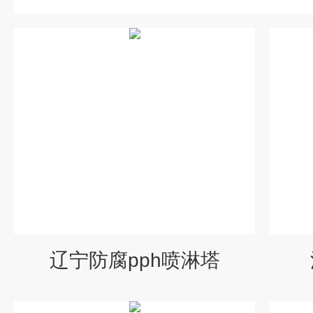
辽宁防腐pph喷淋塔