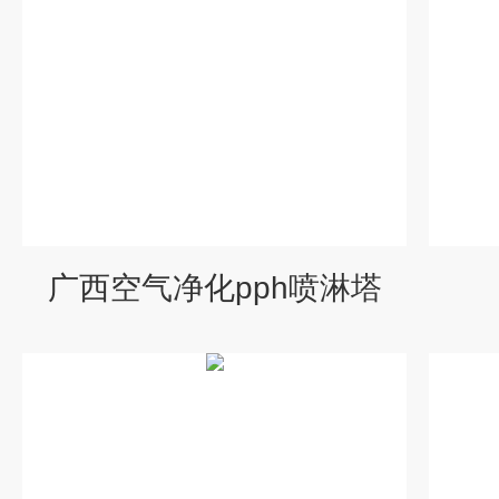
广西空气净化pph喷淋塔