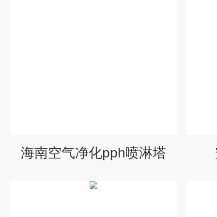
海南空气净化pph喷淋塔