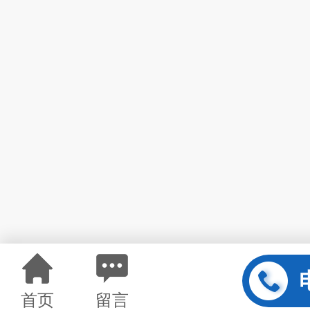
首页
留言