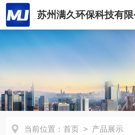
苏州满久环保科技有限
当前位置：
首页
> 产品展示