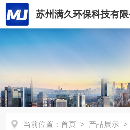
苏州满久环保科技有限
当前位置：
首页
>
产品展示