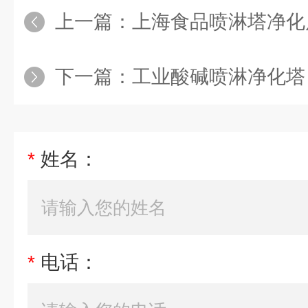
上一篇：
上海食品喷淋塔净化风量
下一篇：
工业酸碱喷淋净化塔
*
姓名：
*
电话：