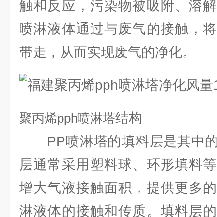
触和反应，污染物被吸附、溶解
喷淋液体通过与废气的接触，将
带走，从而实现废气的净化。
结构
聚丙烯
pph喷淋塔
PP喷淋塔的填料层是其中的
层通常采用塑料球、环形填料等
增大气液接触面积，提供更多的
淋液体的接触和传质。填料层的