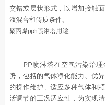
交错或层状形式，以增加接触面
液混合和传质条件。
用途
聚丙烯
pph喷淋塔
PP喷淋塔在空气污染治理
势，包括的气体净化能力、优异
的操作维护、适应多种气体和颗
活调节的工况适应性，为实现清