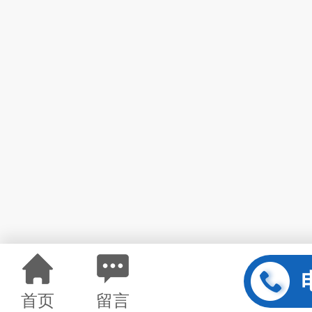
首页
留言