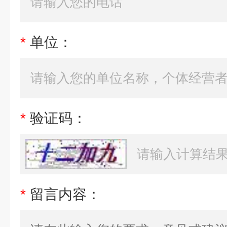
*
单位：
*
验证码：
*
留言内容：