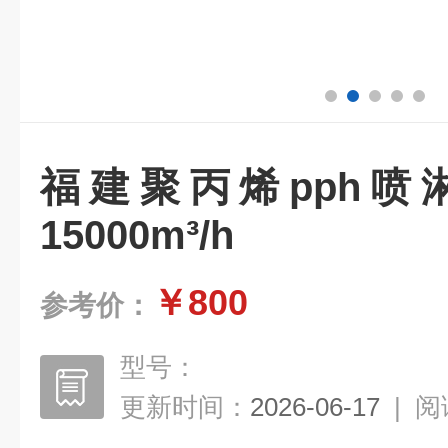
福建聚丙烯pph喷
15000m³/h
￥800
参考价：
型号：
更新时间：
2026-06-17
|
阅