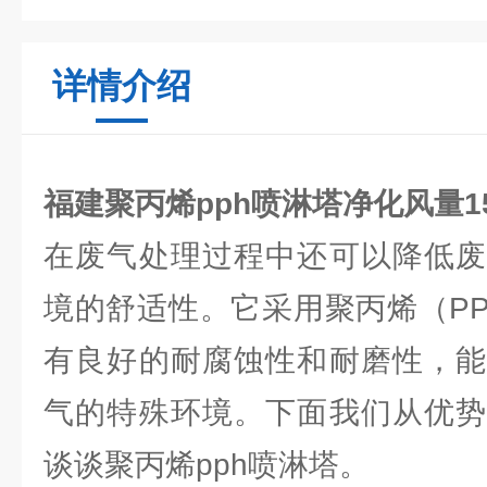
详情介绍
福建聚丙烯pph喷淋塔净化风量150
在废气处理过程中还可以降低废
境的舒适性。它采用聚丙烯（P
有良好的耐腐蚀性和耐磨性，能
气的特殊环境。下面我们从优势
谈谈聚丙烯pph喷淋塔。