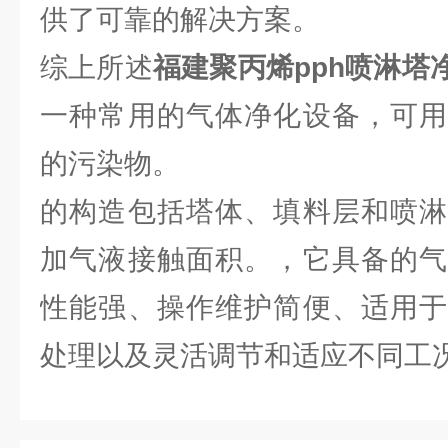
供了可靠的解决方案。
综上所述
福建聚丙烯pph喷淋塔净化
一种常用的气体净化设备，可用
的污染物。
的构造包括塔体、填料层和喷淋
加气液接触面积。，它具备的气
性能强、操作维护简便、适用于
处理以及灵活调节和适应不同工