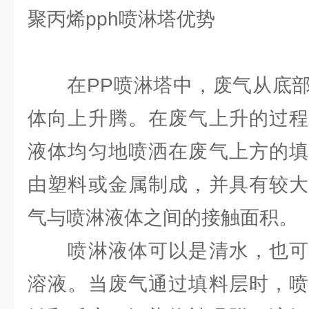
聚丙烯pph喷淋塔优势
在PP喷淋塔中，废气从底部
体向上升腾。在废气上升的过程
液体均匀地喷洒在废气上方的填
由塑料或金属制成，并具有较大
气与喷淋液体之间的接触面积。
喷淋液体可以是清水，也可
溶液。当废气通过填料层时，喷