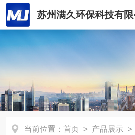
苏州满久环保科技有限
当前位置：
首页
>
产品展示