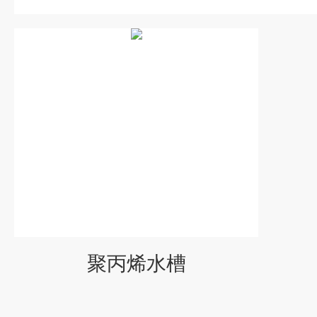
聚丙烯水槽