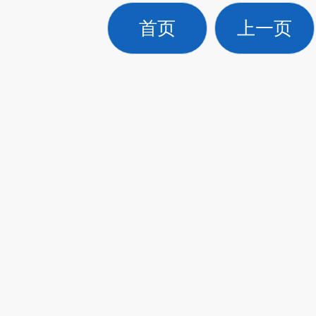
首页
上一页