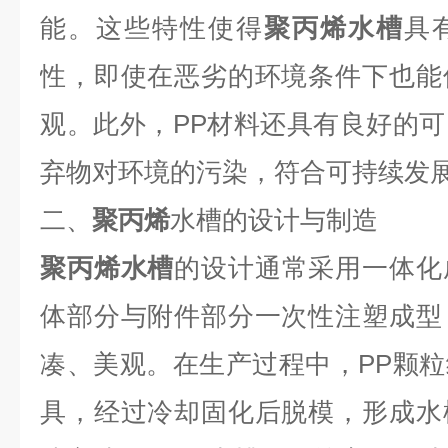
能。这些特性使得
聚丙烯水槽
具
性，即使在恶劣的环境条件下也能
观。此外，PP材料还具有良好的
弃物对环境的污染，符合可持续发
二、
聚丙烯
水槽
的设计与制造
聚丙烯水槽
的设计通常采用一体化
体部分与附件部分一次性注塑成型
凑、美观。在生产过程中，PP颗
具，经过冷却固化后脱模，形成水