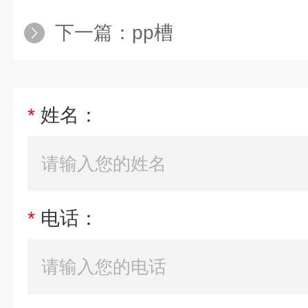
下一篇：
pp槽
*
姓名：
*
电话：