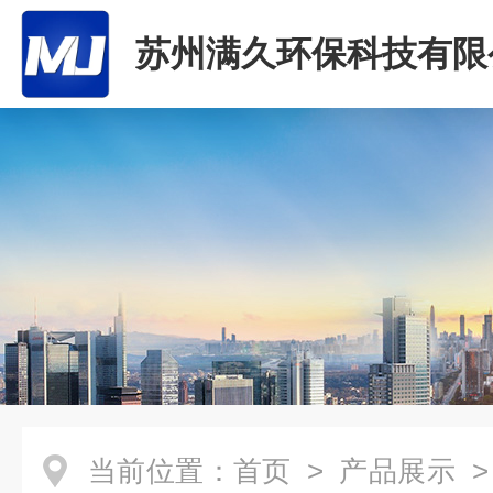
苏州满久环保科技有限
当前位置：
首页
>
产品展示