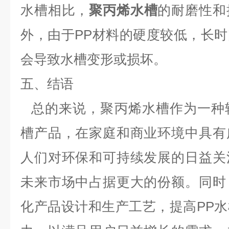
水槽相比，
聚丙烯水槽
的耐磨性和
外，由于PP材料的硬度较低，长
会导致水槽变形或损坏。
五、结语
总的来说，聚丙烯
水槽作为一种
槽产品，在家庭和商业环境中具有
人们对环保和可持续发展的日益关
未来市场中占据更大的份额。同时
化产品设计和生产工艺，提高PP