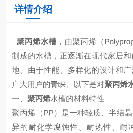
详情介绍
聚丙烯水槽
，由聚丙烯（Polypro
制成的水槽，正逐渐在现代家居和
地。由于性能、多样化的设计和广
广大用户的青睐。以下是对
聚丙烯
一、
聚丙烯
水槽
的材料特性
聚丙烯（
PP）是一种轻质、半结
异的耐化学腐蚀性、耐热性、耐