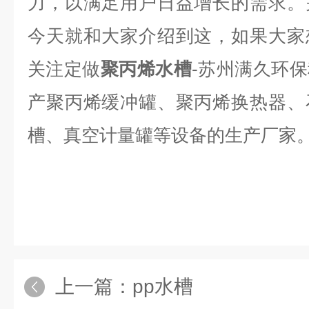
力，以满足用户日益增长的需求。
今天就和大家介绍到这，如果大家
关注定做
聚丙烯
水槽
-苏州满久环
产聚丙烯缓冲罐、聚丙烯换热器、
槽、真空计量罐等设备的生产厂家
上一篇：
pp水槽