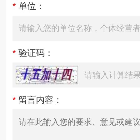
*
单位：
*
验证码：
*
留言内容：