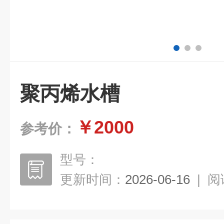
聚丙烯水槽
￥2000
参考价：
型号：
更新时间：
2026-06-16
|
阅