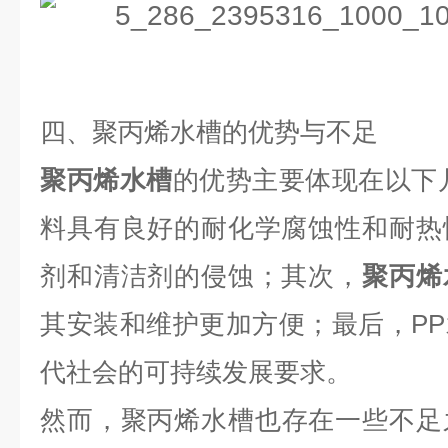
四、聚丙烯
水槽的优势与不足
聚丙烯水槽
的优势主要体现在以下
料具有良好的耐化学腐蚀性和耐热
剂和清洁剂的侵蚀；其次，
聚丙烯
其安装和维护更加方便；最后，P
代社会的可持续发展要求。
然而，
聚丙烯
水槽
也存在一些不足