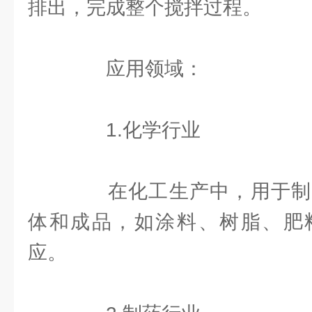
排出，完成整个搅拌过程。
应用领域：
1.化学行业
在化工生产中，用于制
体和成品，如涂料、树脂、肥
应。