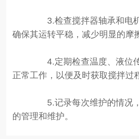
3.检查搅拌器轴承和电机
确保其运转平稳，减少明显的摩
4.定期检查温度、液位传
正常工作，以便及时获取搅拌过
5.记录每次维护的情况，
的管理和维护。