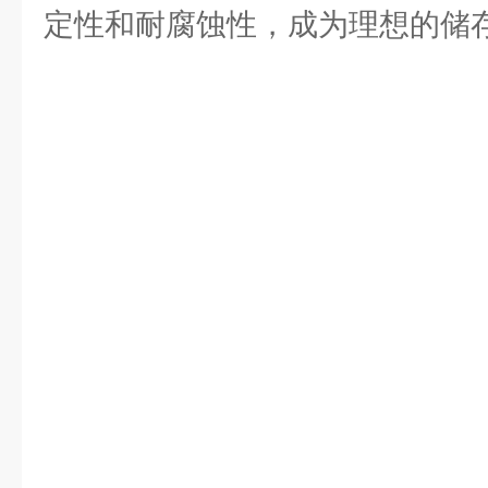
定性和耐腐蚀性，成为理想的储