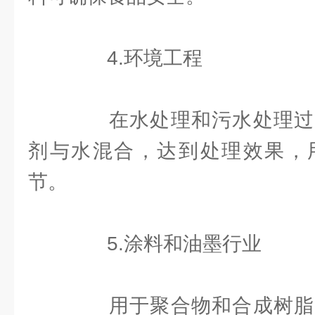
4.环境工程
在水处理和污水处理过
剂与水混合，达到处理效果，
节。
5.涂料和油墨行业
用于聚合物和合成树脂