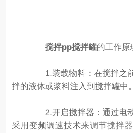
搅拌pp搅拌罐
的工作原
1.装载物料：在搅拌之前
拌的液体或浆料注入到搅拌罐中
2.开启搅拌器：通过电动
采用变频调速技术来调节搅拌器