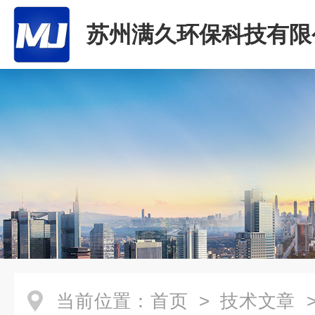
苏州满久环保科技有限
当前位置：
首页
>
技术文章
>