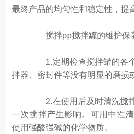
最终产品的均匀性和稳定性，提
搅拌pp搅拌罐的维护保
1.定期检查搅拌罐的各个
拌器、密封件等没有明显的磨损
2.在使用后及时清洗搅拌
一次搅拌产生影响。可用中性清
使用强酸强碱的化学物质。