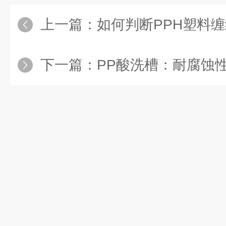
上一篇：
如何判断PPH塑料缠绕
下一篇：
PP酸洗槽：耐腐蚀