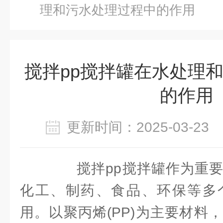
理和污水处理过程中的作用
搅拌pp搅拌罐在水处理
的作用
更新时间：2025-03-2
搅拌pp搅拌罐作为重要
化工、制药、食品、环保等多
用。以聚丙烯(PP)为主要材料