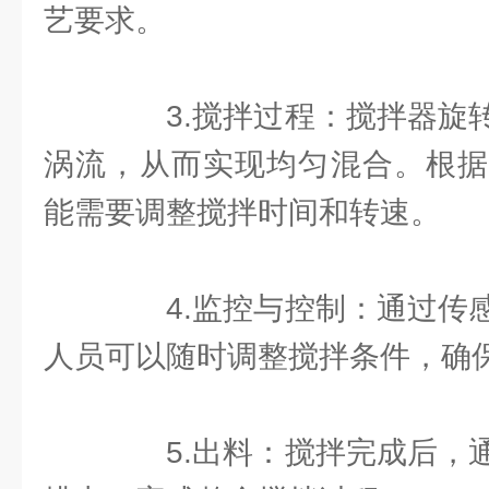
艺要求。
3.搅拌过程：搅拌器旋转
涡流，从而实现均匀混合。根据
能需要调整搅拌时间和转速。
4.监控与控制：通过传感
人员可以随时调整搅拌条件，确
5.出料：搅拌完成后，通