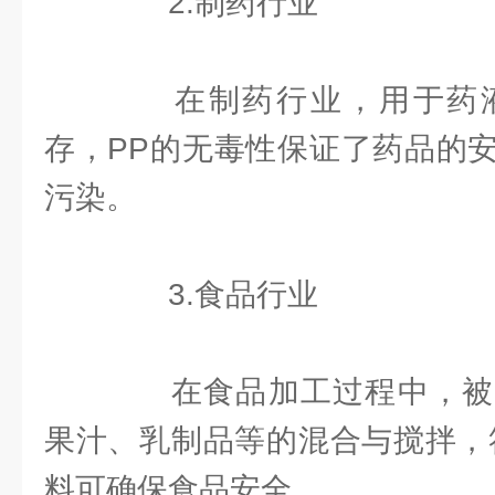
2.制药行业
在制药行业，用于药液
存，PP的无毒性保证了药品的
污染。
3.食品行业
在食品加工过程中，被
果汁、乳制品等的混合与搅拌，
料可确保食品安全。