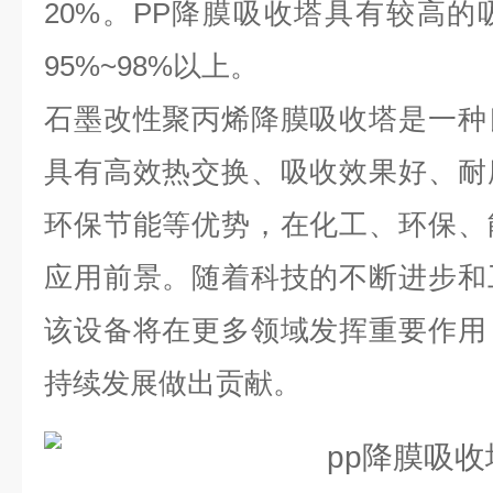
20%。PP降膜吸收塔具有较高
95%~98%以上。
石墨改性聚丙烯降膜吸收塔是一种
具有高效热交换、吸收效果好、耐
环保节能等优势，在化工、环保、
应用前景。随着科技的不断进步和
该设备将在更多领域发挥重要作用
持续发展做出贡献。