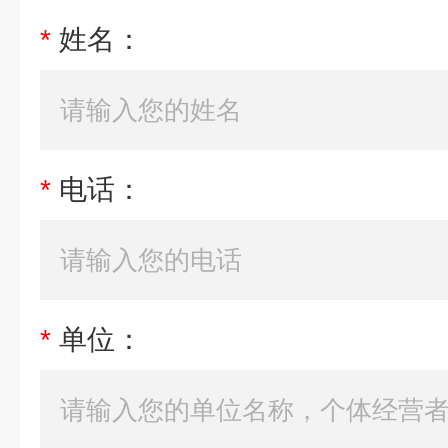
*
姓名：
*
电话：
*
单位：