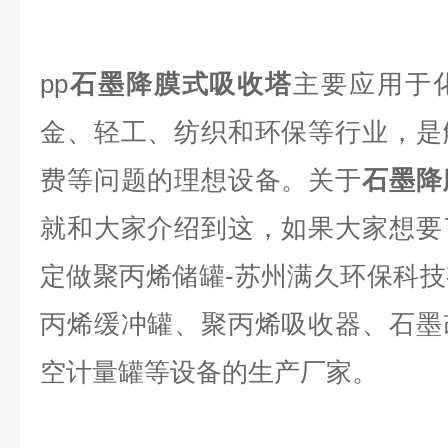
pp
石墨降膜式吸收塔
主要应用于
金、轻工、纺织和环保等行业，是
费等问题的理想设备。关于
石墨降
就和大家介绍到这，如果大家想要
定做聚丙烯储罐-苏州满久环保科
丙烯缓冲罐、聚丙烯吸收器、石墨
空计量罐等设备的生产厂家。