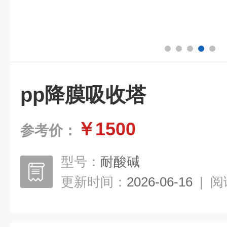
pp降膜吸收塔
￥1500
参考价：
型号：
耐酸碱
更新时间：
2026-06-16
|
阅