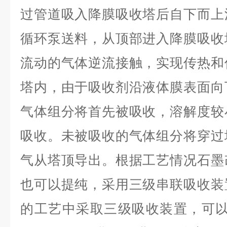
过管道吸入降膜吸收塔后自下而上
循环泵送料，从顶部进入降膜吸收
流动的气体逆流接触，实现传热和
塔内，由于吸收剂沿液体膜表面向
气体组分将首先被吸收，溶解度较
吸收。未被吸收的气体组分将穿过
气从塔顶导出。根据工艺情况石墨
也可以提纯，采用三级串联吸收装
的工艺中采取三级吸收装置，可以