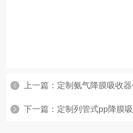
上一篇：
定制氨气降膜吸收器
下一篇：
定制列管式pp降膜