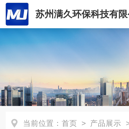
苏州满久环保科技有限
当前位置：
首页
>
产品展示