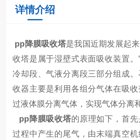
详情介绍
pp降膜
吸收塔
是我国近期发展起来
收塔是属于湿壁式表面吸收装置。
冷却段、气液分离段三部分组成。
收器主要是利用各组分气体在吸收
过液体膜分离气体，实现气体分离
pp降膜吸收塔
的原理如下，首先
过程中产生的尾气，由末端真空机