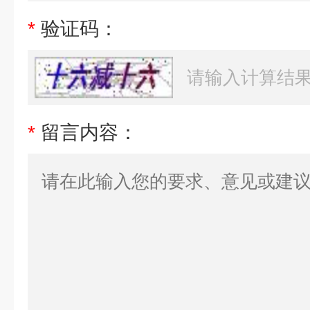
*
验证码：
*
留言内容：