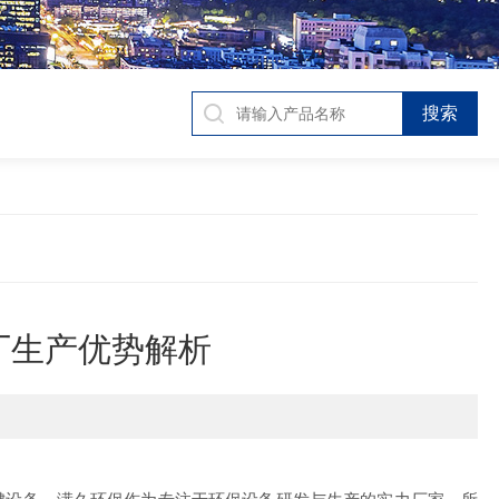
厂生产优势解析