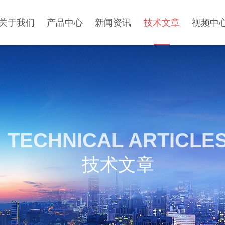
关于我们
产品中心
新闻资讯
技术文章
视频中
TECHNICAL ARTICLE
技术文章