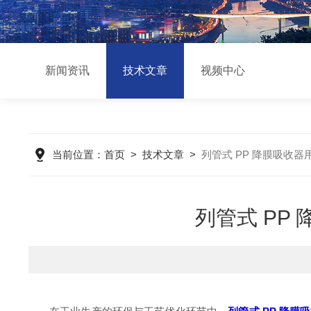
新闻资讯
技术文章
视频中心
当前位置：
首页
>
技术文章
>
列管式 PP 降膜吸收
列管式 PP