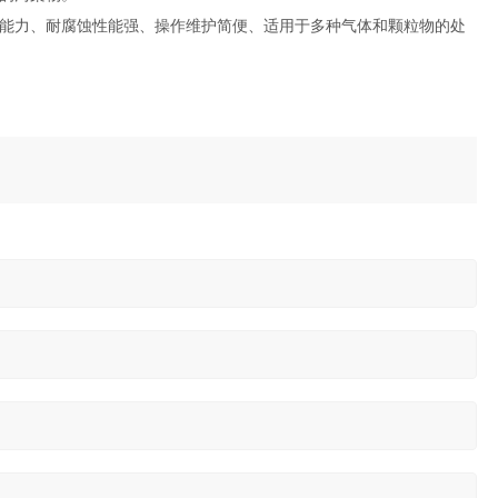
能力、耐腐蚀性能强、操作维护简便、适用于多种气体和颗粒物的处