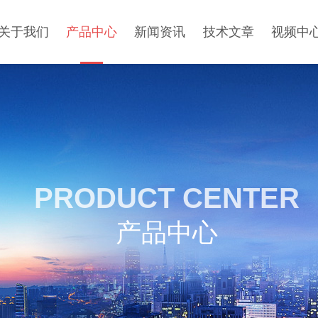
关于我们
产品中心
新闻资讯
技术文章
视频中
PRODUCT CENTER
产品中心