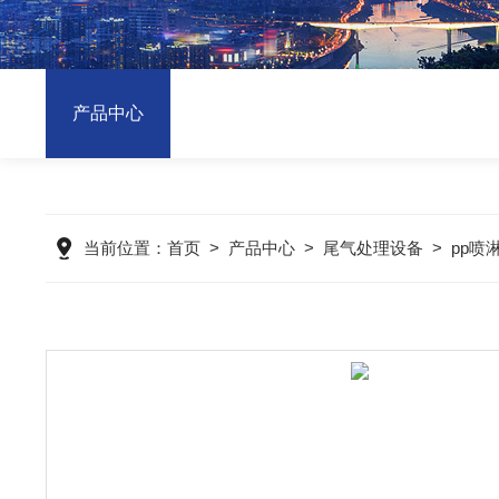
产品中心
当前位置：
首页
>
产品中心
>
尾气处理设备
>
pp喷