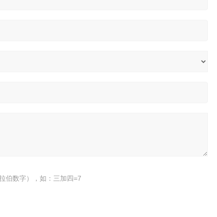
拉伯数字），如：三加四=7