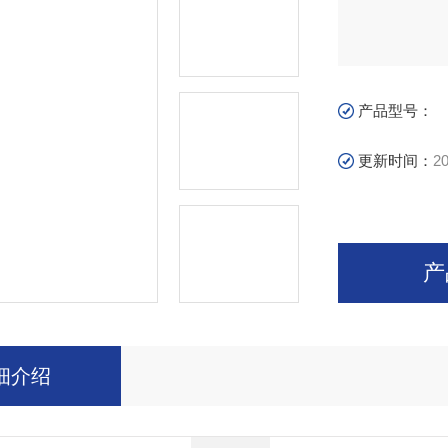
产品型号：
更新时间：
20
产
细介绍