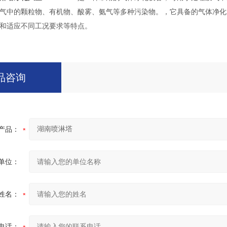
气中的颗粒物、有机物、酸雾、氨气等多种污染物。，它具备的气体净化
和适应不同工况要求等特点。
品咨询
产品：
单位：
姓名：
电话：