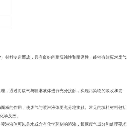
P）材料制造而成，具有良好的耐腐蚀性和耐磨性，能够有效应对废气
理，通过将废气与喷淋液体进行充分接触，实现污染物的吸收和去
面积的作用，使废气与喷淋液体更充分地接触。常见的填料材料包括
化学反应。
喷淋液体可以是水或含有化学药剂的溶液，根据废气成分和处理要求