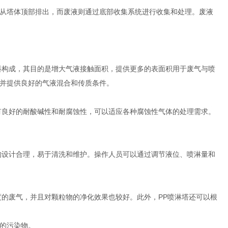
从塔体顶部排出，而废液则通过底部收集系统进行收集和处理。废液
构成，其目的是增大气液接触面积，提供更多的表面积用于废气与喷
并提供良好的气液混合和传质条件。
良好的耐酸碱性和耐腐蚀性，可以适应各种腐蚀性气体的处理需求。
设计合理，易于清洗和维护。操作人员可以通过调节液位、喷淋量和
的废气，并且对颗粒物的净化效果也较好。此外，PP喷淋塔还可以根
的污染物。