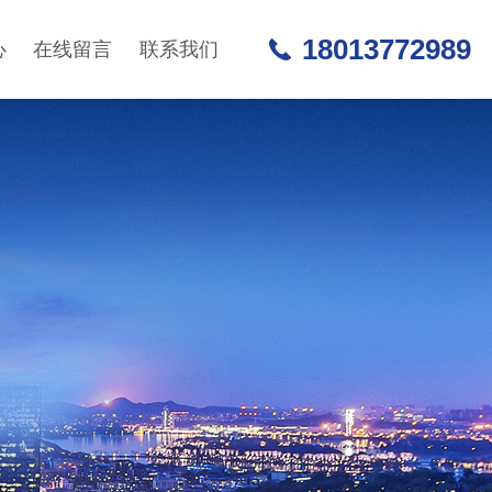
18013772989
心
在线留言
联系我们