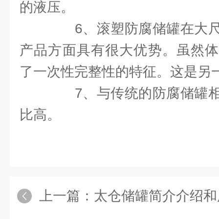
的液压。
6、滚塑防腐储罐在大尺
产品方面具有很大优势。虽然体
了一次性完整性的特征。这是另
7、与传统的防腐储罐相
比高。
上一篇：
太仓储罐简介介绍和