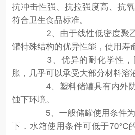
抗冲击性强、抗拉强度高、抗氧
符合卫生食品标准。
2、由于线性低密度聚乙烯(
罐特殊结构的优异性能，使用寿
3、优异的耐化学性，
胀，几乎可以承受大部分材料溶
4、塑料储罐具有内外防
蚀下环境。
5、一般储罐使用条件为常
下，水箱使用条件可低于70°C的温