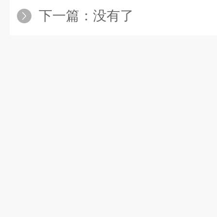
下一篇：没有了