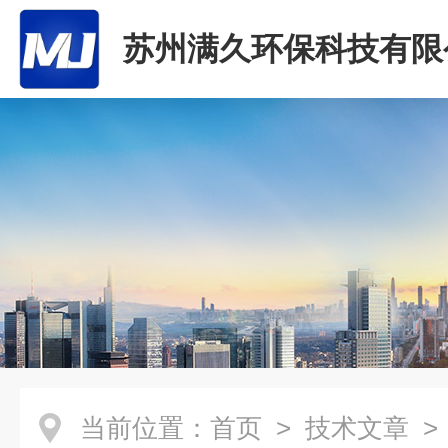
苏州满久环保科技有限
当前位置：
首页
>
技术文章
>