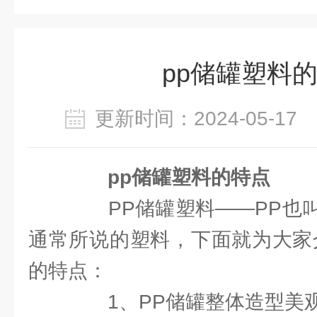
pp储罐塑料
更新时间：2024-05-1
pp储罐塑料的特点
PP储罐塑料——PP也叫
通常所说的塑料，下面就为大家
的特点：
1、PP储罐整体造型美观