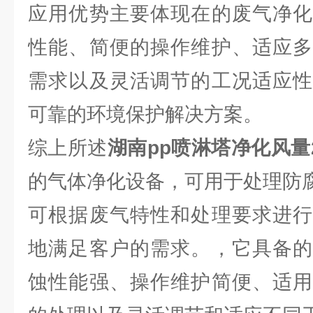
应用优势主要体现在的废气净化
性能、简便的操作维护、适应多
需求以及灵活调节的工况适应性
可靠的环境保护解决方案。
综上所述
湖南pp喷淋塔
净化风量2
的气体净化设备，可用于处理防
可根据废气特性和处理要求进行
地满足客户的需求。，它具备的
蚀性能强、操作维护简便、适用