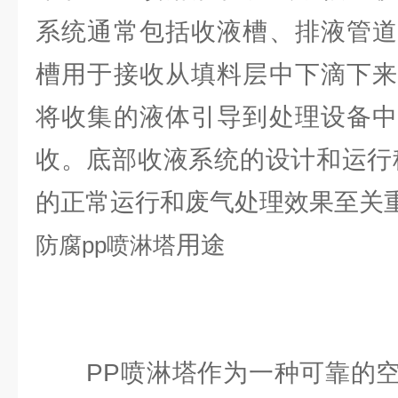
系统通常包括收液槽、排液管道
槽用于接收从填料层中下滴下来
将收集的液体引导到处理设备中
收。底部收液系统的设计和运行
的正常运行和废气处理效果至关
用途
防腐
pp喷淋塔
PP喷淋塔作为一种可靠的空