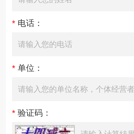
*
电话：
*
单位：
*
验证码：