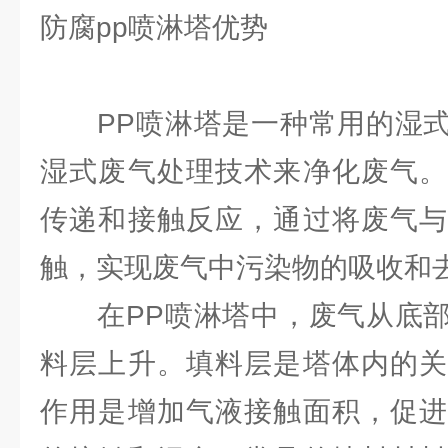
防腐pp喷淋塔优势
PP喷淋塔是一种常用的湿式
湿式废气处理技术来净化废气。
传递和接触反应，通过将废气与
触，实现废气中污染物的吸收和
在PP喷淋塔中，废气从底部
料层上升。填料层是塔体内的关
作用是增加气液接触面积，促进