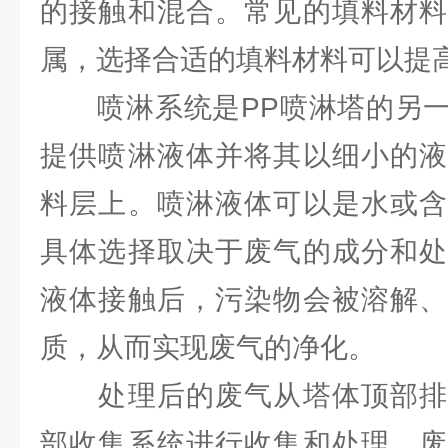
的接触和混合。常见的填料材料
属，选择合适的填料材料可以提
喷淋系统是PP喷淋塔的另一
提供喷淋液体并将其以细小的液
料层上。喷淋液体可以是水或含
具体选择取决于废气的成分和处
液体接触后，污染物会被溶解、
质，从而实现废气的净化。
处理后的废气从塔体顶部排
部收集系统进行收集和处理。废