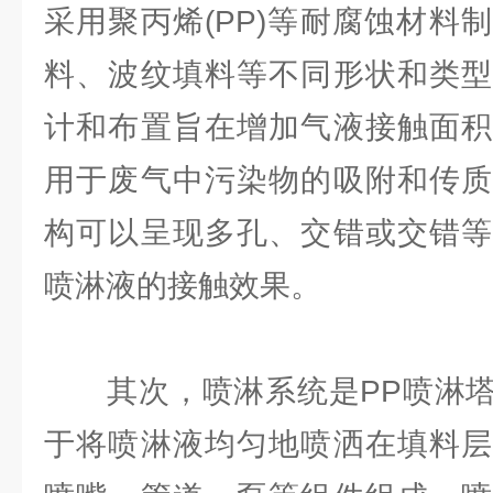
采用聚丙烯(PP)等耐腐蚀材料
料、波纹填料等不同形状和类型
计和布置旨在增加气液接触面积
用于废气中污染物的吸附和传质
构可以呈现多孔、交错或交错等
喷淋液的接触效果。
其次，喷淋系统是PP喷淋塔
于将喷淋液均匀地喷洒在填料层