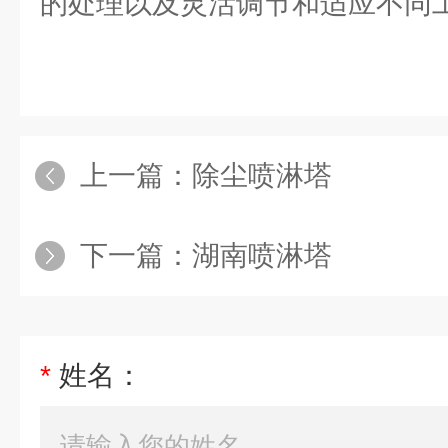
的处理以及灵活调节和适应不同
上一篇：
除尘喷淋塔
下一篇：
湖南喷淋塔
*
姓名：