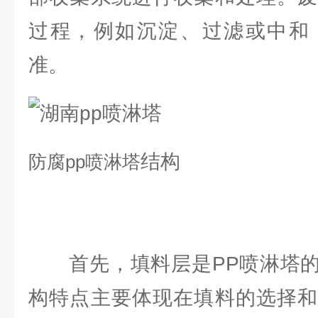
过程，例如沉淀、过滤或中和
准。
结构
防腐
pp喷淋塔
首先，填料层是PP喷淋塔的
构特点主要体现在填料的选择和