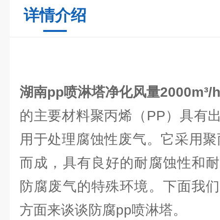
详情介绍
湖南pp喷淋塔
净化风量2000m³/
的主要材料聚丙烯（PP）具有
用于处理腐蚀性废气。它采用聚
而成，具有良好的耐腐蚀性和耐
防腐废气的特殊环境。下面我们
方面来谈谈防腐pp喷淋塔。