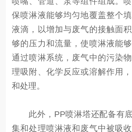
喷嘴、管道、泵等组件组成。喷
保喷淋液能够均匀地覆盖整个填
液滴，以增加与废气的接触面积
够的压力和流量，使喷淋液能够
通过喷淋系统，废气中的污染物
理吸附、化学反应或溶解作用，
和处理。
此外，PP喷淋塔还配备有底
集和处理喷淋液和废气中被吸收