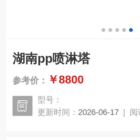
湖南pp喷淋塔
￥8800
参考价：
型号：
更新时间：
2026-06-17
|
阅