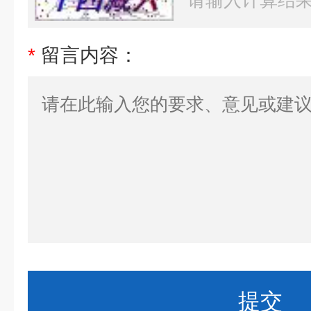
*
留言内容：