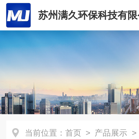
苏州满久环保科技有限
当前位置：
首页
>
产品展示