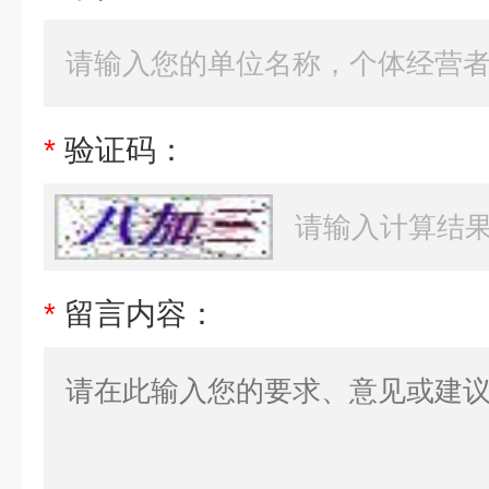
*
验证码：
*
留言内容：