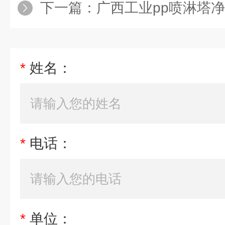
下一篇：
广西工业pp喷淋塔净化
*
姓名：
*
电话：
*
单位：