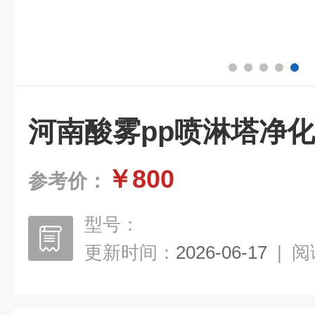
河南酸雾pp喷淋塔净化风
￥800
参考价：
型号：
更新时间：
2026-06-17
|
阅