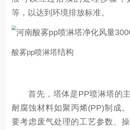
等，以达到环境排放标准。
结构
酸雾
pp喷淋塔
首先，塔体是PP喷淋塔的主
耐腐蚀材料如聚丙烯(PP)制成
要考虑废气处理的工艺参数、操