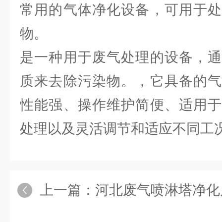
常用的气体净化设备，可用于处
物。
是一种用于废气处理的设备，通
质来去除污染物。，它具备的气
性能强、操作维护简便、适用于
处理以及灵活调节和适应不同工
上一篇：
河北废气喷淋塔净化风量