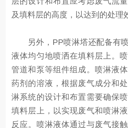
层的设计和布置应考虑废气流量
及填料层的高度，以达到的处理
另外，PP喷淋塔还配备有喷
液体均匀地喷洒在填料层上。喷
管道和泵等组件组成。喷淋液体
药剂的溶液，根据废气成分和处
淋系统的设计和布置需要确保喷
填料层上，以实现废气和喷淋液
反应。喷淋液体通过与废气接触