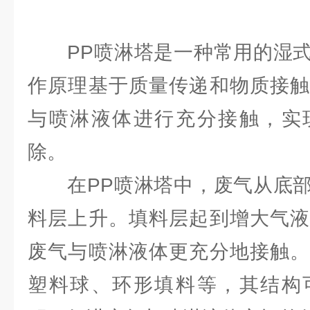
PP喷淋塔是一种常用的湿式
作原理基于质量传递和物质接触
与喷淋液体进行充分接触，实
除。
在PP喷淋塔中，废气从底部
料层上升。填料层起到增大气液
废气与喷淋液体更充分地接触。
塑料球、环形填料等，其结构