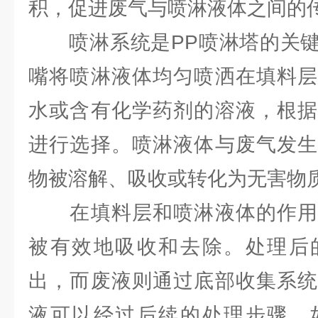
积，促进废气与喷淋液体之间的
喷淋系统是PP喷淋塔的关键
嘴将喷淋液体均匀喷洒在填料层
水或含有化学药剂的溶液，根据
进行选择。喷淋液体与废气发生
物被溶解、吸收或转化为无害物
在填料层和喷淋液体的作用
被有效地吸收和去除。处理后
出，而废液则通过底部收集系统
液可以经过后续的处理步骤，