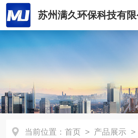
苏州满久环保科技有限
当前位置：
首页
>
产品展示