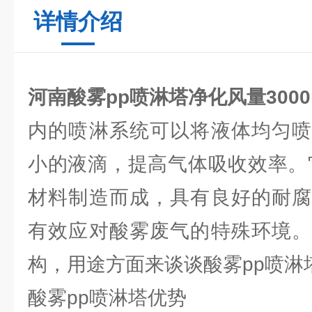
详情介绍
河南酸雾pp喷淋塔净化风量3000m
内的喷淋系统可以将液体均匀喷
小的液滴，提高气体吸收效率。
材料制造而成，具有良好的耐腐
有效应对酸雾废气的特殊环境。
构，用途方面来谈谈酸雾pp喷淋
酸雾pp喷淋塔优势