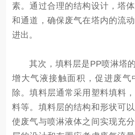
素。通过合理的结构设计，塔体
和通道，确保废气在塔内的流动
进出。
其次，填料层是PP喷淋塔的
增大气液接触面积，促进废气
除。填料层通常采用塑料填料，
料等。填料层的结构和形状可以
使废气与喷淋液体之间实现充分