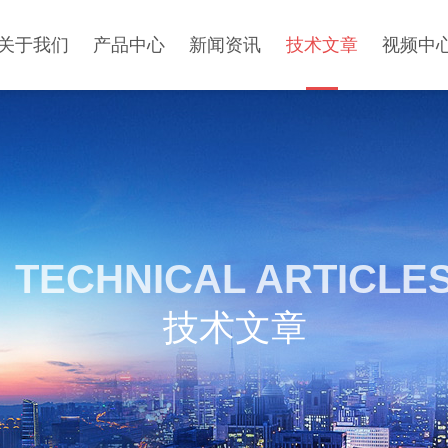
关于我们
产品中心
新闻资讯
技术文章
视频中
TECHNICAL ARTICLE
技术文章