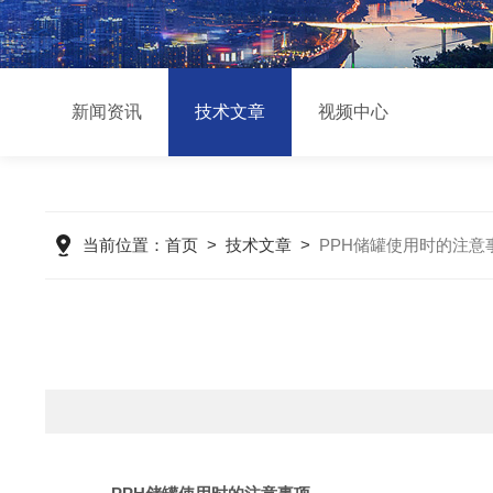
新闻资讯
技术文章
视频中心
当前位置：
首页
>
技术文章
>
PPH储罐使用时的注意