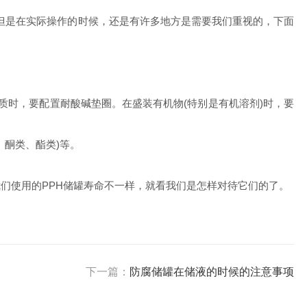
但是在实际操作的时候，还是有许多地方是需要我们重视的，下面
时，要配置耐酸碱垫圈。在盛装有机物(特别是有机溶剂)时，要
、酮类、酯类)等。
们使用的PPH储罐寿命不一样，就看我们是怎样对待它们的了。
下一篇：
防腐储罐在储液的时候的注意事项