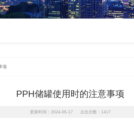
事项
PPH储罐使用时的注意事项
更新时间：2024-05-17 点击次数：1417