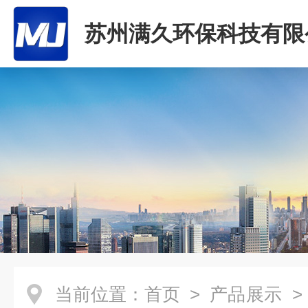
苏州满久环保科技有限
当前位置：
首页
>
产品展示