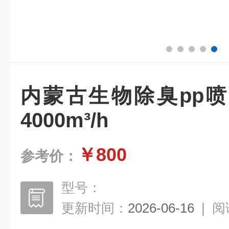
内蒙古生物除臭pp
4000m³/h
￥800
参考价：
型号：
更新时间：
2026-06-16
|
阅