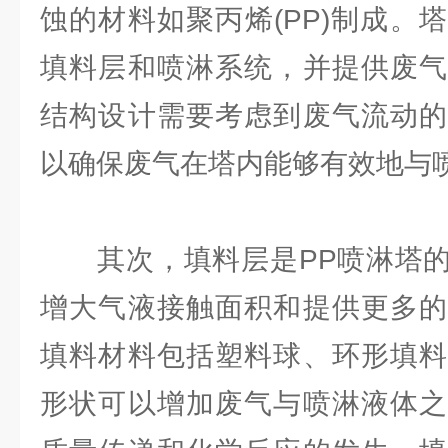
蚀的材料如聚丙烯(PP)制成。
填料层和喷淋系统，并提供废气
结构设计需要考虑到废气流动的
以确保废气在塔内能够有效地与
其次，填料层是PP喷淋塔的
增大气液接触面积和提供更多的
填料材料包括塑料球、环形填料
形状可以增加废气与喷淋液体之