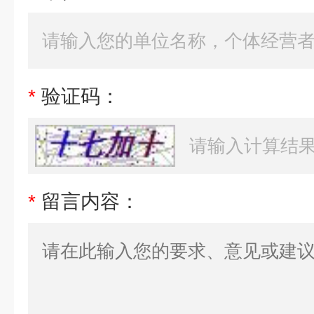
*
验证码：
*
留言内容：