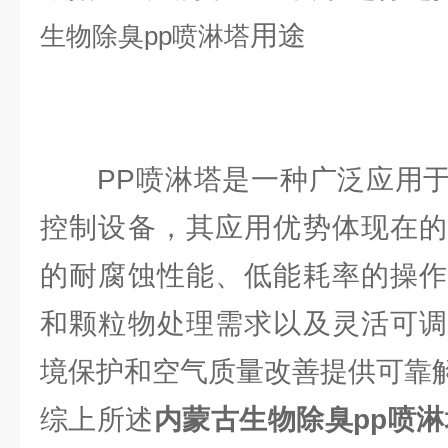
用途
生物除臭
pp喷淋塔
PP喷淋塔是一种广泛应用于
控制设备，其应用优势体现在的
的耐腐蚀性能、低能耗率的操作
和颗粒物处理需求以及灵活可调
境保护和空气质量改善提供可靠
综上所述
内蒙古生物除臭pp喷淋塔