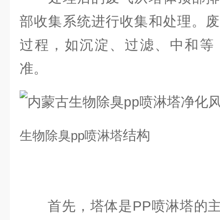
部收集系统进行收集和处理。废
过程，如沉淀、过滤、中和等
准。
结构
生物除臭
pp喷淋塔
首先，塔体是PP喷淋塔的主