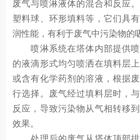
废气与喷淋液体的混合和反应。
塑料球、环形填料等，它们具有
润性能，有利于废气中污染物的
喷淋系统在塔体内部提供喷
的液滴形式均匀喷洒在填料层上
或含有化学药剂的溶液，根据废
行选择。废气经过填料层时，与
反应，导致污染物从气相转移到
效果。
处理后的废气从塔体顶部排