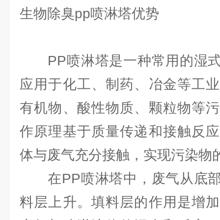
生物除臭pp喷淋塔优势
PP喷淋塔是一种常用的湿式
应用于化工、制药、冶金等工业
有机物、酸性物质、颗粒物等污
作原理基于质量传递和接触反应
体与废气充分接触，实现污染物
在PP喷淋塔中，废气从底部
料层上升。填料层的作用是增加