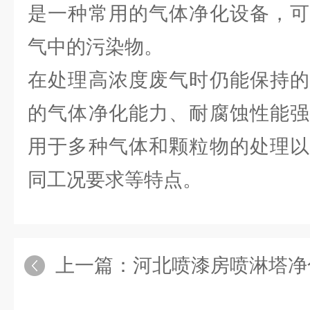
是一种常用的气体净化设备，可
气中的污染物。
在处理高浓度废气时仍能保持的
的气体净化能力、耐腐蚀性能强
用于多种气体和颗粒物的处理以
同工况要求等特点。
上一篇：
河北喷漆房喷淋塔净化风