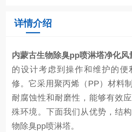
详情介绍
内蒙古生物除臭pp喷淋塔净化风量4
的设计考虑到操作和维护的便
修。它采用聚丙烯（PP）材料
耐腐蚀性和耐磨性，能够有效应
殊环境。下面我们从优势，结构
物除臭pp喷淋塔。