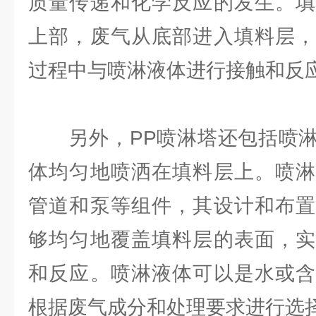
质量传递和化学反应的发生。填
上部，废气从底部进入填料层，
过程中与喷淋液体进行接触和反
另外，PP喷淋塔还包括喷淋
体均匀地喷洒在填料层上。喷淋
管道和泵等组件，其设计和布置
够均匀地覆盖填料层的表面，实
和反应。喷淋液体可以是水或含
根据废气成分和处理要求进行选