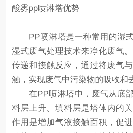
酸雾pp喷淋塔优势
PP喷淋塔是一种常用的湿式
湿式废气处理技术来净化废气。
传递和接触反应，通过将废气与
触，实现废气中污染物的吸收和
在PP喷淋塔中，废气从底部
料层上升。填料层是塔体内的关
作用是增加气液接触面积，促进