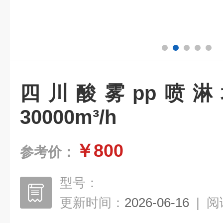
四川酸雾pp喷
30000m³/h
￥800
参考价：
型号：
更新时间：
2026-06-16
|
阅