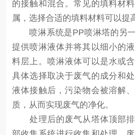
的接触和混合。常见的填料材料
属，选择合适的填料材料可以提
喷淋系统是PP喷淋塔的另一
提供喷淋液体并将其以细小的液
料层上。喷淋液体可以是水或含
具体选择取决于废气的成分和处
液体接触后，污染物会被溶解、
质，从而实现废气的净化。
处理后的废气从塔体顶部排
部收集系统进行收集和处理。废