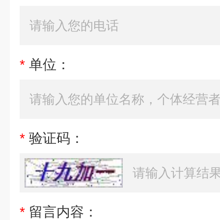
*
单位：
*
验证码：
*
留言内容：