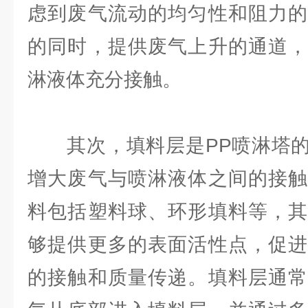
虑到废气流动的均匀性和阻力的
的同时，提供废气上升的通道，
淋液体充分接触。
其次，填料层是PP喷淋塔的
增大废气与喷淋液体之间的接触
料包括塑料球、环形填料等，其
够提供更多的表面活性点，促进
的接触和质量传递。填料层通常