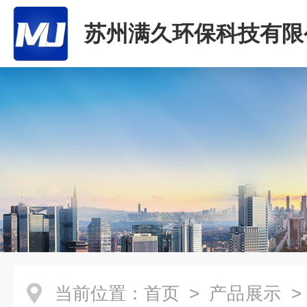
苏州满久环保科技有限
当前位置：
首页
>
产品展示