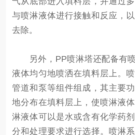
气从底部进入填料层，并通过多
与喷淋液体进行接触和反应，以
去除。
另外，PP喷淋塔还配备有喷
液体均匀地喷洒在填料层上。喷
管道和泵等组件组成，其主要功
地分布在填料层上，使喷淋液体
淋液体可以是水或含有化学药剂
分和处理要求进行选择。喷淋系