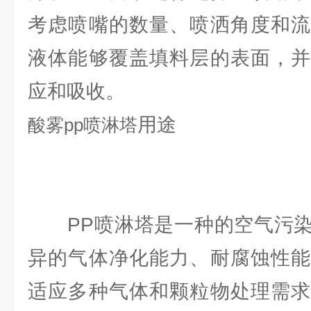
考虑喷嘴的数量、喷洒角度和流
液体能够覆盖填料层的表面，并
应和吸收。
用途
酸雾
pp喷淋塔
PP喷淋塔是一种的空气污染
异的气体净化能力、耐腐蚀性能
适应多种气体和颗粒物处理需求