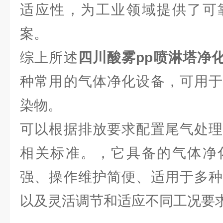
适应性，为工业领域提供了可
案。
综上所述
四川酸雾pp喷淋塔净化风
种常用的气体净化设备，可用于
染物。
可以根据排放要求配置尾气处理
相关标准。，它具备的气体净
强、操作维护简便、适用于多种
以及灵活调节和适应不同工况要