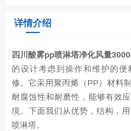
详情介绍
四川酸雾pp喷淋塔净化风量30000
的设计考虑到操作和维护的便
修。它采用聚丙烯（PP）材料
耐腐蚀性和耐磨性，能够有效应
境。下面我们从优势，结构，用
喷淋塔。