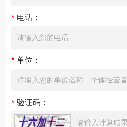
*
电话：
*
单位：
*
验证码：