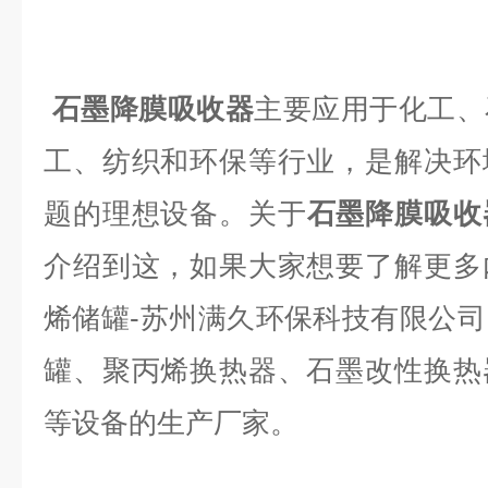
石墨降膜吸收器
主要应用于化工、
工、纺织和环保等行业，是解决环
题的理想设备。关于
石墨降膜吸收
介绍到这，如果大家想要了解更多
烯储罐
-苏州满久环保科技有限公
罐、聚丙烯换热器、石墨改性换热
等设备的生产厂家。