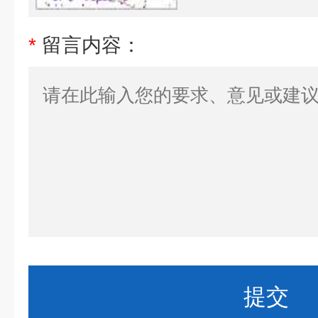
*
留言内容：