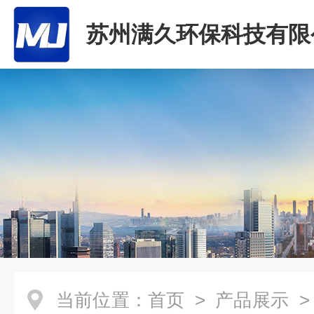
苏州满久环保科技有限
当前位置：
首页
>
产品展示
>