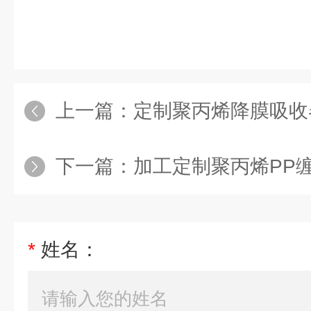
上一篇：
定制聚丙烯降膜吸收
下一篇：
加工定制聚丙烯PP
*
姓名：