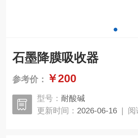
石墨降膜吸收器
￥200
参考价：
型号：
耐酸碱
更新时间：
2026-06-16
|
阅