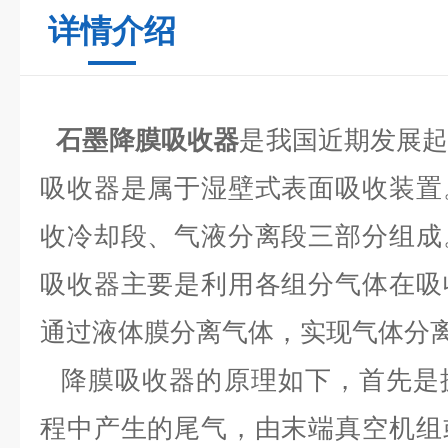
详情介绍
石墨降膜吸收器
是我国近期发展
吸收器是属于湿壁式表面吸收装置
收冷却段、气液分离段三部分组成
吸收器主要是利用各组分气体在吸
通过液体膜分离气体，实现气体分
降膜吸收器的原理如下，首先是
程中产生的尾气，由末端真空机组