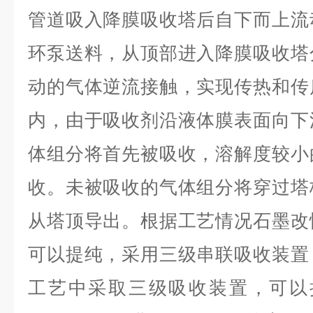
管道吸入降膜吸收塔后自下而上流
环泵送料，从顶部进入降膜吸收塔
动的气体逆流接触，实现传热和传
内，由于吸收剂沿液体膜表面向下
体组分将首先被吸收，溶解度较小
收。未被吸收的气体组分将穿过塔
从塔顶导出。根据工艺情况石墨改
可以提纯，采用三级串联吸收装置
工艺中采取三级吸收装置，可以