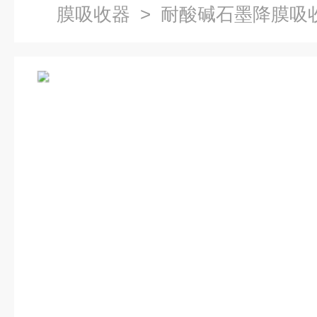
膜吸收器
> 耐酸碱石墨降膜吸