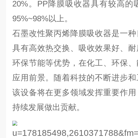
20%。PP降膜吸收器具有较高
95%~98%以上。
石墨改性聚丙烯降膜吸收器是一种
具有高效热交换、
吸收效果好、
耐
环保节能等优势，在化工、环保、
应用前景。随着科技的不断进步和
该设备将在更多领域发挥重要作用
持续发展做出贡献。