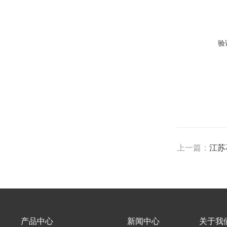
验
上一篇：
江苏
产品中心
新闻中心
关于我