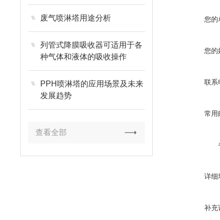
废气喷淋塔用途分析
您的
列管式降膜吸收器可适用于各
您的
种气体和液体的吸收操作
联系
PPH喷淋塔的应用场景及未来
发展趋势
常用
查看全部
详细
补充