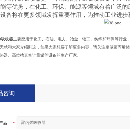
节能等优势，在化工、环保、能源等领域有着广泛的
该设备将在更多领域发挥重要作用，为推动工业进步
烯吸收器
主要应用于化工、石油、电力、冶金、轻工、纺织和环保等行业
天就和大家介绍到这，如果大家想要了解更多内容，请关注定做聚丙烯储
热器、高位槽真空计量罐等设备的生产厂家。
品咨询
产品：