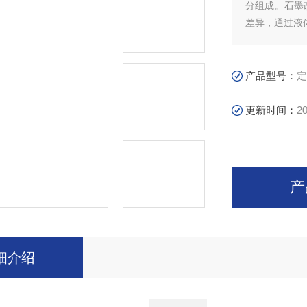
分组成。石墨
差异，通过液
产品型号：
定
更新时间：
20
产
细介绍