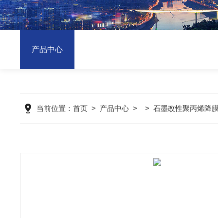
产品中心
当前位置：
首页
>
产品中心
> >
石墨改性聚丙烯降