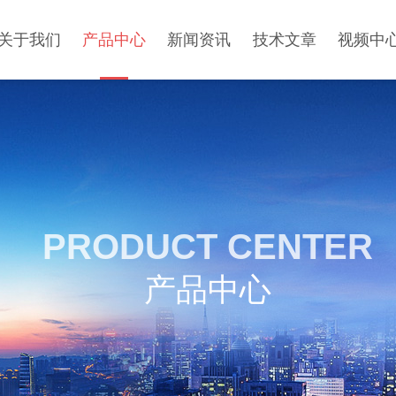
关于我们
产品中心
新闻资讯
技术文章
视频中
PRODUCT CENTER
产品中心