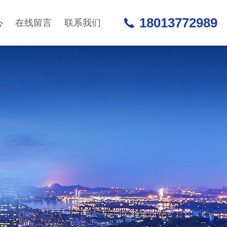
18013772989
心
在线留言
联系我们