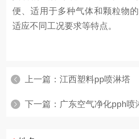
便、适用于多种气体和颗粒物的
适应不同工况要求等特点。
上一篇：
江西塑料pp喷淋塔
下一篇：
广东空气净化pph喷