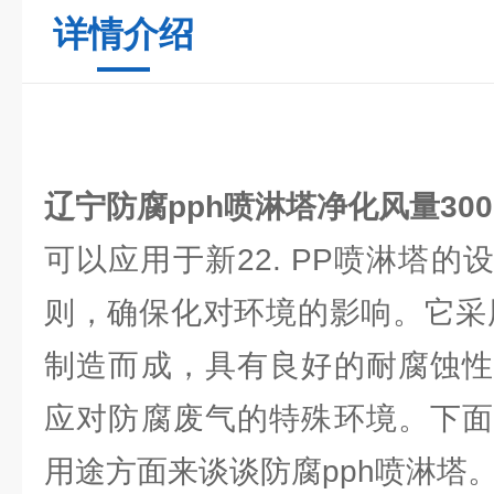
详情介绍
辽宁防腐pph喷淋塔
净化风量3000
可以应用于新22. PP喷淋塔
则，确保化对环境的影响。它采
制造而成，具有良好的耐腐蚀性
应对防腐废气的特殊环境。下面
用途方面来谈谈防腐pph喷淋塔