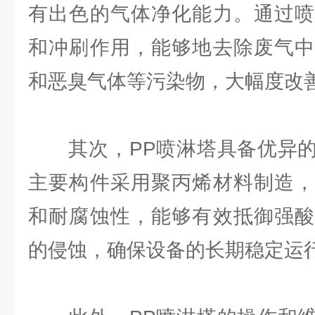
有出色的气体净化能力。通过喷
和冲刷作用，能够地去除废气中
和恶臭气体等污染物，大幅度改
其次，PP喷淋塔具备优异的
主要构件采用聚丙烯材料制造，
和耐腐蚀性，能够有效抵御强酸
的侵蚀，确保设备的长期稳定运