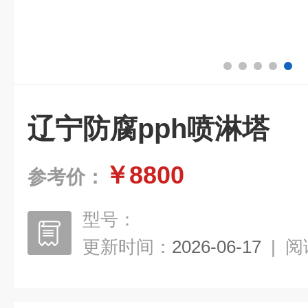
辽宁防腐pph喷淋塔
￥8800
参考价：
型号：
更新时间：
2026-06-17
|
阅