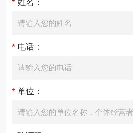
*
姓名：
*
电话：
*
单位：