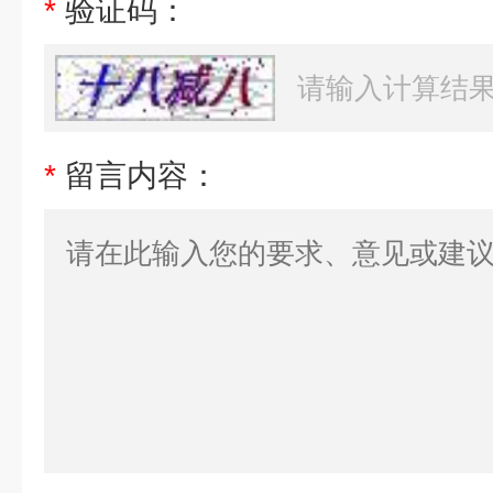
*
验证码：
*
留言内容：