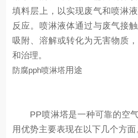
填料层上，以实现废气和喷淋液
反应。喷淋液体通过与废气接触
吸附、溶解或转化为无害物质，
和治理。
用途
防腐
pph喷淋塔
PP喷淋塔是一种可靠的空气
用优势主要表现在以下几个方面