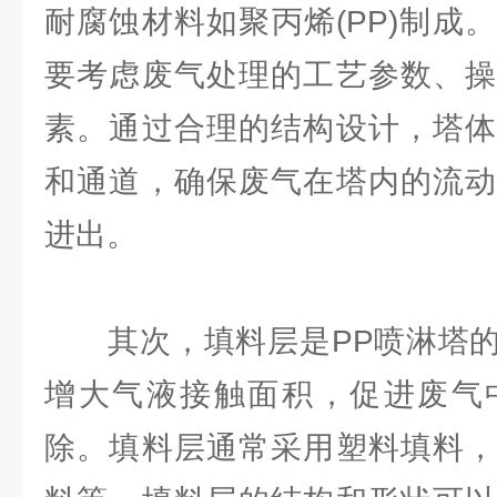
耐腐蚀材料如聚丙烯(PP)制成
要考虑废气处理的工艺参数、操
素。通过合理的结构设计，塔体
和通道，确保废气在塔内的流动
进出。
其次，填料层是PP喷淋塔的
增大气液接触面积，促进废气
除。填料层通常采用塑料填料，