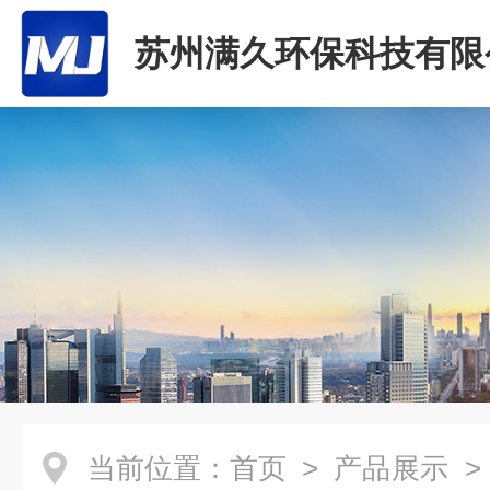
苏州满久环保科技有限
当前位置：
首页
>
产品展示