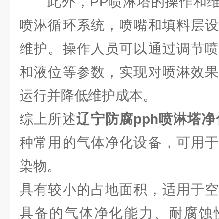
此外，PP喷淋塔的操作和维
喷淋循环系统，喷嘴和填料层设
维护。操作人员可以通过调节喷
和液位等参数，实现对喷淋效果
运行并降低维护成本。
综上所述
辽宁防腐pph喷淋塔
净
种常用的气体净化设备，可用于
染物。
具有较小的占地面积，适用于空
具备的气体净化能力、耐腐蚀