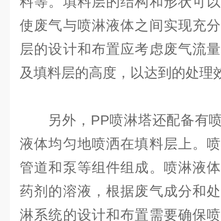
料等。填料层的结构和形状可以
使废气与喷淋液体之间实现充分
层的设计和布置应考虑废气流量
及填料层的高度，以达到的处理
另外，PP喷淋塔还配备有喷
液体均匀地喷洒在填料层上。喷
管道和泵等组件组成。喷淋液体
药剂的溶液，根据废气成分和处
淋系统的设计和布置需要确保喷