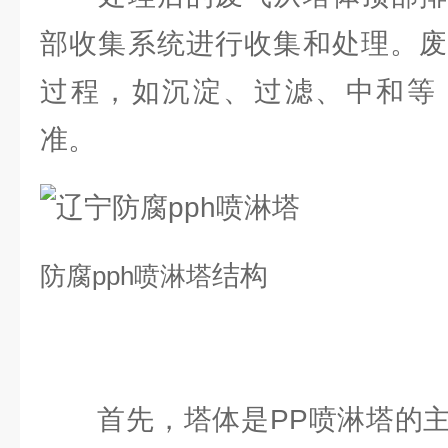
部收集系统进行收集和处理。废
过程，如沉淀、过滤、中和等
准。
结构
防腐
pph喷淋塔
首先，塔体是PP喷淋塔的主