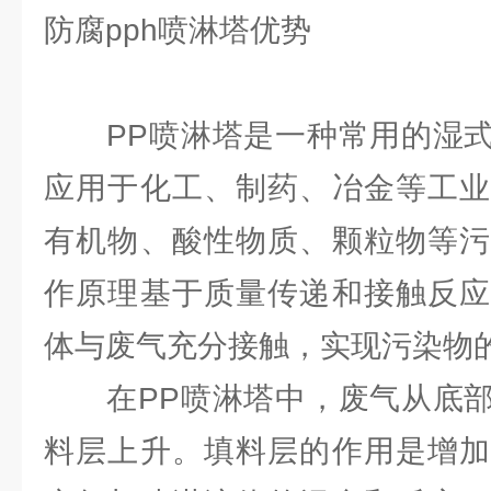
防腐pph喷淋塔优势
PP喷淋塔是一种常用的湿式
应用于化工、制药、冶金等工业
有机物、酸性物质、颗粒物等污
作原理基于质量传递和接触反应
体与废气充分接触，实现污染物
在PP喷淋塔中，废气从底部
料层上升。填料层的作用是增加