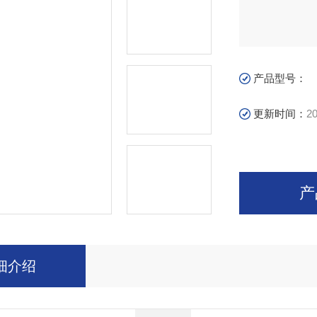
产品型号：
更新时间：
20
产
细介绍