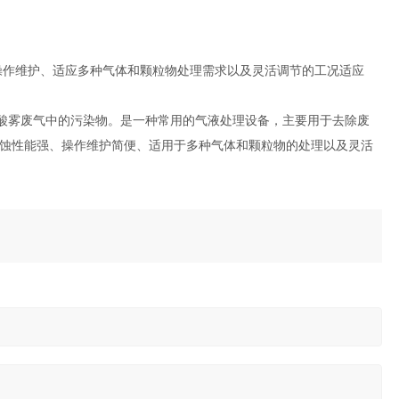
作维护、适应多种气体和颗粒物处理需求以及灵活调节的工况适应
酸雾废气中的污染物。是一种常用的气液处理设备，主要用于去除废
蚀性能强、操作维护简便、适用于多种气体和颗粒物的处理以及灵活