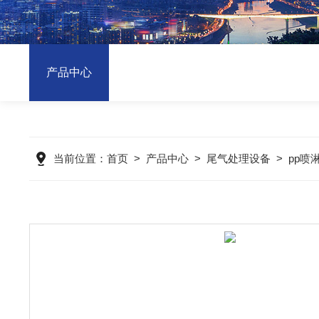
产品中心
当前位置：
首页
>
产品中心
>
尾气处理设备
>
pp喷