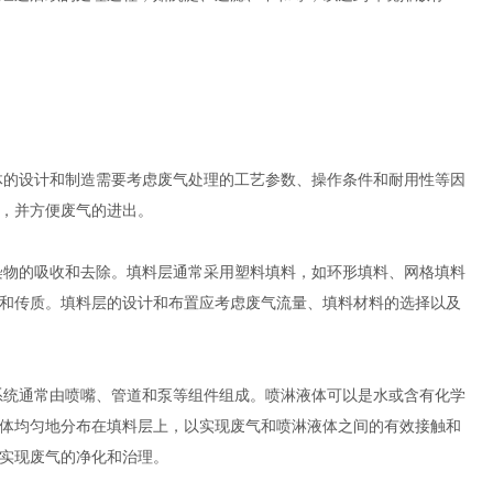
体的设计和制造需要考虑废气处理的工艺参数、操作条件和耐用性等因
，并方便废气的进出。
物的吸收和去除。填料层通常采用塑料填料，如环形填料、网格填料
和传质。填料层的设计和布置应考虑废气流量、填料材料的选择以及
统通常由喷嘴、管道和泵等组件组成。喷淋液体可以是水或含有化学
体均匀地分布在填料层上，以实现废气和喷淋液体之间的有效接触和
实现废气的净化和治理。