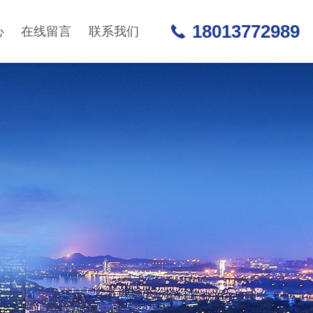
18013772989
心
在线留言
联系我们