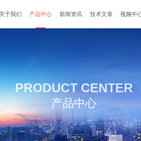
关于我们
产品中心
新闻资讯
技术文章
视频中
PRODUCT CENTER
产品中心