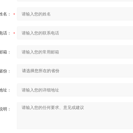
姓名：
电话：
邮箱：
省份：
地址：
说明：