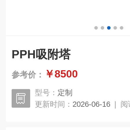
PPH吸附塔
￥8500
参考价：
型号：
定制
更新时间：
2026-06-16
|
阅