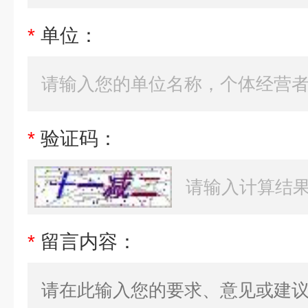
*
单位：
*
验证码：
*
留言内容：