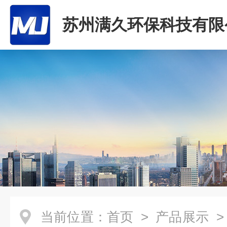
苏州满久环保科技有限
当前位置：
首页
>
产品展示