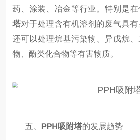
药、涂装、冶金等行业。特别是在
塔
对于处理含有机溶剂的废气具有
还可以处理烷基污染物、异戊烷、
物、酚类化合物等有害物质。
五、
PPH吸附塔
的发展趋势