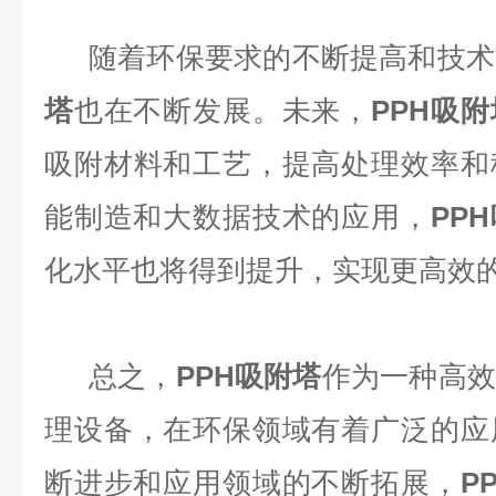
随着环保要求的不断提高和技术
塔
也在不断发展。未来，
PPH吸附
吸附材料和工艺，提高处理效率和
能制造和大数据技术的应用，
PP
化水平也将得到提升，实现更高效
总之，
PPH吸附塔
作为一种高效
理设备，在环保领域有着广泛的应
断进步和应用领域的不断拓展，
P