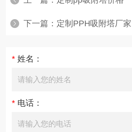
下一篇：
定制PPH吸附塔厂家
*
姓名：
*
电话：