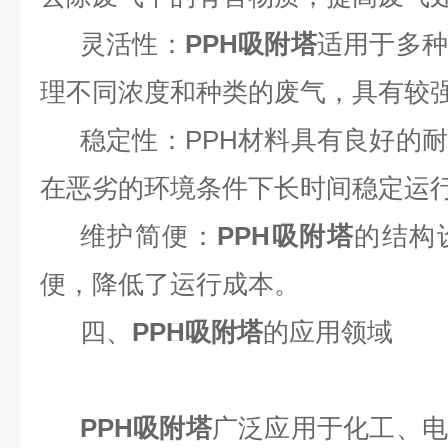
灵活性：
PPH吸附塔
适用于多种
理不同浓度和种类的废气，具有较
稳定性：
PPH材料具有良好的
在恶劣的环境条件下长时间稳定运
维护简便：
PPH吸附塔
的结构
便，降低了运行成本。
四、
PPH吸附塔
的应用领域
PPH吸附塔
广泛应用于化工、电