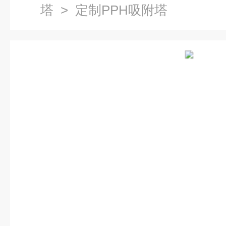
塔
> 定制PPH吸附塔