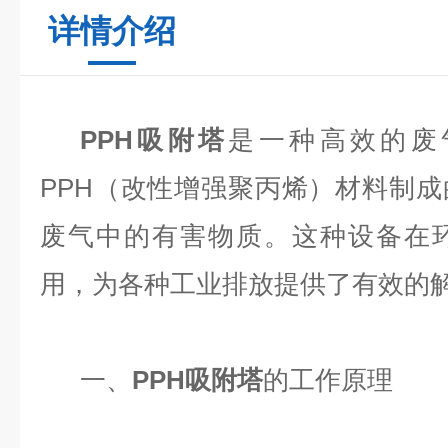
详情介绍
PPH吸附塔
是一种高效的废
PPH（改性增强聚丙烯）材料制
废气中的有害物质。这种设备在
用，为各种工业排放提供了有效的
一、
PPH吸附塔
的工作原理