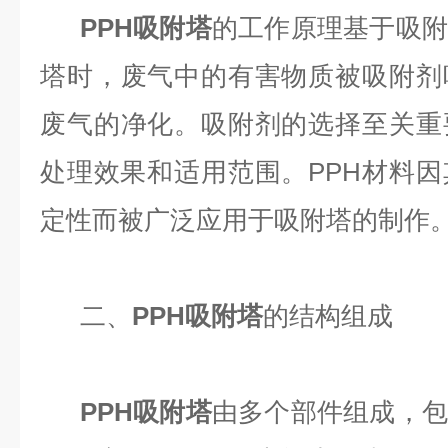
PPH吸附塔
的工作原理基于吸附
塔时，废气中的有害物质被吸附剂
废气的净化。吸附剂的选择至关重
处理效果和适用范围。PPH材料
定性而被广泛应用于吸附塔的制作
二、
PPH吸附塔
的结构组成
PPH吸附塔
由多个部件组成，包