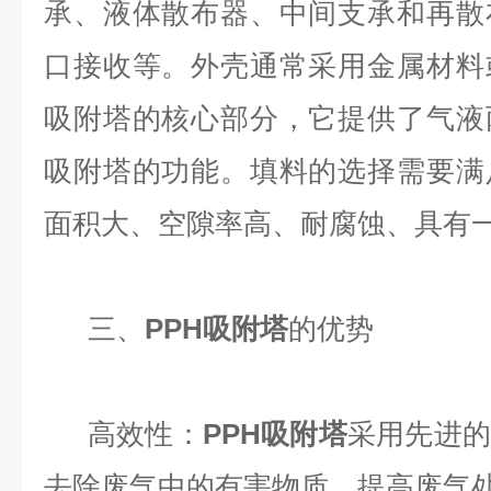
承、液体散布器、中间支承和再散
口接收等。外壳通常采用金属材料
吸附塔的核心部分，它提供了气液
吸附塔的功能。填料的选择需要满
面积大、空隙率高、耐腐蚀、具有
三、
PPH吸附塔
的优势
高效性：
PPH吸附塔
采用先进的
去除废气中的有害物质，提高废气