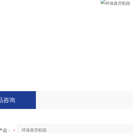
品咨询
产品：