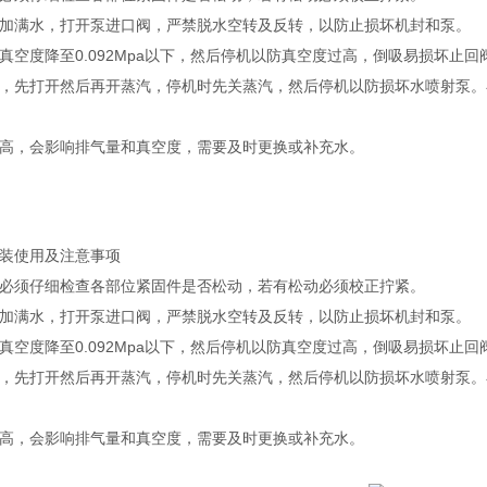
加满水，打开泵进口阀，严禁脱水空转及反转，以防止损坏机封和泵。
真空度降至0.092Mpa以下，然后停机以防真空度过高，倒吸易损坏止回
，先打开然后再开蒸汽，停机时先关蒸汽，然后停机以防损坏水喷射泵。
高，会影响排气量和真空度，需要及时更换或补充水。
装使用及注意事项
必须仔细检查各部位紧固件是否松动，若有松动必须校正拧紧。
加满水，打开泵进口阀，严禁脱水空转及反转，以防止损坏机封和泵。
真空度降至0.092Mpa以下，然后停机以防真空度过高，倒吸易损坏止回
，先打开然后再开蒸汽，停机时先关蒸汽，然后停机以防损坏水喷射泵。
高，会影响排气量和真空度，需要及时更换或补充水。