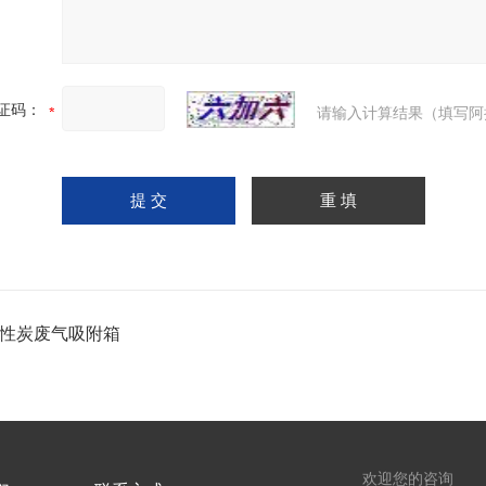
证码：
请输入计算结果（填写阿
活性炭废气吸附箱
欢迎您的咨询