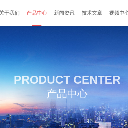
关于我们
产品中心
新闻资讯
技术文章
视频中
PRODUCT CENTER
产品中心