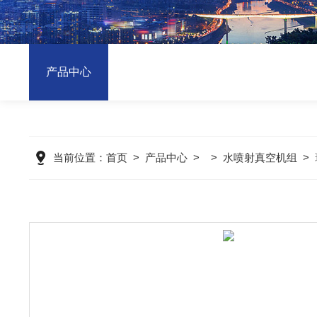
产品中心
当前位置：
首页
>
产品中心
> >
水喷射真空机组
>