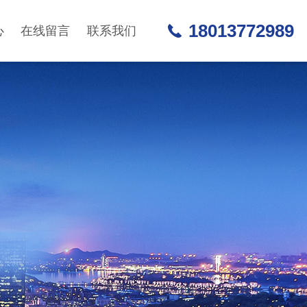
18013772989
心
在线留言
联系我们