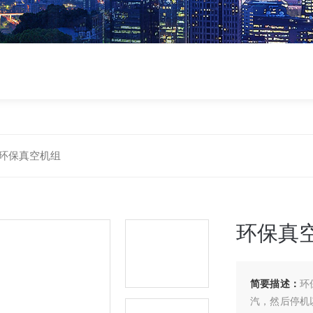
环保真空机组
环保真
简要描述：
环
汽，然后停机