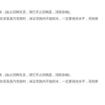
阀，(如止回阀失灵，请打开止回阀盖，清除杂物)。
在安装蒸汽管路时，保证管路内不能积水，一定要保持水平，否则将
阀，(如止回阀失灵，请打开止回阀盖，清除杂物)。
在安装蒸汽管路时，保证管路内不能积水，一定要保持水平，否则将