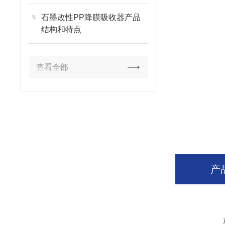
石墨改性PP降膜吸收器产品
结构和特点
查看全部
产