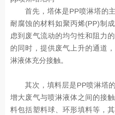
首先，塔体是PP喷淋塔的主
耐腐蚀的材料如聚丙烯(PP)制
虑到废气流动的均匀性和阻力的
的同时，提供废气上升的通道，
淋液体充分接触。
其次，填料层是PP喷淋塔的
增大废气与喷淋液体之间的接触
料包括塑料球、环形填料等，其