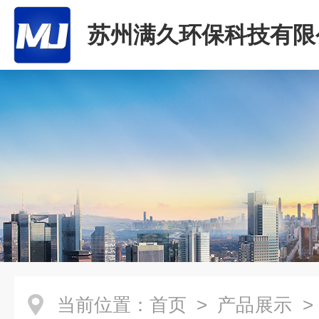
苏州满久环保科技有限
当前位置：
首页
>
产品展示