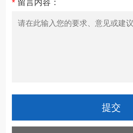
*
留言内容：