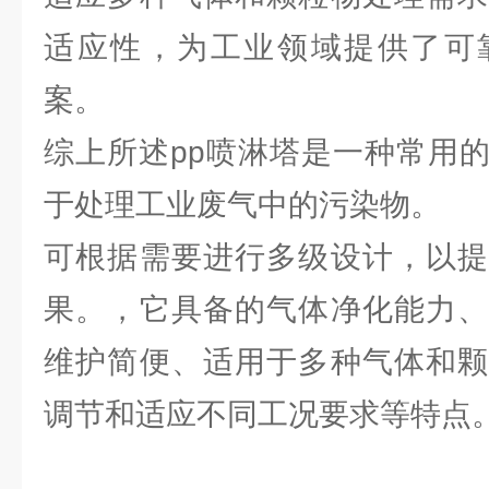
适应性，为工业领域提供了可
案。
综上所述pp喷淋塔是一种常用
于处理工业废气中的污染物。
可根据需要进行多级设计，以提
果。，它具备的气体净化能力、
维护简便、适用于多种气体和颗
调节和适应不同工况要求等特点