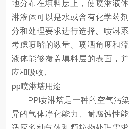
地分布在填料层上，使喷淋液体
淋液体可以是水或含有化学药剂
分和处理要求进行选择。喷淋系
考虑喷嘴的数量、喷洒角度和流
液体能够覆盖填料层的表面，并
应和吸收。
pp喷淋塔用途
PP喷淋塔是一种的空气污染
异的气体净化能力、耐腐蚀性能
适应多种气体和颗粒物处理需求