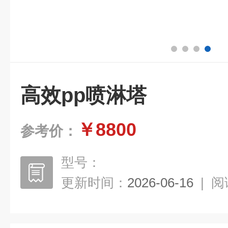
高效pp喷淋塔
￥8800
参考价：
型号：
更新时间：
2026-06-16
|
阅