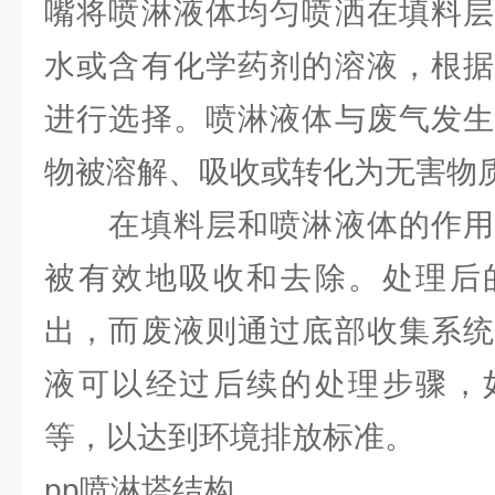
嘴将喷淋液体均匀喷洒在填料层
水或含有化学药剂的溶液，根据
进行选择。喷淋液体与废气发生
物被溶解、吸收或转化为无害物
在填料层和喷淋液体的作用
被有效地吸收和去除。处理后
出，而废液则通过底部收集系统
液可以经过后续的处理步骤，
等，以达到环境排放标准。
pp喷淋塔结构