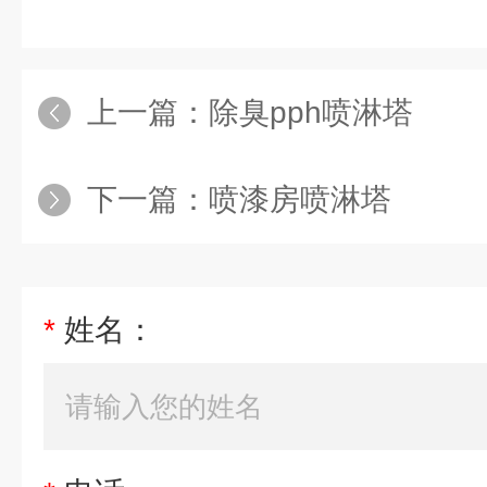
上一篇：
除臭pph喷淋塔
下一篇：
喷漆房喷淋塔
*
姓名：