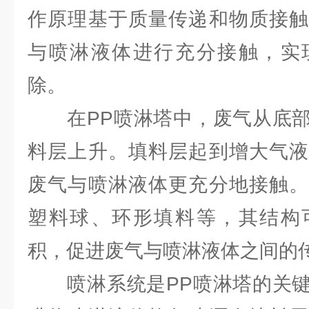
作原理基于质量传递和物质接触
与喷淋液体进行充分接触，实
除。
在PP喷淋塔中，废气从底部
料层上升。填料层起到增大气液
废气与喷淋液体更充分地接触。
塑料球、环形填料等，其结构
积，促进废气与喷淋液体之间的
喷淋系统是PP喷淋塔的关键