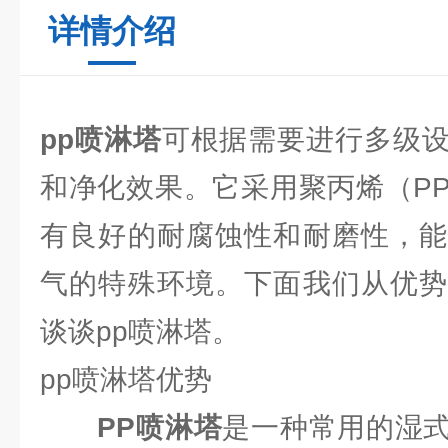
详情介绍
pp喷淋塔
可根据需要进行多级
和净化效果。它采用聚丙烯（P
有良好的耐腐蚀性和耐磨性，能
气的特殊环境。下面我们从优势
谈谈pp喷淋塔。
pp喷淋塔优势
PP喷淋塔
是一种常用的湿