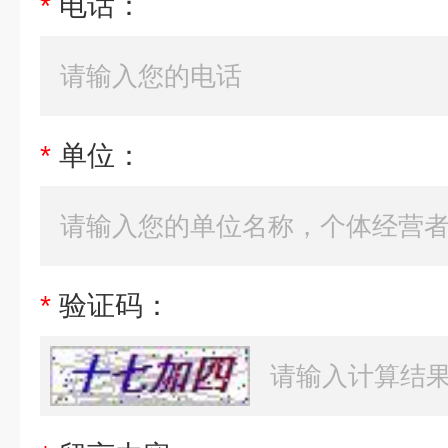
*
电话：
*
单位：
*
验证码：