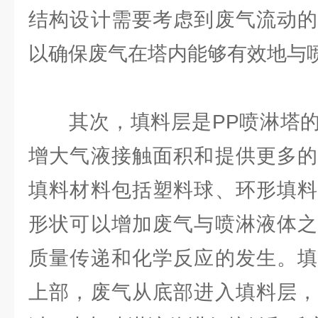
结构设计需要考虑到废气流动的
以确保废气在塔内能够有效地与
其次，填料层是PP喷淋塔的
增大气液接触面积和提供更多的
填料材料包括塑料球、环形填料
形状可以增加废气与喷淋液体之
质量传递和化学反应的发生。填
上部，废气从底部进入填料层，