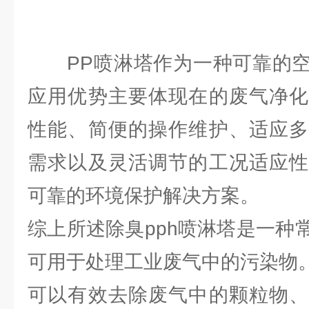
PP喷淋塔作为一种可靠的空
应用优势主要体现在的废气净化
性能、简便的操作维护、适应多
需求以及灵活调节的工况适应性
可靠的环境保护解决方案。
综上所述除臭pph喷淋塔是一种
可用于处理工业废气中的污染物
可以有效去除废气中的颗粒物、