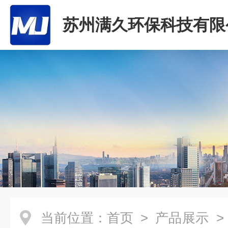
苏州满久环保科技有限
当前位置：
首页
>
产品展示