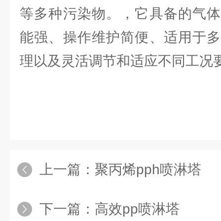
等多种污染物。，它具备的气体
能强、操作维护简便、适用于多
理以及灵活调节和适应不同工况
上一篇：
聚丙烯pph喷淋塔
下一篇：
高效pp喷淋塔