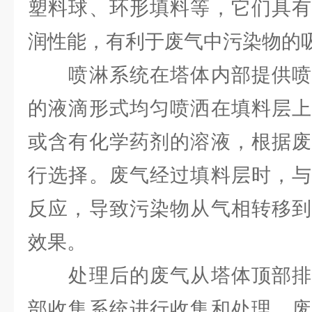
塑料球、环形填料等，它们具有
润性能，有利于废气中污染物的
喷淋系统在塔体内部提供喷
的液滴形式均匀喷洒在填料层上
或含有化学药剂的溶液，根据废
行选择。废气经过填料层时，与
反应，导致污染物从气相转移到
效果。
处理后的废气从塔体顶部排
部收集系统进行收集和处理。废