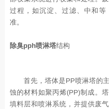
过程，如沉淀、过滤、中和等
准。
除臭pph喷淋塔
结构
首先，塔体是PP喷淋塔的主
蚀的材料如聚丙烯(PP)制成。
填料层和喷淋系统，并提供废气