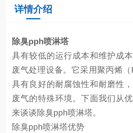
详情介绍
除臭pph喷淋塔
具有较低的运行成本和维护成本
废气处理设备。它采用聚丙烯（
具有良好的耐腐蚀性和耐磨性，
废气的特殊环境。下面我们从优
来谈谈除臭pph喷淋塔。
除臭pph喷淋塔优势