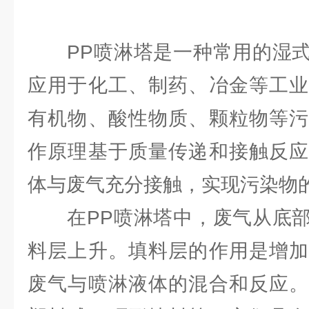
PP喷淋塔是一种常用的湿式
应用于化工、制药、冶金等工业
有机物、酸性物质、颗粒物等污
作原理基于质量传递和接触反应
体与废气充分接触，实现污染物
在PP喷淋塔中，废气从底部
料层上升。填料层的作用是增加
废气与喷淋液体的混合和反应。