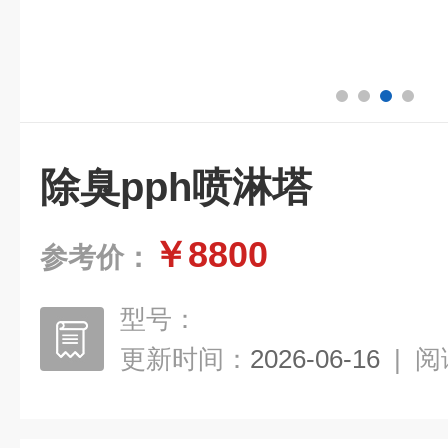
除臭pph喷淋塔
￥8800
参考价：
型号：
更新时间：
2026-06-16
|
阅