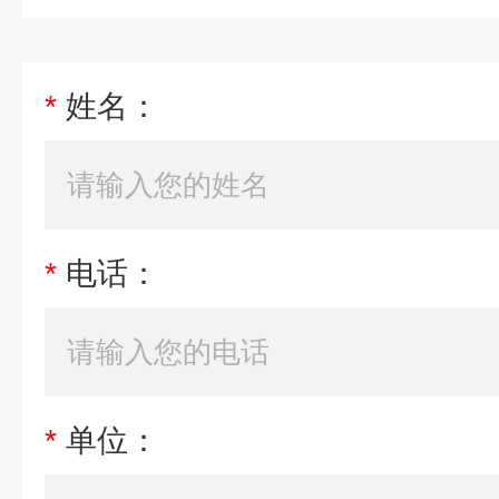
*
姓名：
*
电话：
*
单位：