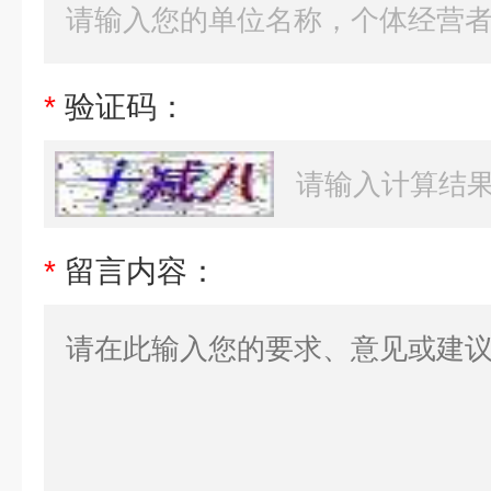
*
验证码：
*
留言内容：