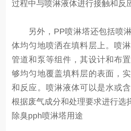
过程中与喷淋液体进行接触和反
另外，PP喷淋塔还包括喷淋
体均匀地喷洒在填料层上。喷淋
管道和泵等组件，其设计和布置
够均匀地覆盖填料层的表面，实
和反应。喷淋液体可以是水或含
根据废气成分和处理要求进行选
除臭pph喷淋塔用途