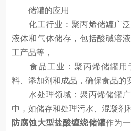
储罐的应用
化工行业：聚丙烯储罐广泛
液体和气体储存，包括酸碱溶液
工产品等，
食品工业：聚丙烯储罐用于
料、添加剂和成品，确保食品的
水处理领域：聚丙烯储罐广
中，如储存和处理污水、混凝剂
防腐蚀大型盐酸缠绕储罐
作为