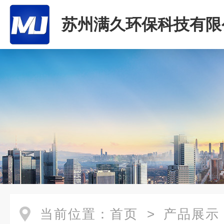
苏州满久环保科技有限
当前位置：
首页
>
产品展示