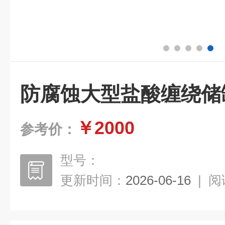
防腐蚀大型盐酸缠绕储
￥2000
参考价：
型号：
更新时间：
2026-06-16
|
阅