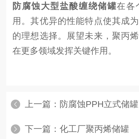
防腐蚀大型盐酸缠绕储罐
在各
用。其优异的性能特点使其成为
的理想选择。展望未来，聚丙烯
在更多领域发挥关键作用。
上一篇：
防腐蚀PPH立式储罐
下一篇：
化工厂聚丙烯储罐