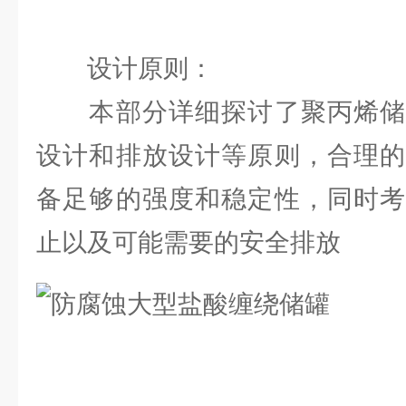
设计原则：
本部分详细探讨了聚丙烯储
设计和排放设计等原则，合理的
备足够的强度和稳定性，同时考
止以及可能需要的安全排放