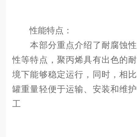
性能特点：
本部分重点介绍了耐腐蚀性
性等特点，聚丙烯具有出色的耐
境下能够稳定运行，同时，相比
罐重量轻便于运输、安装和维护
工