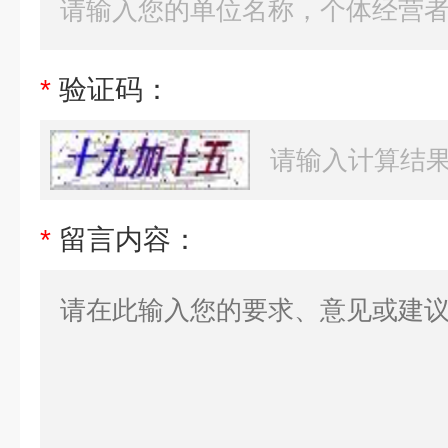
*
验证码：
*
留言内容：