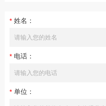
*
姓名：
*
电话：
*
单位：