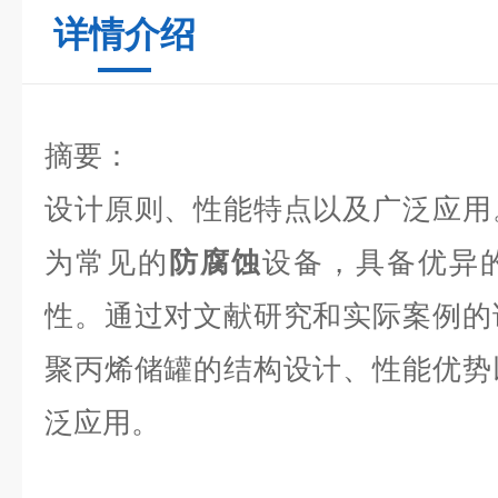
详情介绍
摘要：
设计原则、性能特点以及广泛应用
为常见的
防腐蚀
设备，具备优异
性。通过对文献研究和实际案例的
聚丙烯储罐的结构设计、性能优势
泛应用。