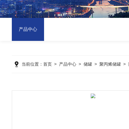
产品中心
当前位置：
首页
>
产品中心
>
储罐
>
聚丙烯储罐
>