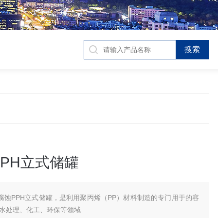
PH立式储罐
腐蚀PPH立式储罐，是利用聚丙烯（PP）材料制造的专门用于的容
于水处理、化工、环保等领域