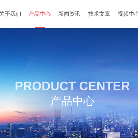
关于我们
产品中心
新闻资讯
技术文章
视频中
PRODUCT CENTER
产品中心