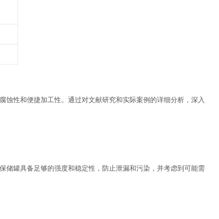
腐蚀性和便捷加工性。通过对文献研究和实际案例的详细分析，深入
保储罐具备足够的强度和稳定性，防止泄漏和污染，并考虑到可能需