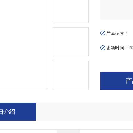
产品型号：
更新时间：
20
产
细介绍