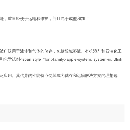
能，重量轻便于运输和维护，并且易于成型和加工
被广泛用于液体和气体的储存，包括酸碱溶液、有机溶剂和石油化工
"font-family:-apple-system, system-ui, Blink
泛应用。其优异的性能特点使其成为储存和运输解决方案的理想选