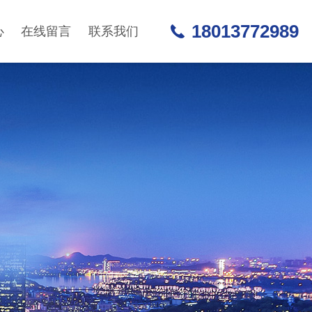
18013772989
心
在线留言
联系我们