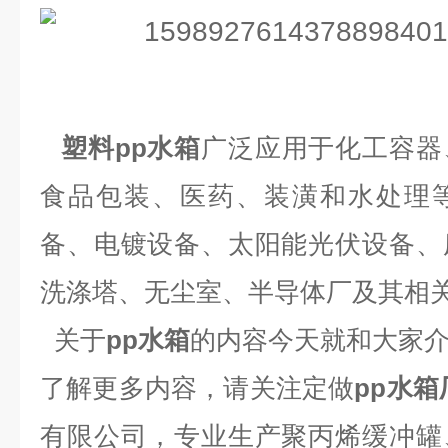
塑料pp水箱
广泛应用于化工容器
食品包装、医药、装潢和水处理
备、电镀设备、太阳能光伏设备、
洗涤塔、无尘室、半导体厂及其相
关于
pp水箱
的内容今天就和大家
了解更多内容，请关注定做
pp水箱
有限公司，专业生产聚丙烯缓冲罐