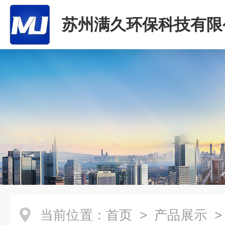
苏州满久环保科技有限
当前位置：
首页
>
产品展示
>