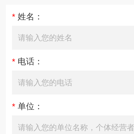
*
姓名：
*
电话：
*
单位：