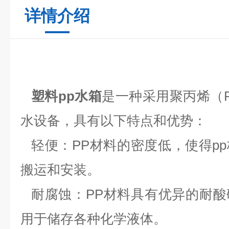
详情介绍
塑料pp水箱
是一种采用聚丙烯（
水设备，具有以下特点和优势：
轻便：
PP材料的密度低，使得p
搬运和安装。
耐腐蚀：
PP材料具有优异的耐
用于储存各种化学液体。