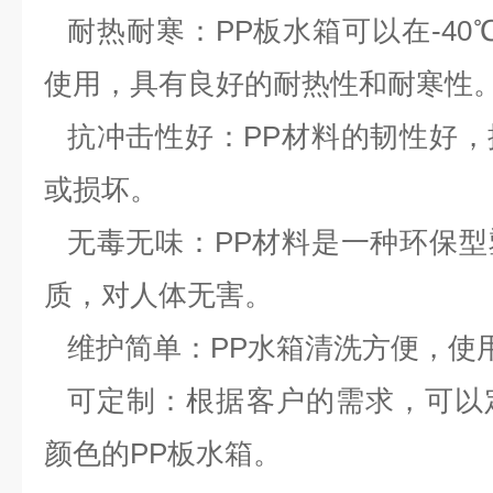
耐热耐寒：
PP板水箱可以在-40
使用，具有良好的耐热性和耐寒性
抗冲击性好：
PP材料的韧性好
或损坏。
无毒无味：
PP材料是一种环保
质，对人体无害。
维护简单：
PP水箱清洗方便，使
可定制：根据客户的需求，可以
颜色的
PP板水箱。