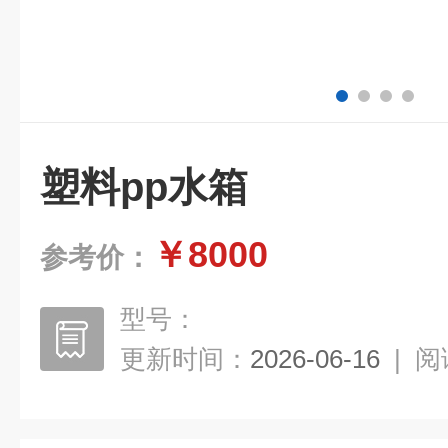
塑料pp水箱
￥8000
参考价：
型号：
更新时间：
2026-06-16
|
阅