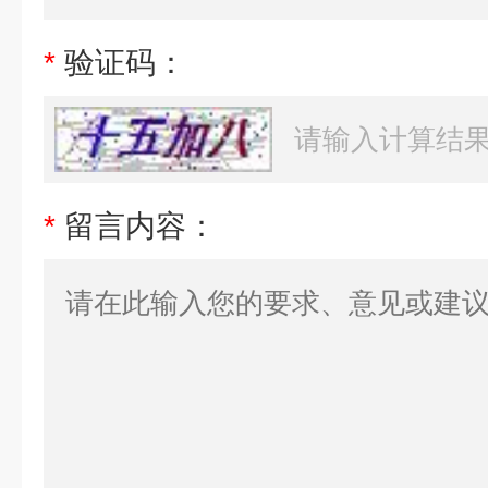
*
验证码：
*
留言内容：