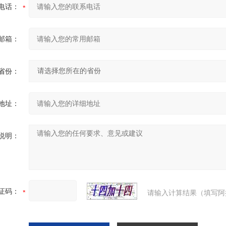
电话：
邮箱：
省份：
地址：
说明：
证码：
请输入计算结果（填写阿