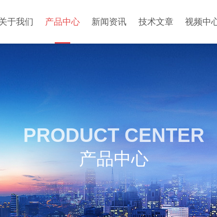
关于我们
产品中心
新闻资讯
技术文章
视频中
PRODUCT CENTER
产品中心