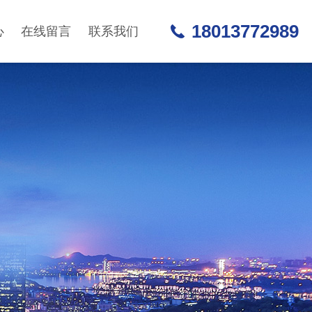
18013772989
心
在线留言
联系我们