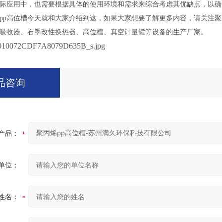
际应用中，也需要根据具体的使用环境和需求来综合考虑其优缺点，以确
高位槽今天就和大家介绍到这，如果大家想要了解更多内容，请关注聚
吸收器、石墨改性换热器、高位槽、真空计量罐等设备的生产厂家。
品咨询
产品：
单位：
姓名：