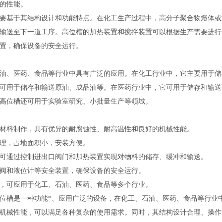
的性能。
基于其结构设计和功能特点。在化工生产过程中，高分子聚合物熔体或
输送至下一道工序。高位槽的加热装置和搅拌装置可以根据生产需要进行
置，确保设备的安全运行。
、医药、食品等行业中具有广泛的应用。在化工行业中，它主要用于储
可用于储存和输送原油、成品油等。在医药行业中，它可用于储存和输送
p高位槽还可用于实验室研究、小批量生产等领域。
料制作，具有优异的耐腐蚀性、耐高温性和良好的机械性能。
，占地面积小，安装方便。
通过控制进出口阀门和加热装置实现对物料的储存、缓冲和输送。
和液位计等安全装置，确保设备的安全运行。
可应用于化工、石油、医药、食品等多个行业。
槽是一种功能*、应用广泛的设备，在化工、石油、医药、食品等行业
机械性能，可以满足各种复杂的使用需求。同时，其结构设计合理、操作