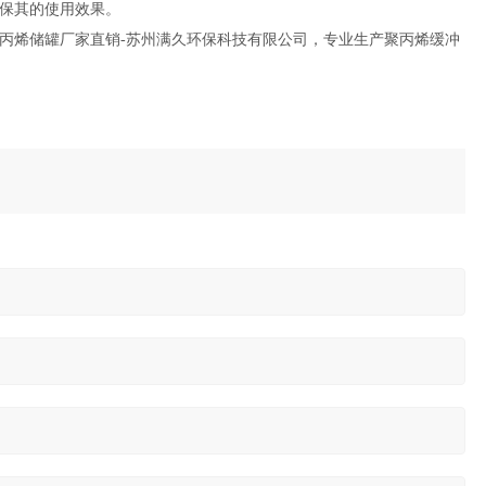
保其的使用效果。
丙烯储罐厂家直销-苏州满久环保科技有限公司，专业生产聚丙烯缓冲