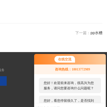
下一篇：
pp水槽
在线交流
您好！欢迎前来咨询，很高兴为您
咨询热线：18013772989
服务
服务，请问您要咨询什么问题呢？
您好，看您停留很久了，是否找到
了需求产品，您可以直接在线与我
关注微信
联系！