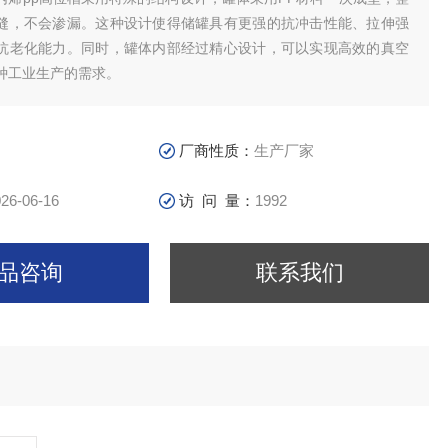
缝，不会渗漏。这种设计使得储罐具有更强的抗冲击性能、拉伸强
抗老化能力。同时，罐体内部经过精心设计，可以实现高效的真空
种工业生产的需求。
厂商性质：
生产厂家
26-06-16
访 问 量：
1992
品咨询
联系我们