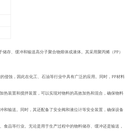
于储存、缓冲和输送高分子聚合物熔体或液体。其采用聚丙烯（PP）
的侵蚀，因此在化工、石油等行业中具有广泛的应用。同时，PP材料
加热装置和搅拌装置，可以实现对物料的高效加热和混合，确保物料
冲和输送。同时，其还配备了安全阀和液位计等安全装置，确保设备
、食品等行业。无论是用于生产过程中的物料储存、缓冲还是输送，