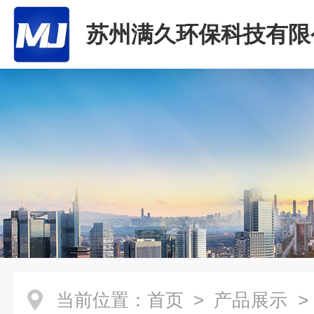
苏州满久环保科技有限
当前位置：
首页
>
产品展示