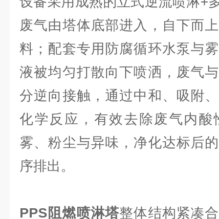
设备采用成熟的立式逆流喷淋+
废气由塔体底部进入，自下而上
料；配套专用防腐循环水泵与雾
液被均匀打散向下喷洒，废气与
分逆向接触，通过中和、吸附、
化学反应，有效去除废气内酸
雾、粉尘与异味，净化达标后的
序排出。
PPS阻燃喷淋塔
整体结构紧凑合