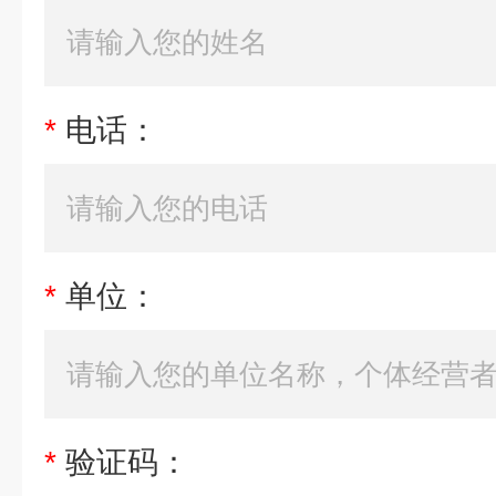
*
电话：
*
单位：
*
验证码：