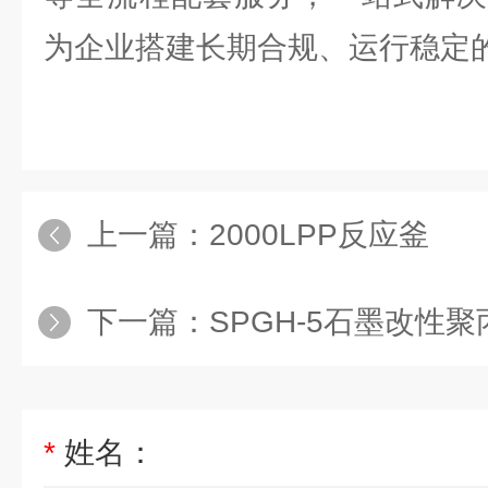
为企业搭建长期合规、运行稳定
上一篇：
2000LPP反应釜
下一篇：
SPGH-5石墨改性
*
姓名：