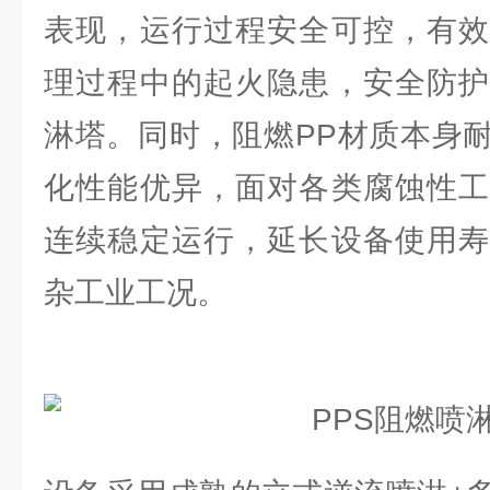
表现，运行过程安全可控，有效
理过程中的起火隐患，安全防护
淋塔。同时，阻燃PP材质本身
化性能优异，面对各类腐蚀性工
连续稳定运行，延长设备使用寿
杂工业工况。