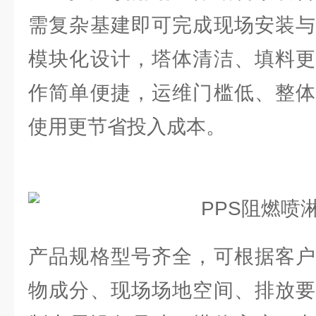
需复杂基建即可完成现场安装与
模块化设计，塔体清洁、填料更
作简单便捷，运维门槛低、整体
使用更节省投入成本。
产品规格型号齐全，可根据客户
物成分、现场场地空间、排放要