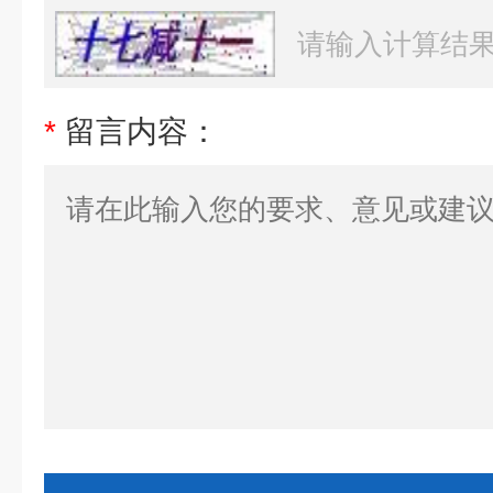
*
留言内容：