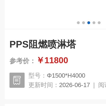
PPS阻燃喷淋塔
￥11800
参考价：
型号：
Φ1500*H4000
更新时间：
2026-06-17
|
阅