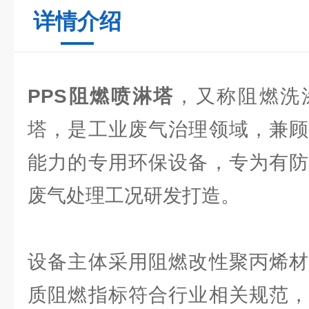
详情介绍
PPS阻燃喷淋塔
，又称阻燃洗
塔，是工业废气治理领域，兼顾
能力的专用环保设备，专为有防
废气处理工况研发打造。
设备主体采用阻燃改性聚丙烯材
质阻燃指标符合行业相关规范，