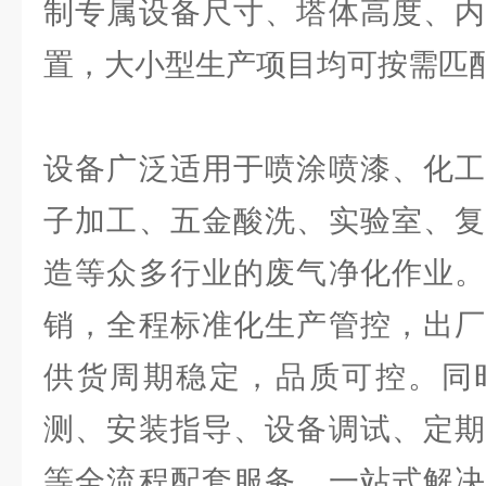
制专属设备尺寸、塔体高度、内
置，大小型生产项目均可按需匹
设备广泛适用于喷涂喷漆、化工
子加工、五金酸洗、实验室、复
造等众多行业的废气净化作业。
销，全程标准化生产管控，出厂
供货周期稳定，品质可控。同
测、安装指导、设备调试、定期
等全流程配套服务，一站式解决