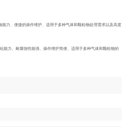
蚀能力、便捷的操作维护、适用于多种气体和颗粒物处理需求以及高度
化能力、耐腐蚀性能强、操作维护简便、适用于多种气体和颗粒物的