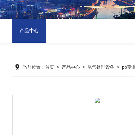
产品中心
当前位置：
首页
>
产品中心
>
尾气处理设备
>
pp喷