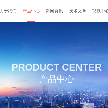
关于我们
产品中心
新闻资讯
技术文章
视频中
PRODUCT CENTER
产品中心