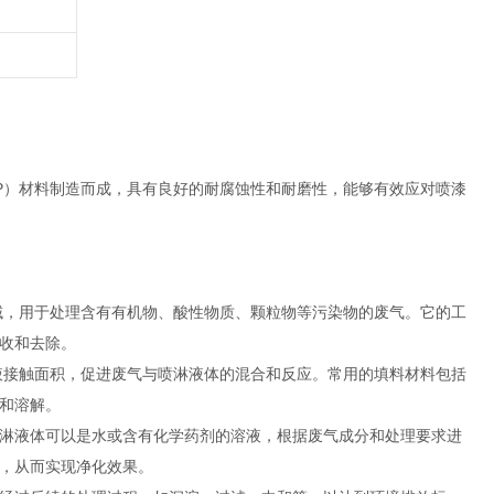
P）材料制造而成，具有良好的耐腐蚀性和耐磨性，能够有效应对喷漆
，用于处理含有有机物、酸性物质、颗粒物等污染物的废气。它的工
收和去除。
接触面积，促进废气与喷淋液体的混合和反应。常用的填料材料包括
和溶解。
淋液体可以是水或含有化学药剂的溶液，根据废气成分和处理要求进
，从而实现净化效果。