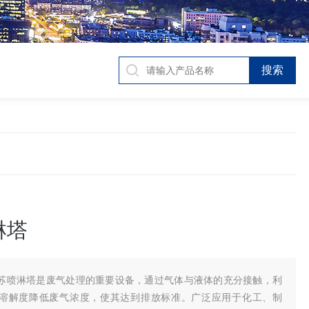
淋塔
苏喷淋塔是废气处理的重要设备，通过气体与液体的充分接触，利
溶解度降低废气浓度，使其达到排放标准。广泛应用于化工、制