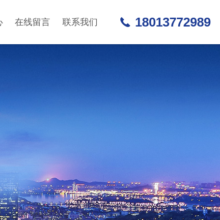
18013772989
心
在线留言
联系我们