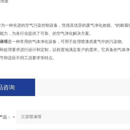
塔
用途
为一种先进的空气污染控制设备，凭借其优异的废气净化效能、*的耐腐
能力，为各行业提供了可靠、的空气净化解决方案。
淋塔
是一种常用的气体净化设备，可用于处理喷漆房废气中的污染物。
和处理要求进行设计和定制，以程度地满足客户的需求。它具备的气体净
节和适应不同工况要求等特点。
品咨询
产品：