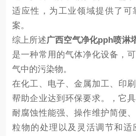
适应性，为工业领域提供了可
案。
综上所述
广西空气净化pph喷淋
是一种常用的气体净化设备，可
气中的污染物。
在化工、电子、金属加工、印刷
帮助企业达到环保要求。，它具
耐腐蚀性能强、操作维护简便、
粒物的处理以及灵活调节和适