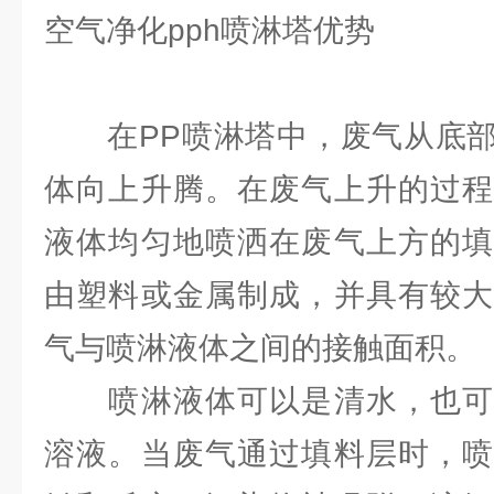
空气净化pph喷淋塔优势
在PP喷淋塔中，废气从底部
体向上升腾。在废气上升的过程
液体均匀地喷洒在废气上方的填
由塑料或金属制成，并具有较大
气与喷淋液体之间的接触面积。
喷淋液体可以是清水，也可
溶液。当废气通过填料层时，喷