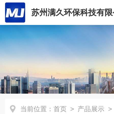
苏州满久环保科技有限
当前位置：
首页
>
产品展示