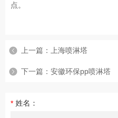
点。
上一篇：
上海喷淋塔
下一篇：
安徽环保pp喷淋塔
*
姓名：