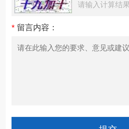
*
留言内容：