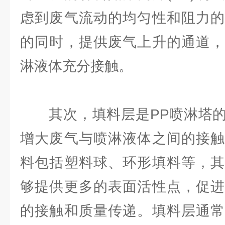
虑到废气流动的均匀性和阻力的
的同时，提供废气上升的通道，
淋液体充分接触。
其次，填料层是PP喷淋塔的
增大废气与喷淋液体之间的接触
料包括塑料球、环形填料等，其
够提供更多的表面活性点，促进
的接触和质量传递。填料层通常