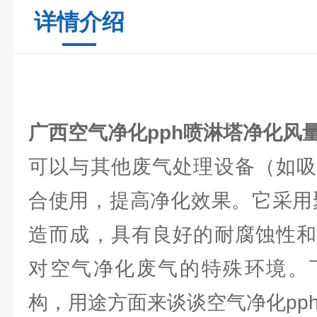
详情介绍
广西空气净化pph喷淋塔
净化风量3
可以与其他废气处理设备（如吸
合使用，提高净化效果。它采用
造而成，具有良好的耐腐蚀性和
对空气净化废气的特殊环境。
构，用途方面来谈谈空气净化pp