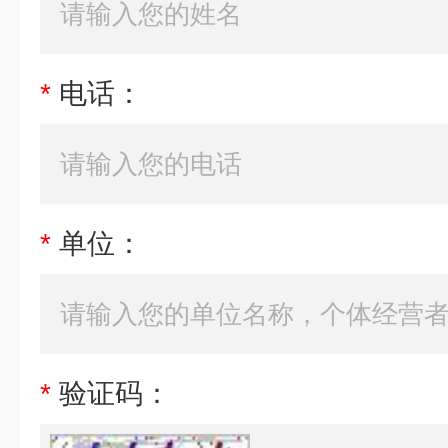
*
电话：
*
单位：
*
验证码：