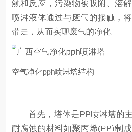
触和反应，污染物被吸附、溶解
喷淋液体通过与废气的接触，将
带走，从而实现废气的净化。
结构
空气净化
pph喷淋塔
首先，塔体是PP喷淋塔的主
耐腐蚀的材料如聚丙烯(PP)制