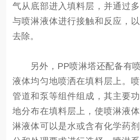
气从底部进入填料层，并通过多
与喷淋液体进行接触和反应，以
去除。
另外，PP喷淋塔还配备有喷
液体均匀地喷洒在填料层上。喷
管道和泵等组件组成，其主要功
地分布在填料层上，使喷淋液体
淋液体可以是水或含有化学药剂