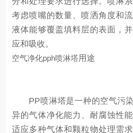
分和处理要求进行选择。喷淋系
考虑喷嘴的数量、喷洒角度和流
液体能够覆盖填料层的表面，并
应和吸收。
用途
空气净化
pph喷淋塔
PP喷淋塔是一种的空气污染
异的气体净化能力、耐腐蚀性能
适应多种气体和颗粒物处理需求