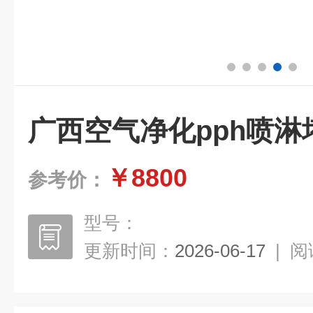
广西空气净化pph喷淋
￥8800
参考价：
型号：
更新时间：
2026-06-17
|
阅