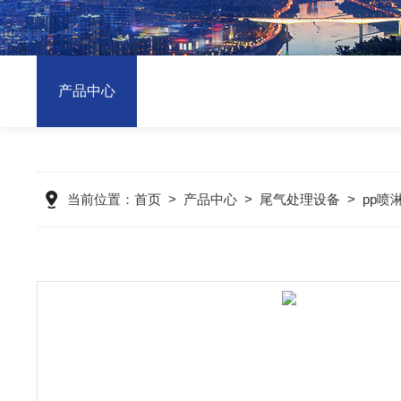
产品中心
当前位置：
首页
>
产品中心
>
尾气处理设备
>
pp喷