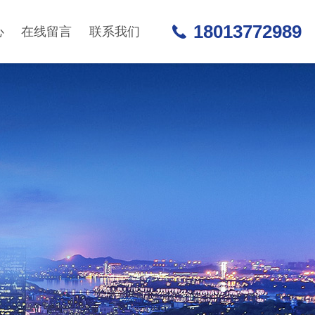
18013772989
心
在线留言
联系我们