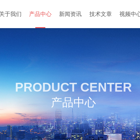
关于我们
产品中心
新闻资讯
技术文章
视频中
PRODUCT CENTER
产品中心