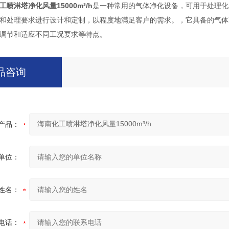
工喷淋塔净化风量15000m³/h
是一种常用的气体净化设备，可用于处理化
和处理要求进行设计和定制，以程度地满足客户的需求。，它具备的气体
调节和适应不同工况要求等特点。
品咨询
产品：
单位：
姓名：
电话：