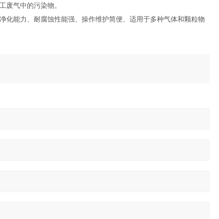
工废气中的污染物。
净化能力、耐腐蚀性能强、操作维护简便、适用于多种气体和颗粒物