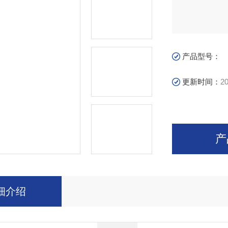
产品型号：
更新时间：
20
产
细介绍