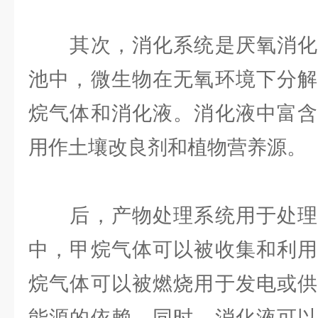
其次，消化系统是厌氧消化
池中，微生物在无氧环境下分解
烷气体和消化液。消化液中富含
用作土壤改良剂和植物营养源。
后，产物处理系统用于处理
中，甲烷气体可以被收集和利用
烷气体可以被燃烧用于发电或供
能源的依赖。同时，消化液可以