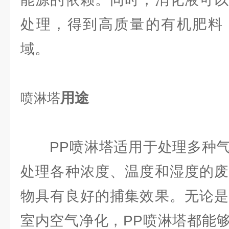
处理，得到高质量的有机肥料
域。
用途
喷淋塔
PP喷淋塔适用于处理多种气
处理各种浓度、温度和湿度的废
物具有良好的捕集效果。无论是
室内空气净化，PP喷淋塔都能