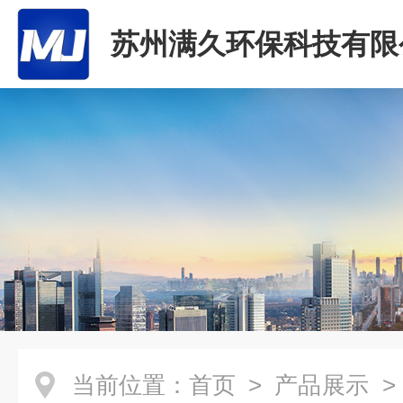
苏州满久环保科技有限
当前位置：
首页
>
产品展示