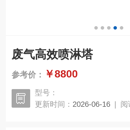
废气高效喷淋塔
￥8800
参考价：
型号：
更新时间：
2026-06-16
|
阅