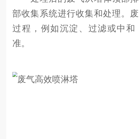
部收集系统进行收集和处理。废
过程，例如沉淀、过滤或中和
准。