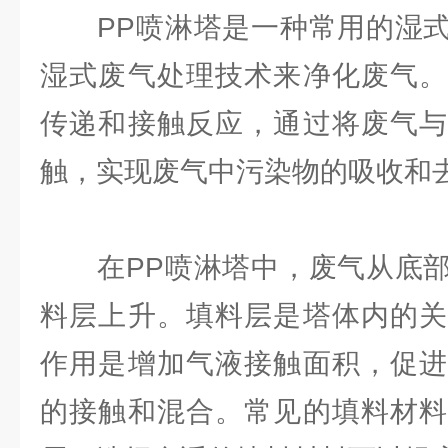
PP喷淋塔是一种常用的湿式
湿式废气处理技术来净化废气。
传递和接触反应，通过将废气与
触，实现废气中污染物的吸收和
在PP喷淋塔中，废气从底部
料层上升。填料层是塔体内的关
作用是增加气液接触面积，促进
的接触和混合。常见的填料材料