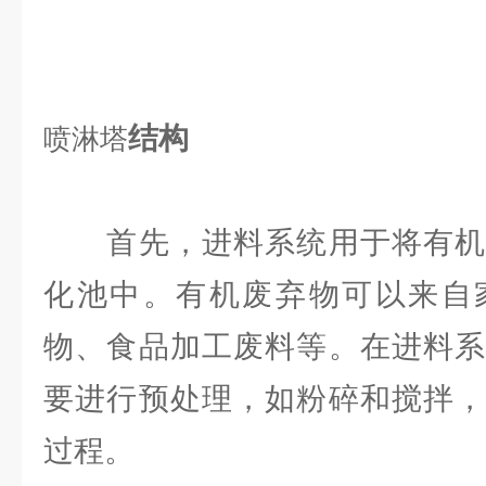
结构
喷淋塔
首先，进料系统用于将有机
化池中。有机废弃物可以来自
物、食品加工废料等。在进料系
要进行预处理，如粉碎和搅拌，
过程。