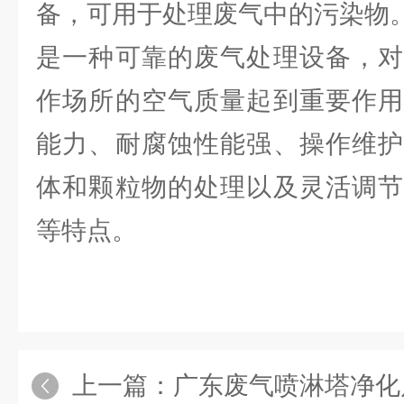
备，可用于处理废气中的污染物
是一种可靠的废气处理设备，对
作场所的空气质量起到重要作用
能力、耐腐蚀性能强、操作维护
体和颗粒物的处理以及灵活调节
等特点。
上一篇：
广东废气喷淋塔净化风量