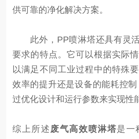
供可靠的净化解决方案。
此外，PP喷淋塔还具有灵活
要求的特点。它可以根据实际情
以满足不同工业过程中的特殊要
效率的提升还是设备的能耗控制
过优化设计和运行参数来实现性
综上所述
废气高效喷淋塔
是一