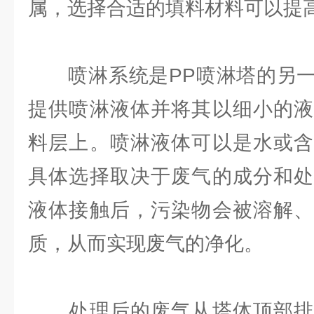
属，选择合适的填料材料可以提
喷淋系统是PP喷淋塔的另一
提供喷淋液体并将其以细小的液
料层上。喷淋液体可以是水或含
具体选择取决于废气的成分和处
液体接触后，污染物会被溶解、
质，从而实现废气的净化。
处理后的废气从塔体顶部排