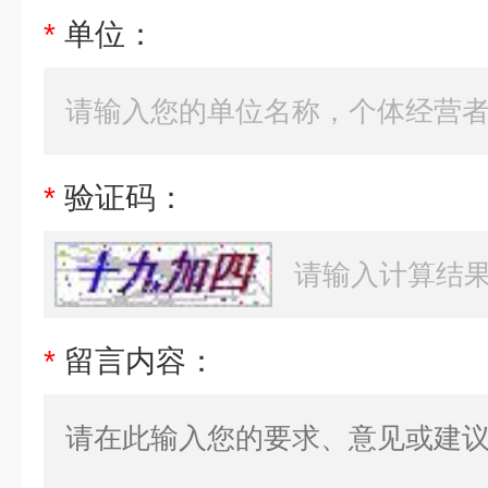
*
单位：
*
验证码：
*
留言内容：