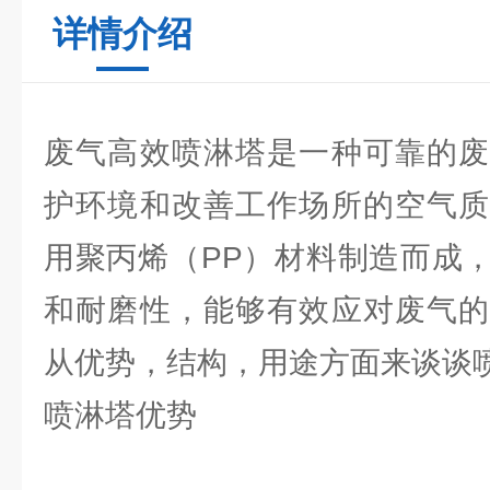
详情介绍
废气高效喷淋塔是一种可靠的废
护环境和改善工作场所的空气质
用聚丙烯（PP）材料制造而成
和耐磨性，能够有效应对废气的
从优势，结构，用途方面来谈谈
喷淋塔优势