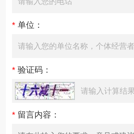
*
单位：
*
验证码：
*
留言内容：