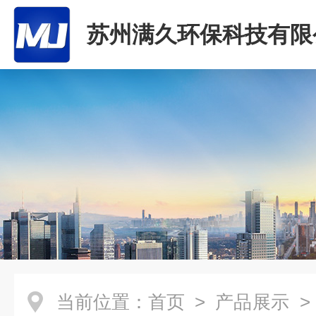
苏州满久环保科技有限
当前位置：
首页
>
产品展示