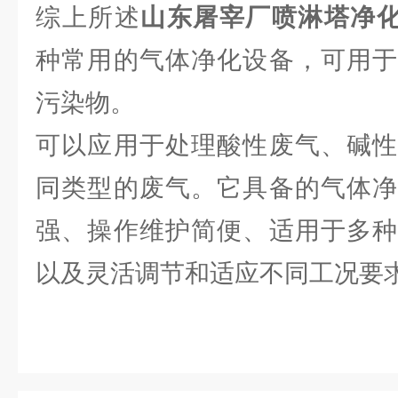
综上所述
山东屠宰厂喷淋塔净化风量
种常用的气体净化设备，可用于
污染物。
可以应用于处理酸性废气、碱性
同类型的废气。它具备的气体净
强、操作维护简便、适用于多种
以及灵活调节和适应不同工况要