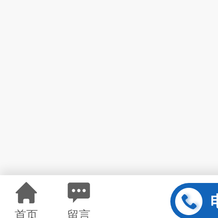
首页
留言