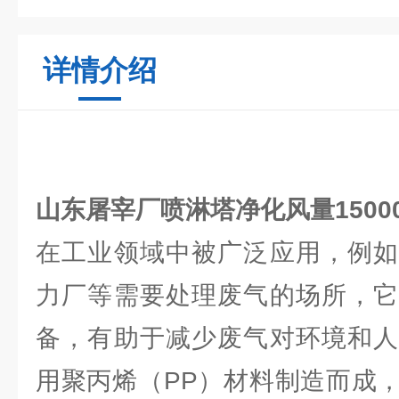
详情介绍
山东屠宰厂喷淋塔净化风量15000m
在工业领域中被广泛应用，例如
力厂等需要处理废气的场所，它
备，有助于减少废气对环境和人
用聚丙烯（PP）材料制造而成