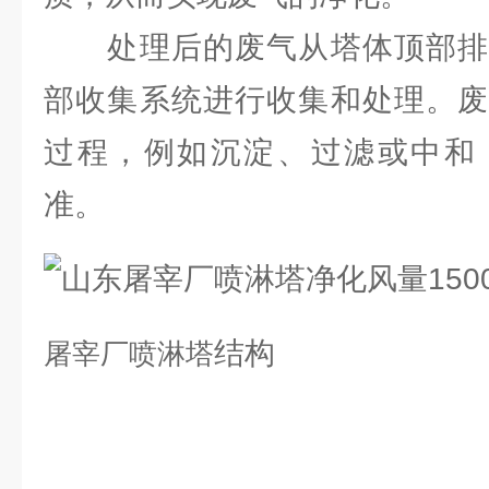
处理后的废气从塔体顶部排
部收集系统进行收集和处理。废
过程，例如沉淀、过滤或中和
准。
结构
屠宰厂
喷淋塔