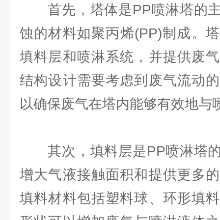
首先，塔体是PP喷淋塔的主
蚀的材料如聚丙烯(PP)制成。
填料层和喷淋系统，并提供废气
结构设计需要考虑到废气流动的
以确保废气在塔内能够有效地与
其次，填料层是PP喷淋塔的
增大气液接触面积和提供更多的
填料材料包括塑料球、环形填料