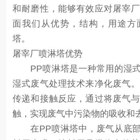
和耐磨性，能够有效应对屠宰厂
面我们从优势，结构，用途方
塔。
屠宰厂喷淋塔优势
PP喷淋塔是一种常用的湿式
湿式废气处理技术来净化废气。
传递和接触反应，通过将废气与
触，实现废气中污染物的吸收和
在PP喷淋塔中，废气从底部