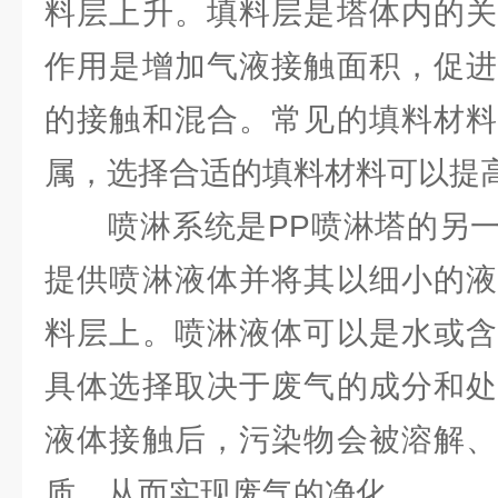
料层上升。填料层是塔体内的关
作用是增加气液接触面积，促进
的接触和混合。常见的填料材料
属，选择合适的填料材料可以提
喷淋系统是PP喷淋塔的另一
提供喷淋液体并将其以细小的液
料层上。喷淋液体可以是水或含
具体选择取决于废气的成分和处
液体接触后，污染物会被溶解、
质，从而实现废气的净化。