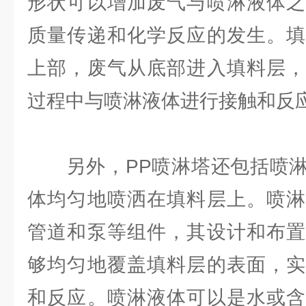
形状可以增加废气与喷淋液体之
质量传递和化学反应的发生。填
上部，废气从底部进入填料层，
过程中与喷淋液体进行接触和反
另外，PP喷淋塔还包括喷淋
体均匀地喷洒在填料层上。喷淋
管道和泵等组件，其设计和布置
够均匀地覆盖填料层的表面，实
和反应。喷淋液体可以是水或含