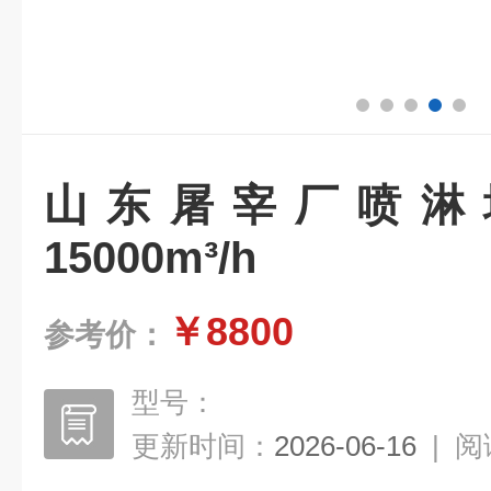
山东屠宰厂喷淋
15000m³/h
￥8800
参考价：
型号：
更新时间：
2026-06-16
|
阅