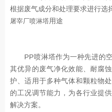
根据废气成分和处理要求进行选
用途
屠宰厂
喷淋塔
PP喷淋塔作为一种先进的空
其优异的废气净化效能、耐腐蚀
护、适用于多种气体和颗粒物处
的工况调节能力，为各行业提供
解决方案。