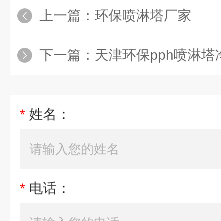
上一篇：
环保喷淋塔厂家
下一篇：
天津环保pph喷淋塔净
*
姓名：
*
电话：