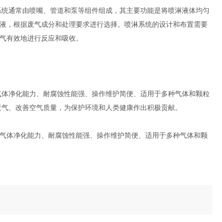
统通常由喷嘴、管道和泵等组件组成，其主要功能是将喷淋液体均匀
液，根据废气成分和处理要求进行选择。喷淋系统的设计和布置需要
气有效地进行反应和吸收。
体净化能力、耐腐蚀性能强、操作维护简便、适用于多种气体和颗粒
废气、改善空气质量，为保护环境和人类健康作出积极贡献。
气体净化能力、耐腐蚀性能强、操作维护简便、适用于多种气体和颗