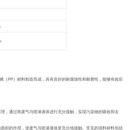
h
m
烯（PP）材料制造而成，具有良好的耐腐蚀性和耐磨性，能够有效应
理，通过将废气与喷淋液体进行充分接触，实现污染物的吸收和去
面积的作用，使废气与喷淋液体更充分地接触。常见的填料材料包括