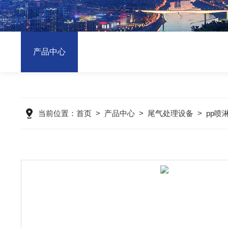
产品中心
当前位置：
首页
>
产品中心
>
尾气处理设备
>
pp喷