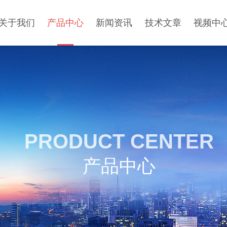
关于我们
产品中心
新闻资讯
技术文章
视频中
PRODUCT CENTER
产品中心