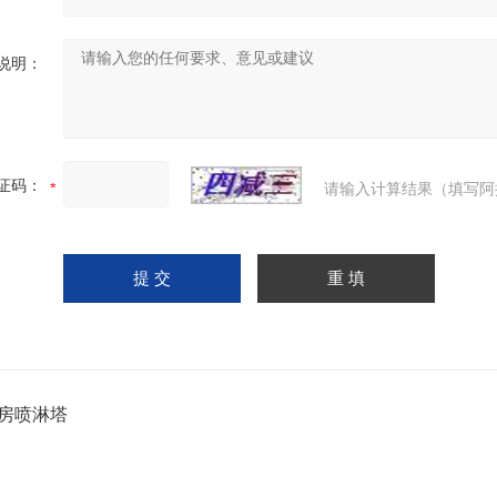
说明：
证码：
请输入计算结果（填写阿
房喷淋塔