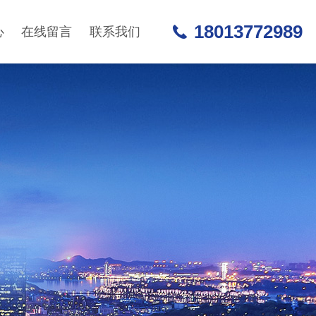
18013772989
心
在线留言
联系我们