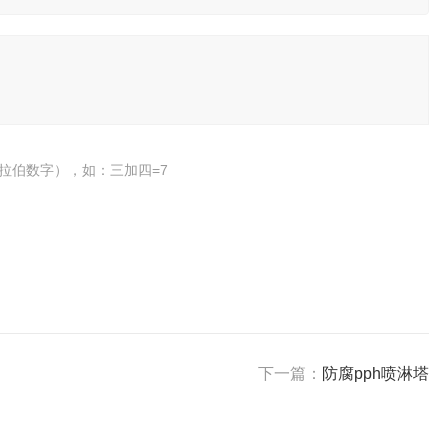
拉伯数字），如：三加四=7
下一篇：
防腐pph喷淋塔