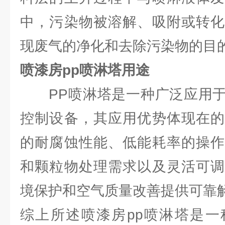
中，污染物被溶解、吸附或转化
现废气的净化和去除污染物的目
喷漆房pp喷淋塔用途
PP喷淋塔是一种广泛应用于
控制设备，其应用优势体现在的
的耐腐蚀性能、低能耗率的操作
和颗粒物处理需求以及灵活可调
境保护和空气质量改善提供可靠
综上所述喷漆房pp喷淋塔是一