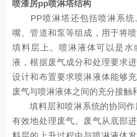
喷漆房pp喷淋塔结构
PP喷淋塔还包括喷淋系统
嘴、管道和泵等组成，用于将喷
填料层上。喷淋液体可以是水
液，根据废气成分和处理要求进
设计和布置要求喷淋液体能够充
废气与喷淋液体之间的充分接触
填料层和喷淋系统的协同作用
有效地处理废气。废气从底部进
料层的上升过程中与喷淋液体发