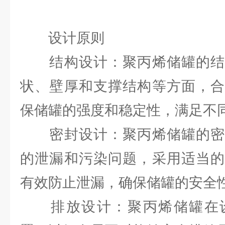
设计原则
结构设计：聚丙烯储罐的结
状、壁厚和支撑结构等方面，合
保储罐的强度和稳定性，满足不
密封设计：聚丙烯储罐的密
的泄漏和污染问题，采用适当的
有效防止泄漏，确保储罐的安全
排放设计：聚丙烯储罐在设