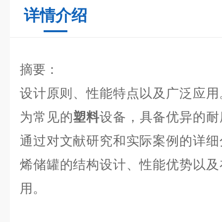
详情介绍
摘要：
设计原则、性能特点以及广泛应用
为常见的
塑料
设备，具备优异的耐
通过对文献研究和实际案例的详细
烯储罐的结构设计、性能优势以及
用。