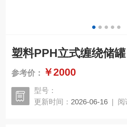
塑料PPH立式缠绕储罐
￥2000
参考价：
型号：
更新时间：
2026-06-16
|
阅