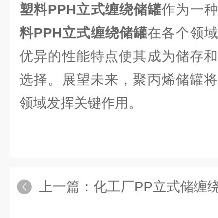
塑料PPH立式缠绕储罐
作为一
料PPH立式缠绕储罐
在各个领
优异的性能特点使其成为储存和
选择。展望未来，聚丙烯储罐将
领域发挥关键作用。
上一篇：
化工厂PP立式储缠