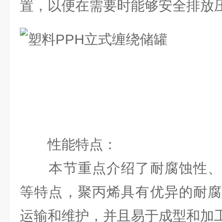
置，以便在需要时能够安全排放
性能特点：
本节重点介绍了耐腐蚀性、
等特点，聚丙烯具有优异的耐腐
运输和维护，并且易于成型和加