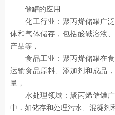
储罐的应用
化工行业：聚丙烯储罐广泛
体和气体储存，包括酸碱溶液、
产品等，
食品工业：聚丙烯储罐在食
运输食品原料、添加剂和成品，
量，
水处理领域：聚丙烯储罐广
中，如储存和处理污水、混凝剂