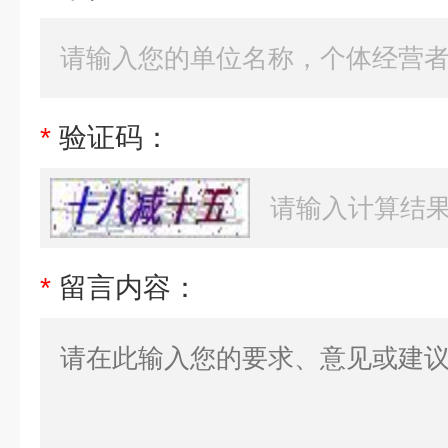
*
验证码：
*
留言内容：