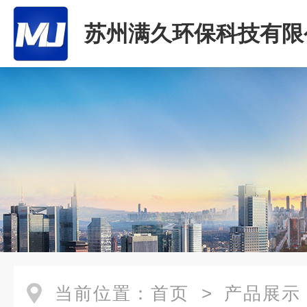
苏州满久环保科技有限
当前位置：
首页
>
产品展示