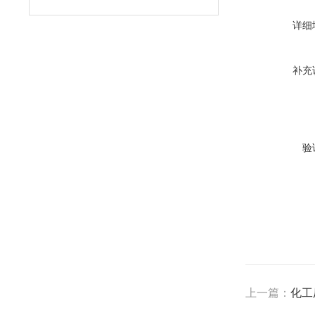
详细
补充
验
上一篇：
化工