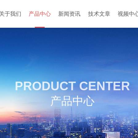
关于我们
产品中心
新闻资讯
技术文章
视频中
PRODUCT CENTER
产品中心