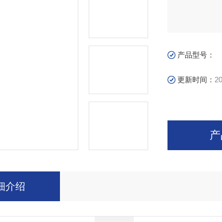
产品型号：
更新时间：
20
产
细介绍