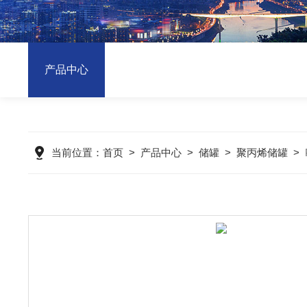
产品中心
当前位置：
首页
>
产品中心
>
储罐
>
聚丙烯储罐
>