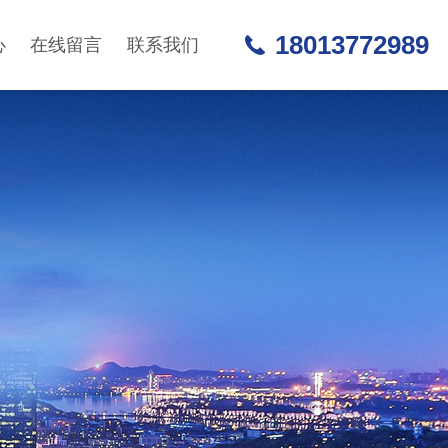
18013772989
心
在线留言
联系我们