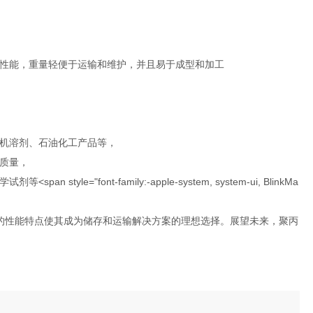
性能，重量轻便于运输和维护，并且易于成型和加工
机溶剂、石油化工产品等，
质量，
ont-family:-apple-system, system-ui, BlinkMa
的性能特点使其成为储存和运输解决方案的理想选择。展望未来，聚丙