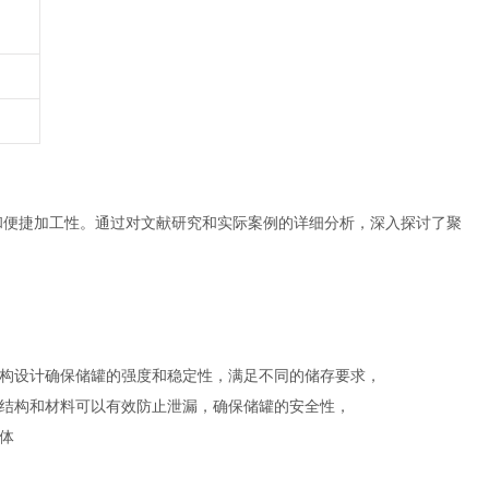
和便捷加工性。通过对文献研究和实际案例的详细分析，深入探讨了聚
构设计确保储罐的强度和稳定性，满足不同的储存要求，
结构和材料可以有效防止泄漏，确保储罐的安全性，
体