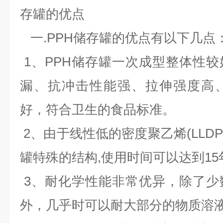
存罐的优点
一.
PPH储存罐
的优点有以下几点
1、PPH储存罐一次成型整体性
漏、抗冲击性能强、拉伸强度高
好，符合卫生的食品标准。
2、由于线性低的密度聚乙烯(LLDP
罐特殊的结构,使用时间可以达到15
3、耐化学性能非常优异，除了少
外，几乎时可以耐大部分的物质溶