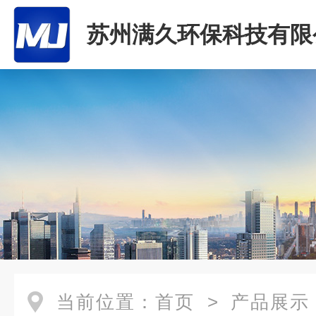
苏州满久环保科技有限
当前位置：
首页
>
产品展示