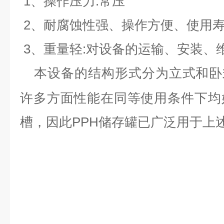
1、操作压力:常压
2、耐腐蚀性强、操作方便、使用
3、重量轻:对设备的运输、安装、
本设备的结构形式分为立式和卧
许多方面性能在同等使用条件下均
槽，因此PPH储存罐已广泛用于上