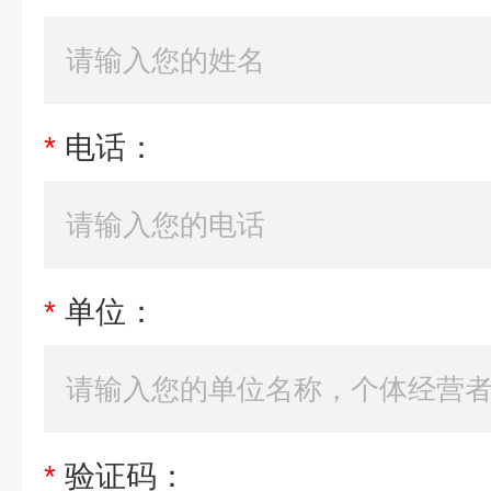
*
电话：
*
单位：
*
验证码：