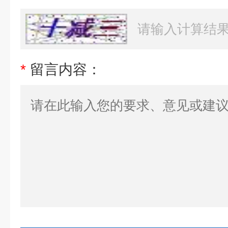
*
留言内容：