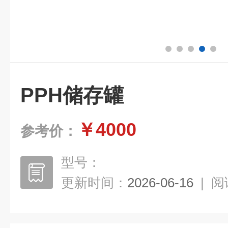
PPH储存罐
￥4000
参考价：
型号：
更新时间：
2026-06-16
|
阅