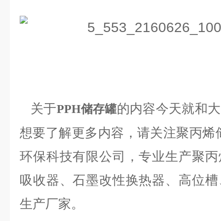
关于
的内容今天就和大
PPH储存罐
想要了解更多内容，请关注
聚丙烯
环保科技有限公司，专业生产聚丙
吸收器、石墨改性换热器、高位槽
生产厂家。