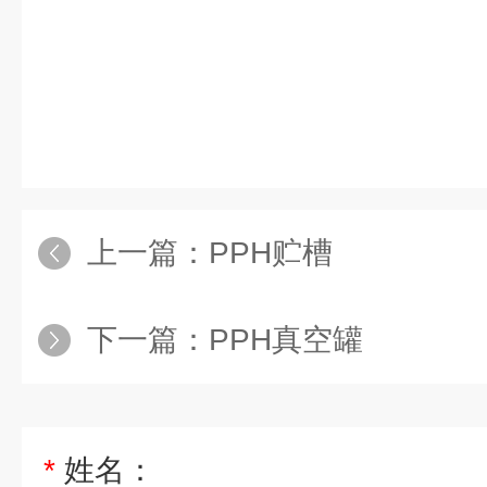
上一篇：
PPH贮槽
下一篇：
PPH真空罐
*
姓名：